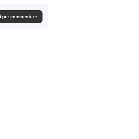
i per commentare