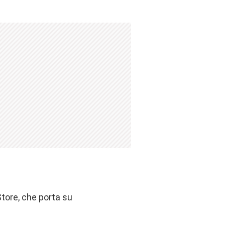
tore, che porta su