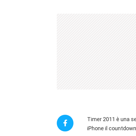
Timer 2011 è una se
iPhone il countdown 