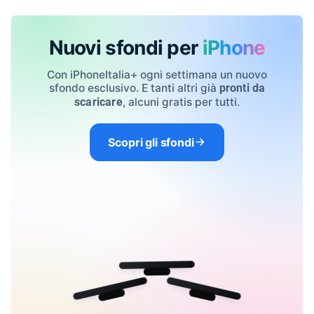
Nuovi sfondi per
iPhone
Con iPhoneItalia+ ogni settimana un nuovo
sfondo esclusivo. E tanti altri già
pronti da
, alcuni gratis per tutti.
scaricare
Scopri gli sfondi