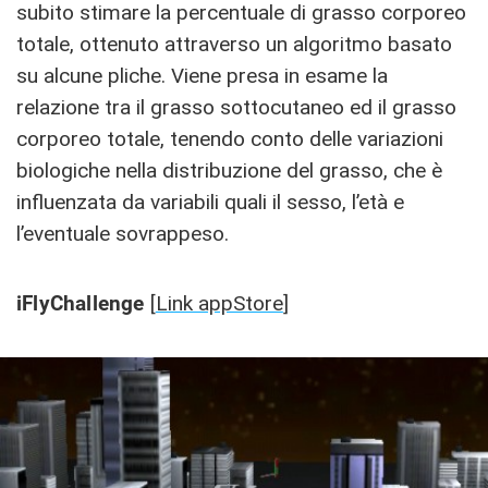
subito stimare la percentuale di grasso corporeo
totale, ottenuto attraverso un algoritmo basato
su alcune pliche. Viene presa in esame la
relazione tra il grasso sottocutaneo ed il grasso
corporeo totale, tenendo conto delle variazioni
biologiche nella distribuzione del grasso, che è
influenzata da variabili quali il sesso, l’età e
l’eventuale sovrappeso.
iFlyChallenge
[
Link appStore
]