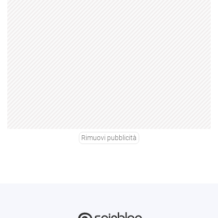
Rimuovi pubblicità