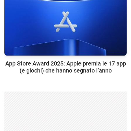
App Store Award 2025: Apple premia le 17 app
(e giochi) che hanno segnato l’anno