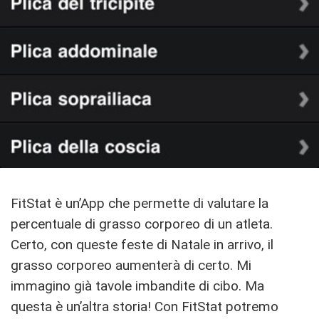
FitStat è un’App che permette di valutare la
percentuale di grasso corporeo di un atleta.
Certo, con queste feste di Natale in arrivo, il
grasso corporeo aumenterà di certo. Mi
immagino già tavole imbandite di cibo. Ma
questa è un’altra storia! Con FitStat potremo