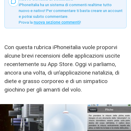
iPhoneItalia ha un sistema di commenti realtime tutto
nuovo e nativo! Per commentare ti basta creare un account
e potrai subito commentare.
Prova la
nuova sezione commenti
!
Con questa rubrica iPhoneitalia vuole proporvi
alcune brevi recensioni delle applicazioni uscite
recentemente su App Store. Oggi vi parliamo,
ancora una volta, di un’applicazione natalizia, di
diete e grasso corporeo e di un simpatico
giochino per gli amanti del volo.