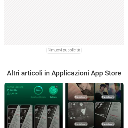
Rimuovi pubblicità
Altri articoli in Applicazioni App Store