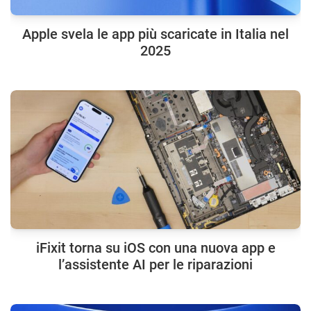
Apple svela le app più scaricate in Italia nel
2025
iFixit torna su iOS con una nuova app e
l’assistente AI per le riparazioni