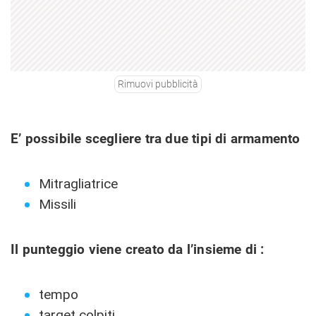
Rimuovi pubblicità
E’ possibile scegliere tra due tipi di armamento
Mitragliatrice
Missili
Il punteggio viene creato da l’insieme di :
tempo
target colpiti