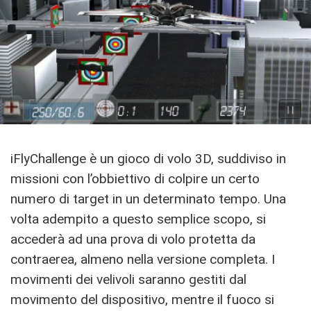
iFlyChallenge è un gioco di volo 3D, suddiviso in
missioni con l’obbiettivo di colpire un certo
numero di target in un determinato tempo. Una
volta adempito a questo semplice scopo, si
accederà ad una prova di volo protetta da
contraerea, almeno nella versione completa. I
movimenti dei velivoli saranno gestiti dal
movimento del dispositivo, mentre il fuoco si