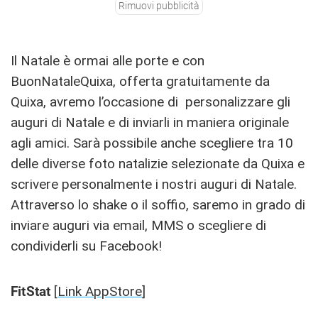
Rimuovi pubblicità
Il Natale è ormai alle porte e con
BuonNataleQuixa, offerta gratuitamente da
Quixa, avremo l’occasione di personalizzare gli
auguri di Natale e di inviarli in maniera originale
agli amici. Sarà possibile anche scegliere tra 10
delle diverse foto natalizie selezionate da Quixa e
scrivere personalmente i nostri auguri di Natale.
Attraverso lo shake o il soffio, saremo in grado di
inviare auguri via email, MMS o scegliere di
condividerli su Facebook!
FitStat
[
Link AppStore
]