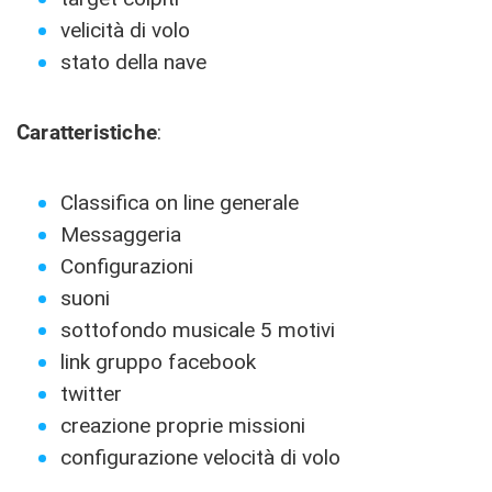
velicità di volo
stato della nave
Caratteristiche
:
Classifica on line generale
Messaggeria
Configurazioni
suoni
sottofondo musicale 5 motivi
link gruppo facebook
twitter
creazione proprie missioni
configurazione velocità di volo