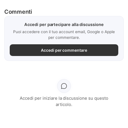
Commenti
Accedi per partecipare alla discussione
Puoi accedere con il tuo account email, Google o Apple
per commentare.
Accedi per commentare
Accedi per iniziare la discussione su questo
articolo.