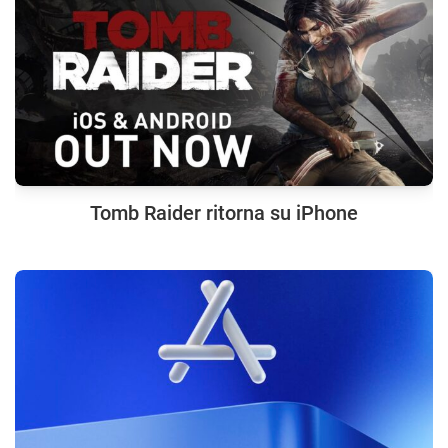
Tomb Raider ritorna su iPhone