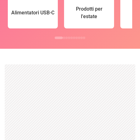
Prodotti per
Alimentatori USB-C
l'estate