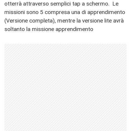
otterrà attraverso semplici tap a schermo. Le
missioni sono 5 compresa una di apprendimento
(Versione completa), mentre la versione lite avrà
soltanto la missione apprendimento