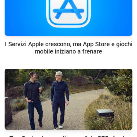
I Servizi Apple crescono, ma App Store e giochi
mobile iniziano a frenare