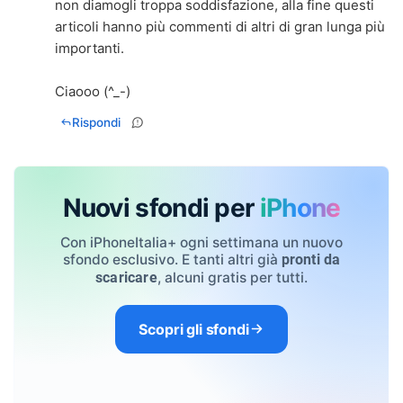
non diamogli troppa soddisfazione, alla fine questi
articoli hanno più commenti di altri di gran lunga più
importanti.
Ciaooo (^_-)
Rispondi
Nuovi sfondi per
iPhone
Con iPhoneItalia+ ogni settimana un nuovo
sfondo esclusivo. E tanti altri già
pronti da
, alcuni gratis per tutti.
scaricare
Scopri gli sfondi