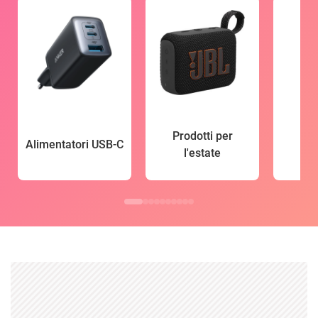
Prodotti per
Alimentatori USB-C
l'estate