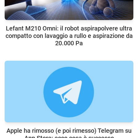
Lefant M210 Omni: il robot aspirapolvere ultra
compatto con lavaggio a rullo e aspirazione da
20.000 Pa
Apple ha rimosso (e poi rimesso) Telegram su