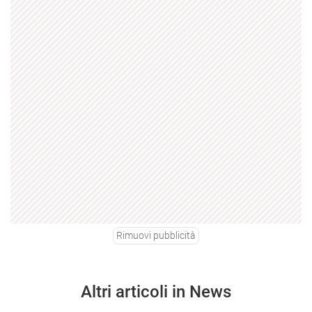
Rimuovi pubblicità
Altri articoli in News