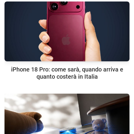
iPhone 18 Pro: come sarà, quando arriva e
quanto costerà in Italia