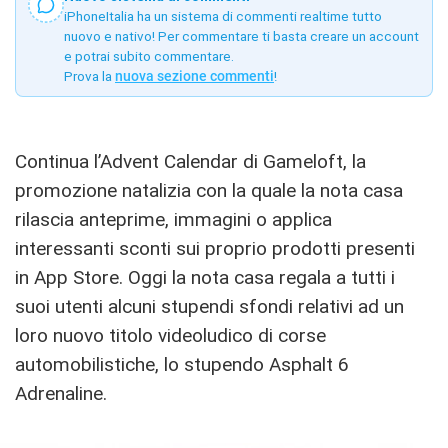
iPhoneItalia ha un sistema di commenti realtime tutto
nuovo e nativo! Per commentare ti basta creare un account
e potrai subito commentare.
Prova la
nuova sezione commenti
!
Continua l’Advent Calendar di Gameloft, la
promozione natalizia con la quale la nota casa
rilascia anteprime, immagini o applica
interessanti sconti sui proprio prodotti presenti
in App Store. Oggi la nota casa regala a tutti i
suoi utenti alcuni stupendi sfondi relativi ad un
loro nuovo titolo videoludico di corse
automobilistiche, lo stupendo Asphalt 6
Adrenaline.