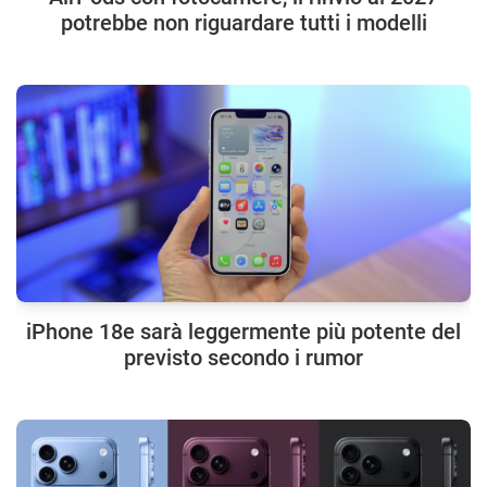
potrebbe non riguardare tutti i modelli
iPhone 18e sarà leggermente più potente del
previsto secondo i rumor