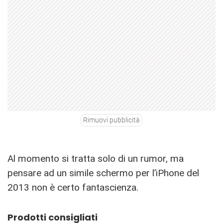
Rimuovi pubblicità
Al momento si tratta solo di un rumor, ma
pensare ad un simile schermo per l’iPhone del
2013 non è certo fantascienza.
Prodotti consigliati