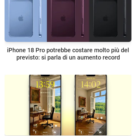
iPhone 18 Pro potrebbe costare molto più del
previsto: si parla di un aumento record