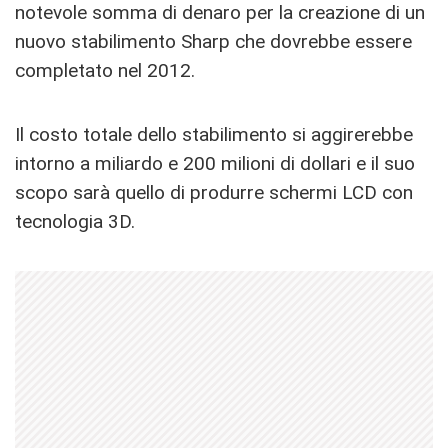
notevole somma di denaro per la creazione di un
nuovo stabilimento Sharp che dovrebbe essere
completato nel 2012.
Il costo totale dello stabilimento si aggirerebbe
intorno a miliardo e 200 milioni di dollari e il suo
scopo sarà quello di produrre schermi LCD con
tecnologia 3D.