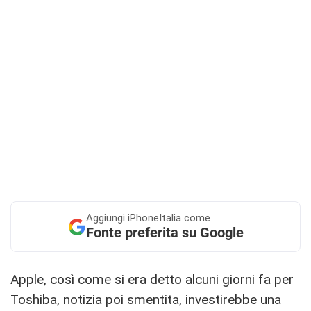
Aggiungi
iPhoneItalia come
Fonte preferita su Google
Apple, così come si era detto alcuni giorni fa per
Toshiba, notizia poi smentita, investirebbe una