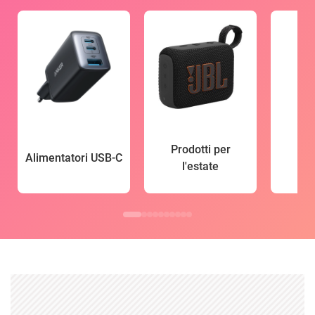
Prodotti per
Alimentatori USB-C
l'estate