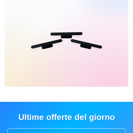
Ultime offerte del giorno