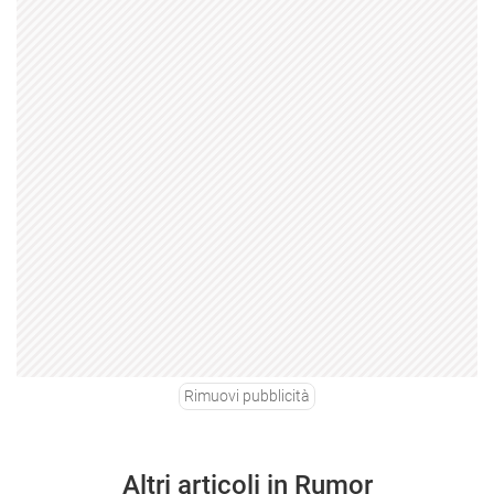
Rimuovi pubblicità
Altri articoli in Rumor