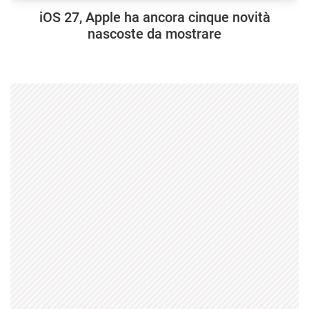
iOS 27, Apple ha ancora cinque novità
nascoste da mostrare