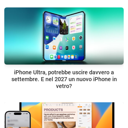
iPhone Ultra, potrebbe uscire davvero a
settembre. E nel 2027 un nuovo iPhone in
vetro?