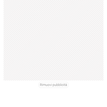
Rimuovi pubblicità