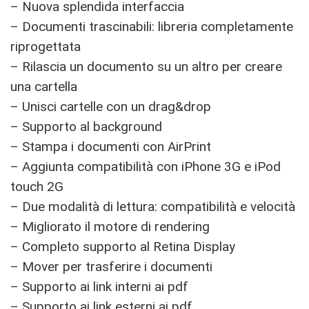
– Nuova splendida interfaccia
– Documenti trascinabili: libreria completamente
riprogettata
– Rilascia un documento su un altro per creare
una cartella
– Unisci cartelle con un drag&drop
– Supporto al background
– Stampa i documenti con AirPrint
– Aggiunta compatibilità con iPhone 3G e iPod
touch 2G
– Due modalità di lettura: compatibilità e velocità
– Migliorato il motore di rendering
– Completo supporto al Retina Display
– Mover per trasferire i documenti
– Supporto ai link interni ai pdf
– Supporto ai link esterni ai pdf