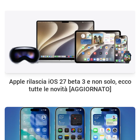
Apple rilascia iOS 27 beta 3 e non solo, ecco
tutte le novità [AGGIORNATO]