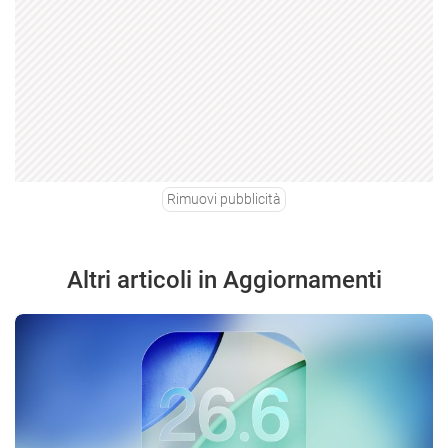
Rimuovi pubblicità
Altri articoli in Aggiornamenti