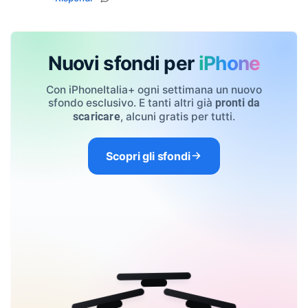
Nuovi sfondi per
iPhone
Con iPhoneItalia+ ogni settimana un nuovo
sfondo esclusivo. E tanti altri già
pronti da
, alcuni gratis per tutti.
scaricare
Scopri gli sfondi