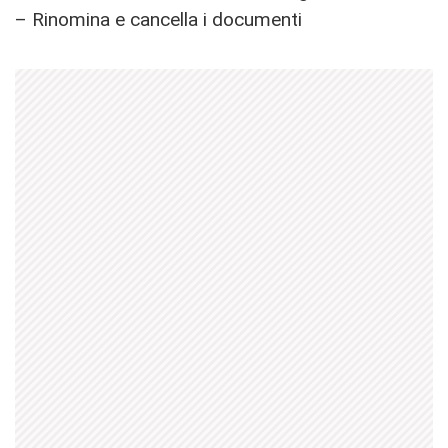
– Rinomina e cancella i documenti