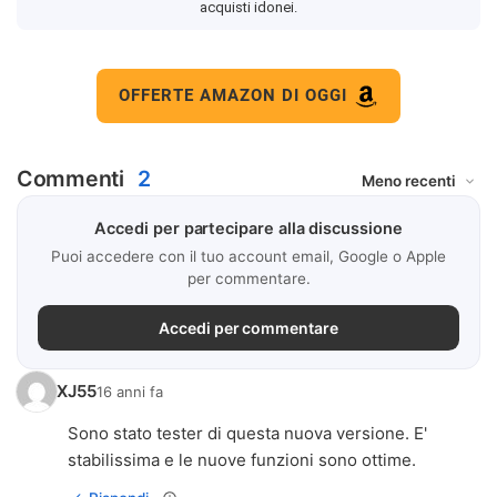
acquisti idonei.
OFFERTE AMAZON DI OGGI
Commenti
2
Accedi per partecipare alla discussione
Puoi accedere con il tuo account email, Google o Apple
per commentare.
Accedi per commentare
XJ55
16 anni fa
Sono stato tester di questa nuova versione. E'
stabilissima e le nuove funzioni sono ottime.