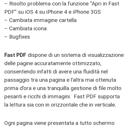
– Risolto problema con la funzione “Apri in Fast
PDF” su iOS 4 su iPhone 4 e iPhone 3GS
– Cambiata immagine cartella
– Cambiata icona
– Bugfixes
Fast PDF
dispone di un sistema di visualizzazione
delle pagine accuratamente ottimizzato,
consentendo infatti di avere una fluidità nel
passaggio tra una pagina e l’altra mai ottenuta
prima d’ora e una tranquilla gestione di file molto
pesanti e ricchi di immagini. Fast PDF supporta
la lettura sia con in orizzontale che in verticale.
Ogni pagina viene presentata a tutto schermo