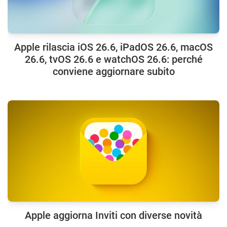
Apple rilascia iOS 26.6, iPadOS 26.6, macOS
26.6, tvOS 26.6 e watchOS 26.6: perché
conviene aggiornare subito
Apple aggiorna Inviti con diverse novità