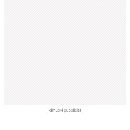
Rimuovi pubblicità