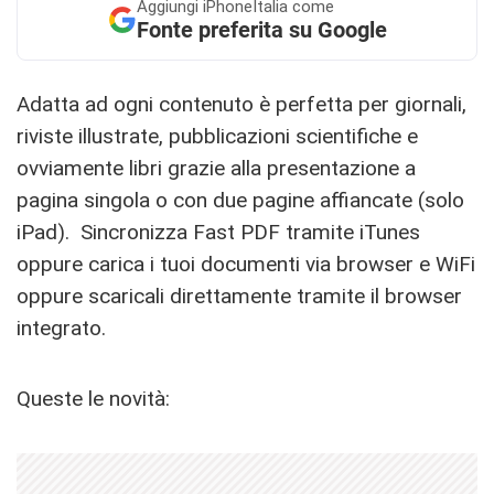
Aggiungi
iPhoneItalia come
Fonte preferita su Google
Adatta ad ogni contenuto è perfetta per giornali,
riviste illustrate, pubblicazioni scientifiche e
ovviamente libri grazie alla presentazione a
pagina singola o con due pagine affiancate (solo
iPad). Sincronizza Fast PDF tramite iTunes
oppure carica i tuoi documenti via browser e WiFi
oppure scaricali direttamente tramite il browser
integrato.
Queste le novità: