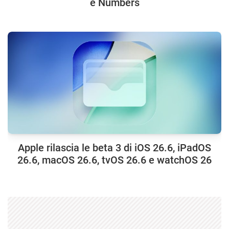
e Numbers
Apple rilascia le beta 3 di iOS 26.6, iPadOS
26.6, macOS 26.6, tvOS 26.6 e watchOS 26