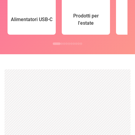
Prodotti per
Alimentatori USB-C
l'estate