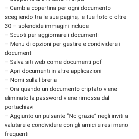
– Cambia copertina per ogni documento
scegliendo tra le sue pagine, le tue foto o oltre
30 – splendide immagini include
– Scuoti per aggiornare i documenti
– Menu di opzioni per gestire e condividere i
documenti
– Salva siti web come documenti pdf
– Apri documenti in altre applicazioni
– Nomi sulla libreria
– Ora quando un documento criptato viene
eliminato la password viene rimossa dal
portachiavi
– Aggiunto un pulsante “No grazie” negli inviti a
valutare e condividere con gli amici e resi meno
frequenti