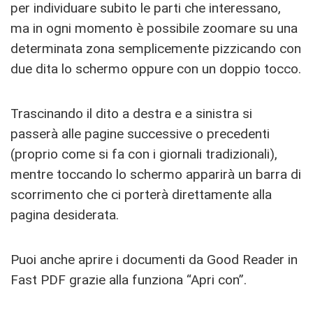
per individuare subito le parti che interessano,
ma in ogni momento è possibile zoomare su una
determinata zona semplicemente pizzicando con
due dita lo schermo oppure con un doppio tocco.
Trascinando il dito a destra e a sinistra si
passerà alle pagine successive o precedenti
(proprio come si fa con i giornali tradizionali),
mentre toccando lo schermo apparirà un barra di
scorrimento che ci porterà direttamente alla
pagina desiderata.
Puoi anche aprire i documenti da Good Reader in
Fast PDF grazie alla funziona “Apri con”.