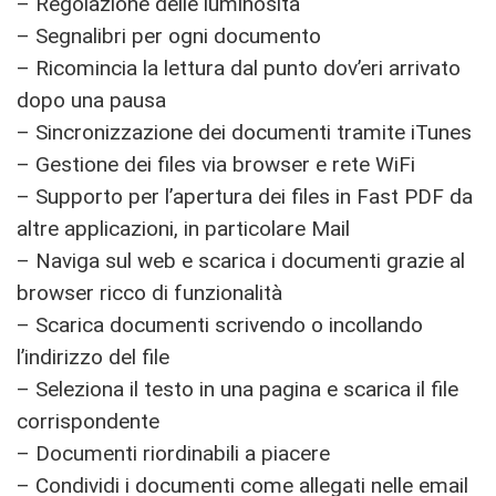
– Regolazione delle luminosità
– Segnalibri per ogni documento
– Ricomincia la lettura dal punto dov’eri arrivato
dopo una pausa
– Sincronizzazione dei documenti tramite iTunes
– Gestione dei files via browser e rete WiFi
– Supporto per l’apertura dei files in Fast PDF da
altre applicazioni, in particolare Mail
– Naviga sul web e scarica i documenti grazie al
browser ricco di funzionalità
– Scarica documenti scrivendo o incollando
l’indirizzo del file
– Seleziona il testo in una pagina e scarica il file
corrispondente
– Documenti riordinabili a piacere
– Condividi i documenti come allegati nelle email