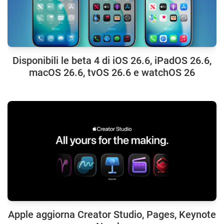
Disponibili le beta 4 di iOS 26.6, iPadOS 26.6,
macOS 26.6, tvOS 26.6 e watchOS 26
Apple aggiorna Creator Studio, Pages, Keynote