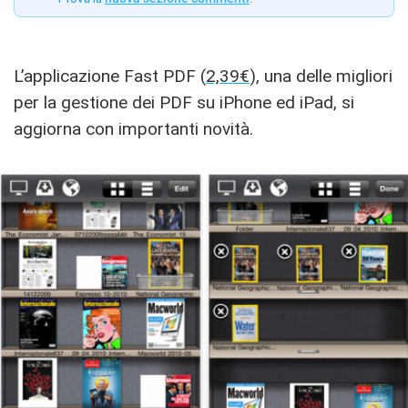
L’applicazione Fast PDF (
2,39€
), una delle migliori
per la gestione dei PDF su iPhone ed iPad, si
aggiorna con importanti novità.