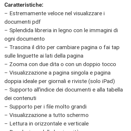
Caratteristiche:
– Estremamente veloce nel visualizzare i
documenti pdf
– Splendida libreria in legno con le immagini di
ogni documento
– Trascina il dito per cambiare pagina o fai tap
sulle linguette ai lati della pagina
– Zooma con due dita o con un doppio tocco
– Visualizzazione a pagina singola e pagina
doppia ideale per giornali e riviste (solo iPad)
– Supporto all’indice dei documenti e alla tabella
dei contenuti
– Supporto per i file molto grandi
– Visualizzazione a tutto schermo
– Lettura in orizzontale e verticale