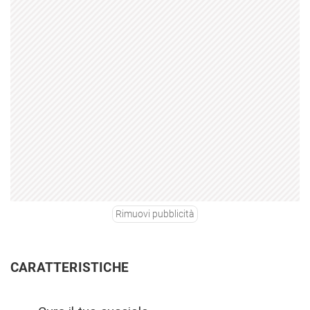
Rimuovi pubblicità
CARATTERISTICHE