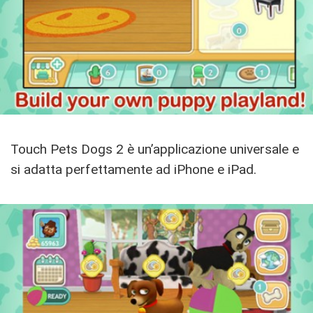
Touch Pets Dogs 2 è un’applicazione universale e
si adatta perfettamente ad iPhone e iPad.