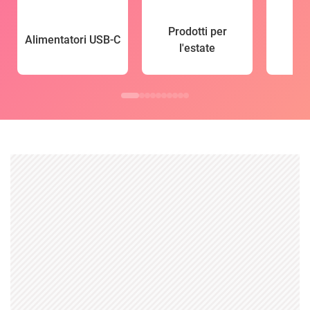
Prodotti per
Alimentatori USB-C
l'estate