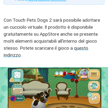
Con Touch Pets Dogs 2 sarà possibile adottare
un cucciolo virtuale. Il prodotto è disponibile
gratuitamente su AppStore anche se presenta
molti elementi acquistabili all’interno del gioco
stesso. Potete scaricare il gioco a
questo
indirizzo
.