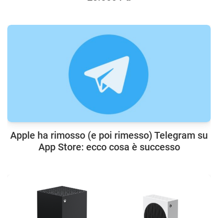
Apple ha rimosso (e poi rimesso) Telegram su
App Store: ecco cosa è successo