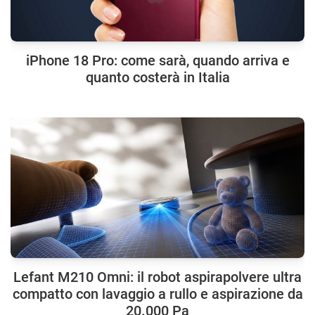
iPhone 18 Pro: come sarà, quando arriva e
quanto costerà in Italia
Lefant M210 Omni: il robot aspirapolvere ultra
compatto con lavaggio a rullo e aspirazione da
20.000 Pa