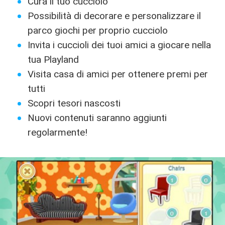
Cura il tuo cucciolo
Possibilità di decorare e personalizzare il
parco giochi per proprio cucciolo
Invita i cuccioli dei tuoi amici a giocare nella
tua Playland
Visita casa di amici per ottenere premi per
tutti
Scopri tesori nascosti
Nuovi contenuti saranno aggiunti
regolarmente!