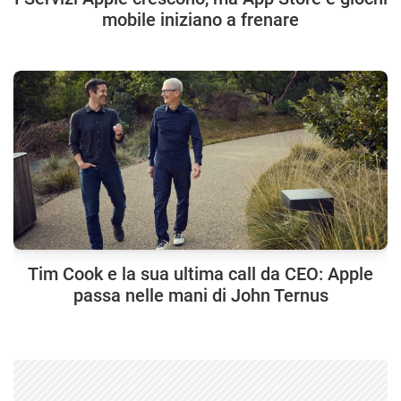
mobile iniziano a frenare
Tim Cook e la sua ultima call da CEO: Apple
passa nelle mani di John Ternus