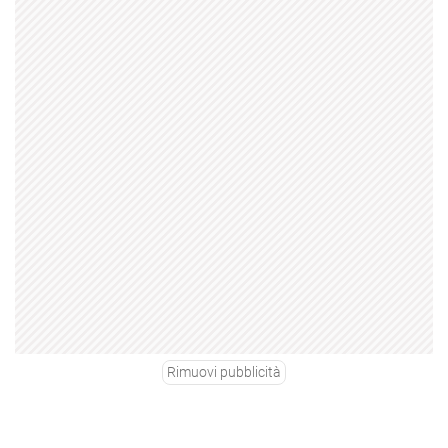
Rimuovi pubblicità