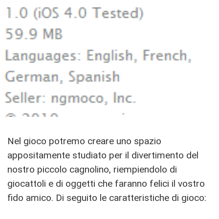
Nel gioco potremo creare uno spazio
appositamente studiato per il divertimento del
nostro piccolo cagnolino, riempiendolo di
giocattoli e di oggetti che faranno felici il vostro
fido amico. Di seguito le caratteristiche di gioco: