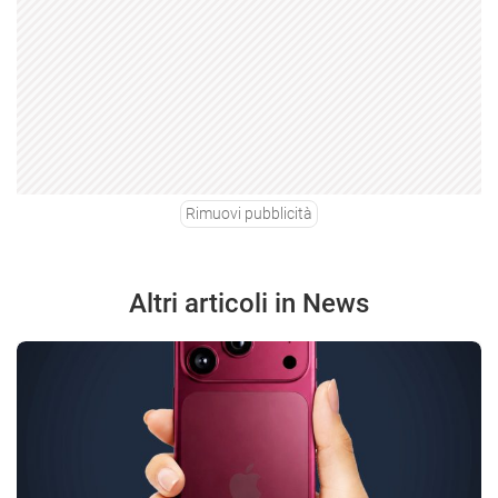
Rimuovi pubblicità
Altri articoli in News