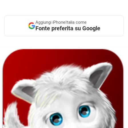
Aggiungi
iPhoneItalia come
Fonte preferita su Google