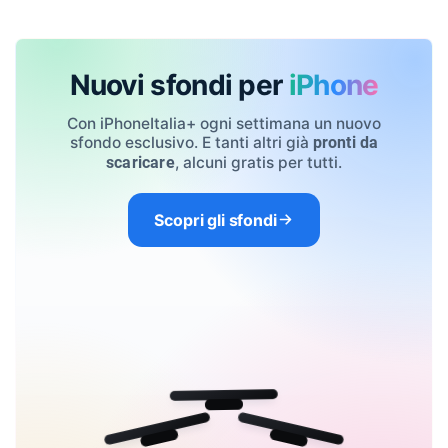
Nuovi sfondi per
iPhone
Con iPhoneItalia+ ogni settimana un nuovo
sfondo esclusivo. E tanti altri già
pronti da
, alcuni gratis per tutti.
scaricare
Scopri gli sfondi