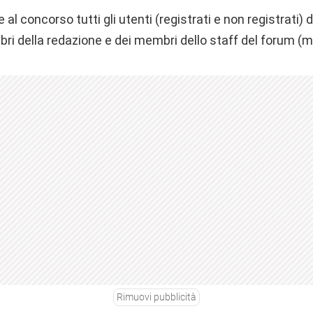
l concorso tutti gli utenti (registrati e non registrati) d
i della redazione e dei membri dello staff del forum (m
Rimuovi pubblicità