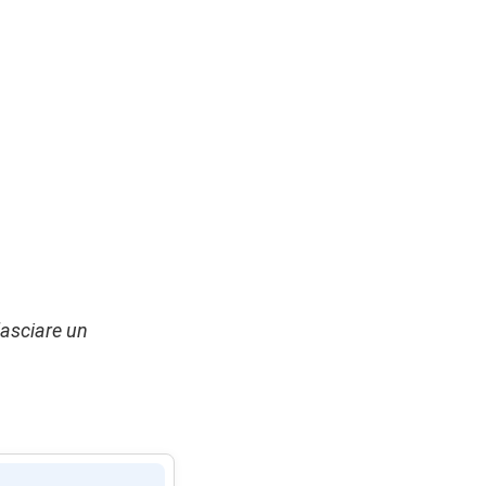
lasciare un