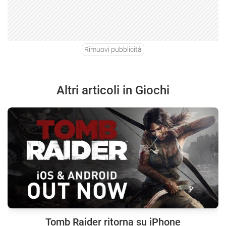
Rimuovi pubblicità
Altri articoli in Giochi
Tomb Raider ritorna su iPhone