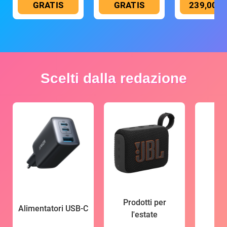
GRATIS
GRATIS
239,00 €
Scelti dalla redazione
Prodotti per
Alimentatori USB-C
l'estate