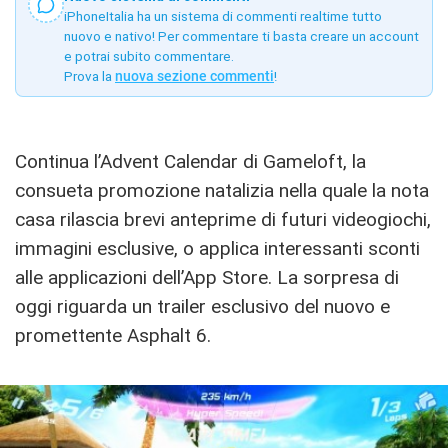
iPhoneItalia ha un sistema di commenti realtime tutto
nuovo e nativo! Per commentare ti basta creare un account
e potrai subito commentare.
Prova la
nuova sezione commenti
!
Continua l’Advent Calendar di Gameloft, la
consueta promozione natalizia nella quale la nota
casa rilascia brevi anteprime di futuri videogiochi,
immagini esclusive, o applica interessanti sconti
alle applicazioni dell’App Store. La sorpresa di
oggi riguarda un trailer esclusivo del nuovo e
promettente Asphalt 6.