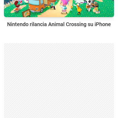
Nintendo rilancia Animal Crossing su iPhone