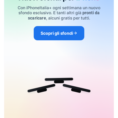
Con iPhoneItalia+ ogni settimana un nuovo
sfondo esclusivo. E tanti altri già
pronti da
, alcuni gratis per tutti.
scaricare
Scopri gli sfondi