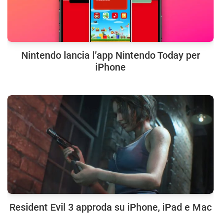
Nintendo lancia l’app Nintendo Today per
iPhone
Resident Evil 3 approda su iPhone, iPad e Mac