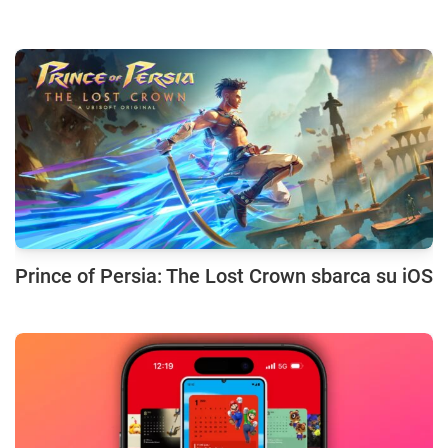
Prince of Persia: The Lost Crown sbarca su iOS