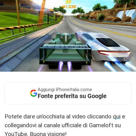
Aggiungi
iPhoneItalia come
Fonte preferita su Google
Potete dare un’occhiata al video cliccando
qui
e
collegandovi al canale ufficiale di Gameloft su
YouTube. Buona visione!