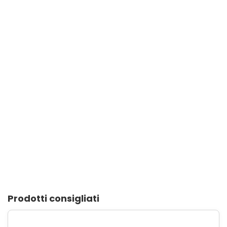
Prodotti consigliati