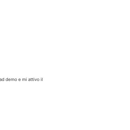
d demo e mi attivo il