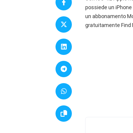
possiede un iPhone 4.
un abbonamento Mobi
gratuitamente Find