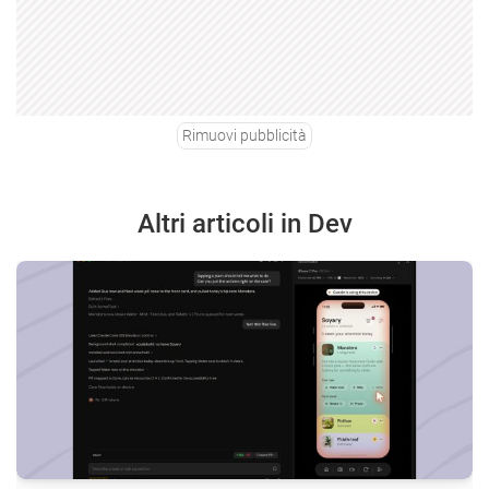
Rimuovi pubblicità
Altri articoli in Dev