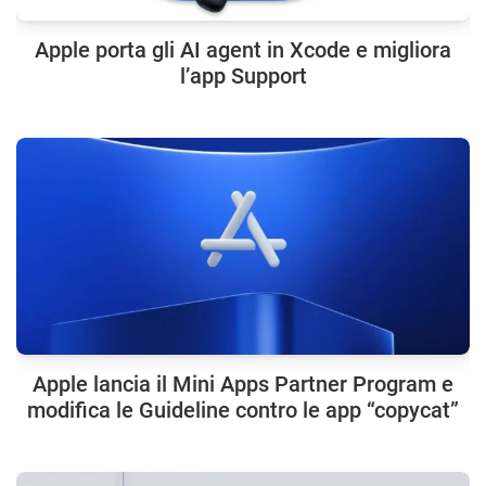
Apple porta gli AI agent in Xcode e migliora
l’app Support
Apple lancia il Mini Apps Partner Program e
modifica le Guideline contro le app “copycat”