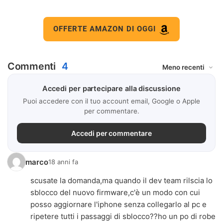
OFFERTE AMAZON DI OGGI
Commenti
4
Accedi per partecipare alla discussione
Puoi accedere con il tuo account email, Google o Apple
per commentare.
Accedi per commentare
marco
18 anni fa
scusate la domanda,ma quando il dev team rilscia lo
sblocco del nuovo firmware,c'è un modo con cui
posso aggiornare l'iphone senza collegarlo al pc e
ripetere tutti i passaggi di sblocco??ho un po di robe