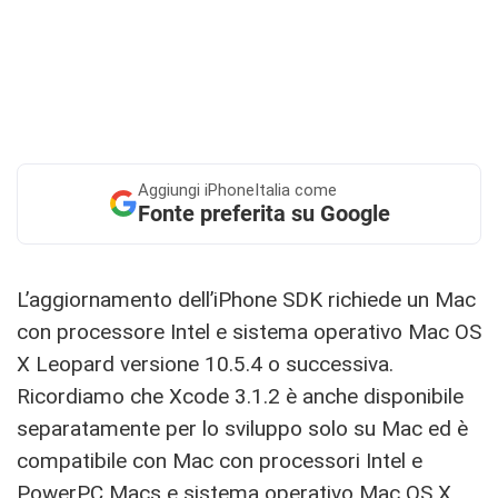
Aggiungi
iPhoneItalia come
Fonte preferita su Google
L’aggiornamento dell’iPhone SDK richiede un Mac
con processore Intel e sistema operativo Mac OS
X Leopard versione 10.5.4 o successiva.
Ricordiamo che Xcode 3.1.2 è anche disponibile
separatamente per lo sviluppo solo su Mac ed è
compatibile con Mac con processori Intel e
PowerPC Macs e sistema operativo Mac OS X