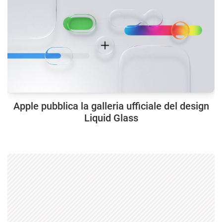
Apple pubblica la galleria ufficiale del design
Liquid Glass