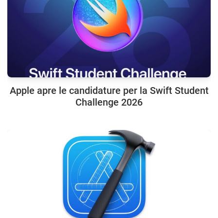
Apple apre le candidature per la Swift Student
Challenge 2026