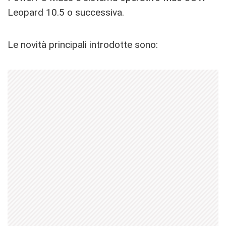
Leopard 10.5 o successiva.
Le novità principali introdotte sono: