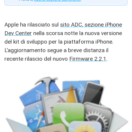
Apple ha rilasciato sul
sito ADC, sezione iPhone
Dev Center
nella scorsa notte la nuova versione
del kit di sviluppo per la piattaforma iPhone.
L’aggiornamento segue a breve distanza il
recente rilascio del nuovo
Firmware 2.2.1
.