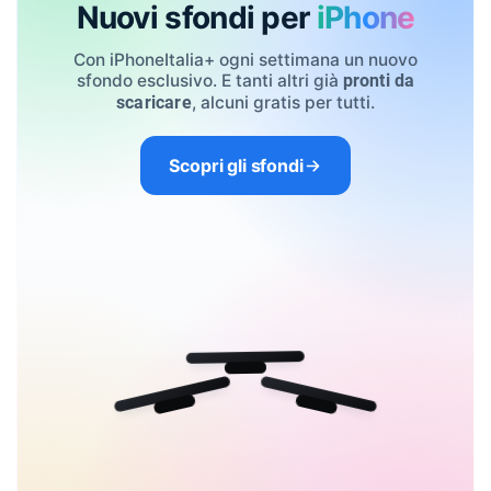
Nuovi sfondi per
iPhone
Con iPhoneItalia+ ogni settimana un nuovo
sfondo esclusivo. E tanti altri già
pronti da
, alcuni gratis per tutti.
scaricare
Scopri gli sfondi