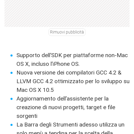
Rimuovi pubblicità
Supporto dell’SDK per piattaforme non-Mac
OS X, incluso l’iPhone OS.
Nuova versione dei compilatori GCC 4.2 &
LLVM GCC 4.2 ottimizzato per lo sviluppo su
Mac OS X 10.5
Aggiornamento dell’assistente per la
creazione di nuovi progetti, target e file
sorgenti
La Barra degli Strumenti adesso utilizza un
solo menù a tendina per la scelta della