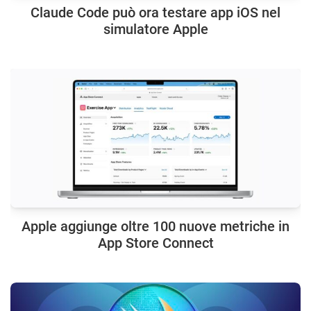
Claude Code può ora testare app iOS nel
simulatore Apple
Apple aggiunge oltre 100 nuove metriche in
App Store Connect