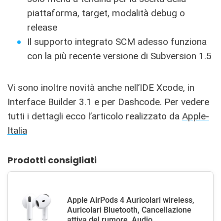
piattaforma, target, modalità debug o
release
Il supporto integrato SCM adesso funziona
con la più recente versione di Subversion 1.5
Vi sono inoltre novità anche nell’IDE Xcode, in
Interface Builder 3.1 e per Dashcode. Per vedere
tutti i dettagli ecco l’articolo realizzato da
Apple-
Italia
Prodotti consigliati
Apple AirPods 4 Auricolari wireless,
Auricolari Bluetooth, Cancellazione
attiva del rumore, Audio...