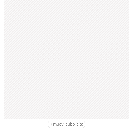
Rimuovi pubblicità