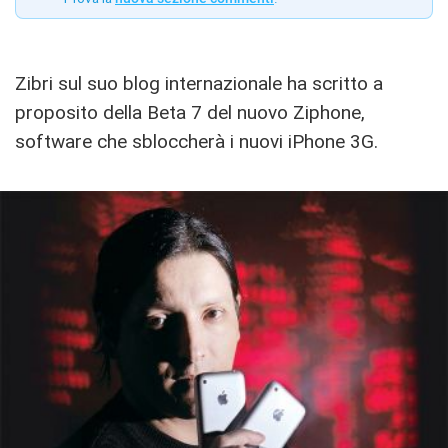
Zibri
sul suo blog internazionale ha scritto a
proposito della Beta 7 del nuovo Ziphone,
software che sbloccherà i nuovi iPhone 3G.