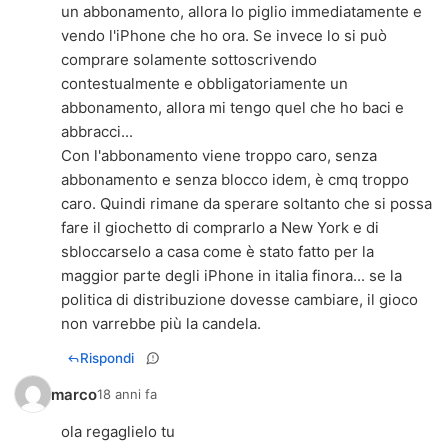
un abbonamento, allora lo piglio immediatamente e
vendo l'iPhone che ho ora. Se invece lo si può
comprare solamente sottoscrivendo
contestualmente e obbligatoriamente un
abbonamento, allora mi tengo quel che ho baci e
abbracci...
Con l'abbonamento viene troppo caro, senza
abbonamento e senza blocco idem, è cmq troppo
caro. Quindi rimane da sperare soltanto che si possa
fare il giochetto di comprarlo a New York e di
sbloccarselo a casa come è stato fatto per la
maggior parte degli iPhone in italia finora... se la
politica di distribuzione dovesse cambiare, il gioco
non varrebbe più la candela.
Rispondi
marco
18 anni fa
ola regaglielo tu