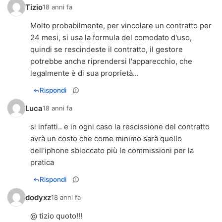
Tizio
18 anni fa
Molto probabilmente, per vincolare un contratto per
24 mesi, si usa la formula del comodato d'uso,
quindi se rescindeste il contratto, il gestore
potrebbe anche riprendersi l'apparecchio, che
legalmente è di sua proprietà...
Rispondi
Luca
18 anni fa
si infatti.. e in ogni caso la rescissione del contratto
avrà un costo che come minimo sarà quello
dell'iphone sbloccato più le commissioni per la
pratica
Rispondi
dodyxz
18 anni fa
@ tizio quoto!!!