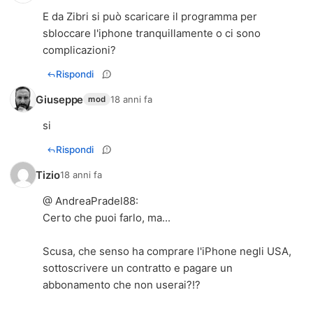
E da Zibri si può scaricare il programma per
sbloccare l'iphone tranquillamente o ci sono
complicazioni?
Rispondi
Giuseppe
18 anni fa
mod
si
Rispondi
Tizio
18 anni fa
@ AndreaPradel88:
Certo che puoi farlo, ma...
Scusa, che senso ha comprare l'iPhone negli USA,
sottoscrivere un contratto e pagare un
abbonamento che non userai?!?