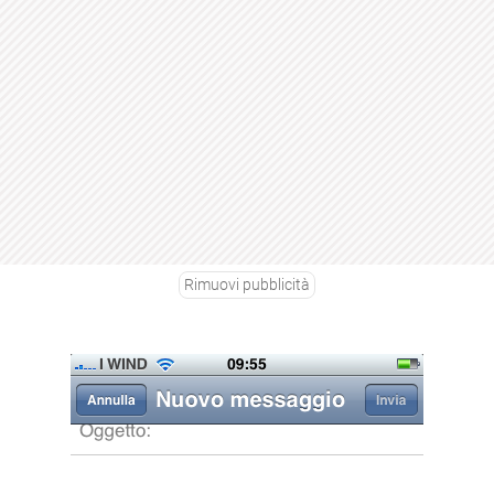
Rimuovi pubblicità