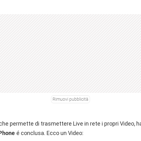
Rimuovi pubblicità
o che permette di trasmettere Live in rete i propri Video,
iPhone
é conclusa. Ecco un Video: