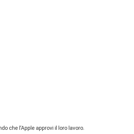
o che l’Apple approvi il loro lavoro.