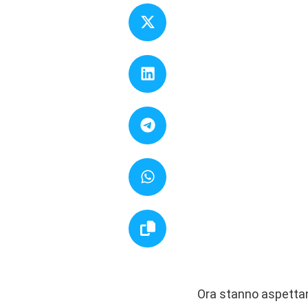
Ora stanno aspettand