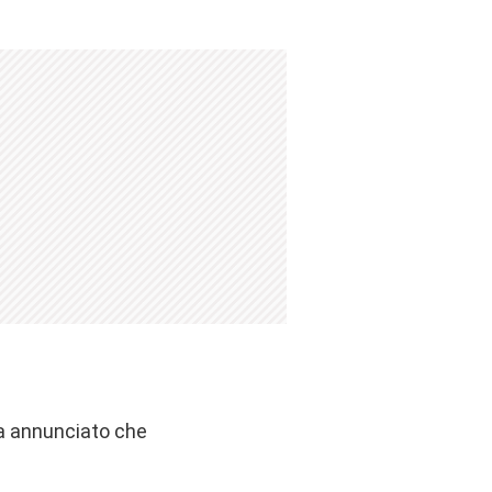
 ha annunciato che