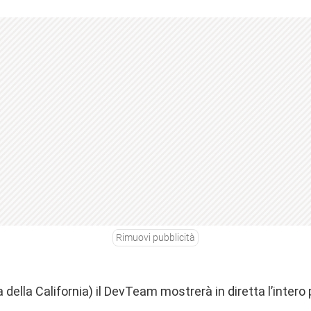
Rimuovi pubblicità
 della California) il DevTeam mostrerà in diretta l’intero 