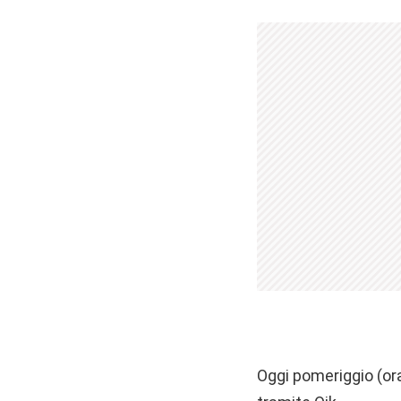
Oggi pomeriggio (ora