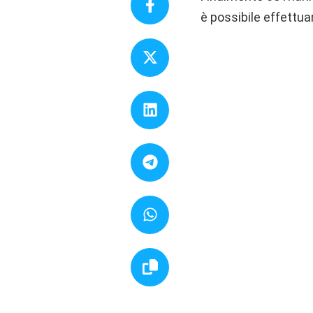
è possibile effettua