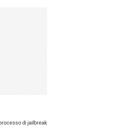
processo di jailbreak