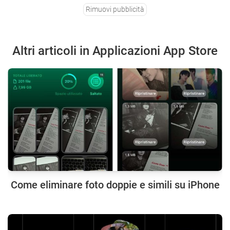
Rimuovi pubblicità
Altri articoli in Applicazioni App Store
Come eliminare foto doppie e simili su iPhone