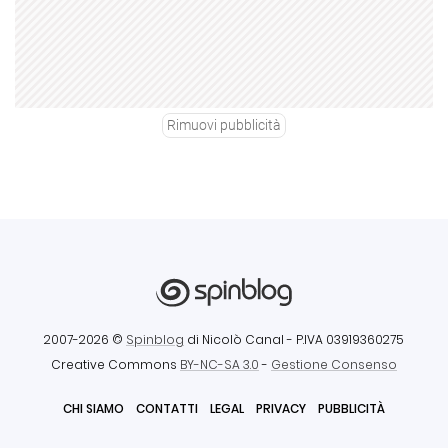
Rimuovi pubblicità
2007-2026 ©
Spinblog
di Nicolò Canal
- P.IVA 03919360275
Creative Commons
BY-NC-SA 3.0
-
Gestione Consenso
CHI SIAMO
CONTATTI
LEGAL
PRIVACY
PUBBLICITÀ