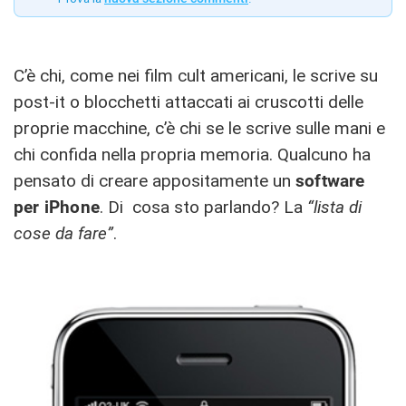
C’è chi, come nei film cult americani, le scrive su
post-it o blocchetti attaccati ai cruscotti delle
proprie macchine, c’è chi se le scrive sulle mani e
chi confida nella propria memoria. Qualcuno ha
pensato di creare appositamente un
software
per iPhone
. Di cosa sto parlando? La
“lista di
cose da fare”
.