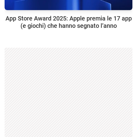
App Store Award 2025: Apple premia le 17 app
(e giochi) che hanno segnato l’anno