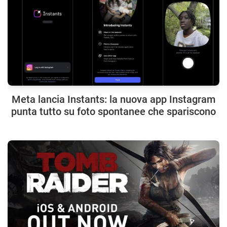
Meta lancia Instants: la nuova app Instagram
punta tutto su foto spontanee che spariscono