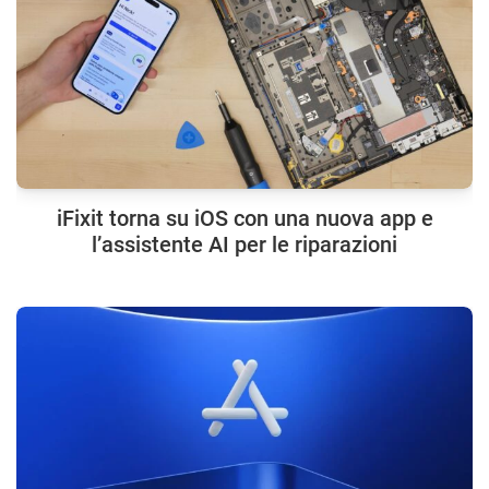
iFixit torna su iOS con una nuova app e
l’assistente AI per le riparazioni