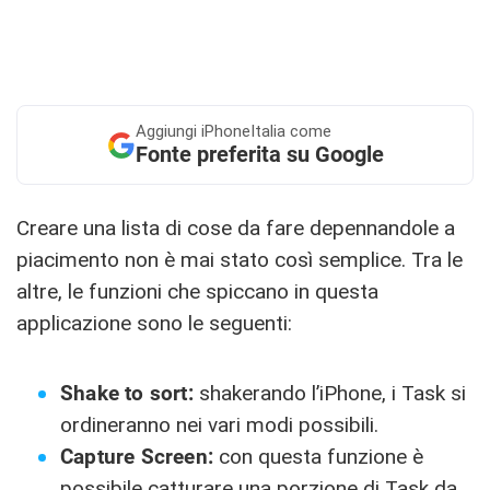
Aggiungi
iPhoneItalia come
Fonte preferita su Google
Creare una lista di cose da fare depennandole a
piacimento non è mai stato così semplice. Tra le
altre, le funzioni che spiccano in questa
applicazione sono le seguenti:
Shake to sort:
shakerando l’iPhone, i Task si
ordineranno nei vari modi possibili.
Capture Screen:
con questa funzione è
possibile catturare una porzione di Task da