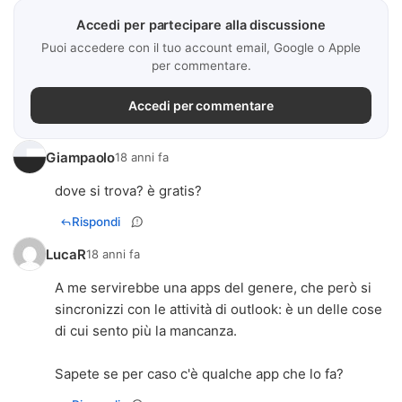
Accedi per partecipare alla discussione
Puoi accedere con il tuo account email, Google o Apple
per commentare.
Accedi per commentare
Giampaolo
18 anni fa
dove si trova? è gratis?
Rispondi
LucaR
18 anni fa
A me servirebbe una apps del genere, che però si
sincronizzi con le attività di outlook: è un delle cose
di cui sento più la mancanza.
Sapete se per caso c'è qualche app che lo fa?