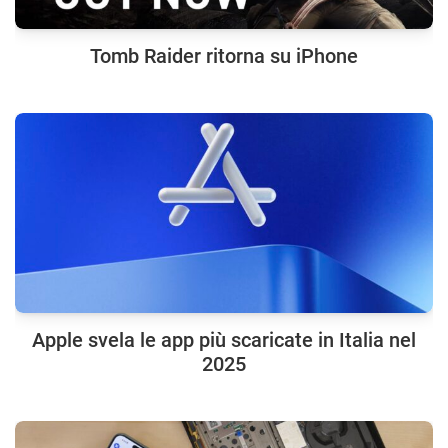
Tomb Raider ritorna su iPhone
Apple svela le app più scaricate in Italia nel
2025