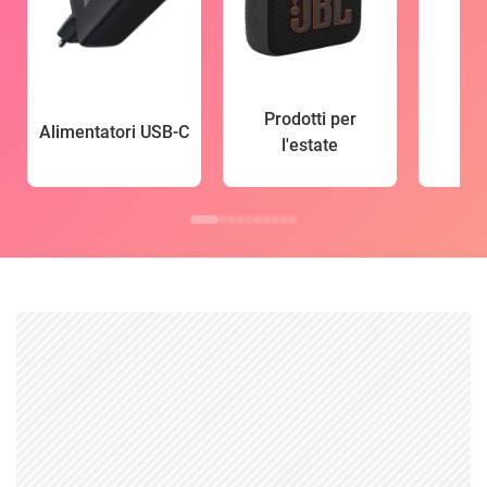
Prodotti per
Alimentatori USB-C
l'estate