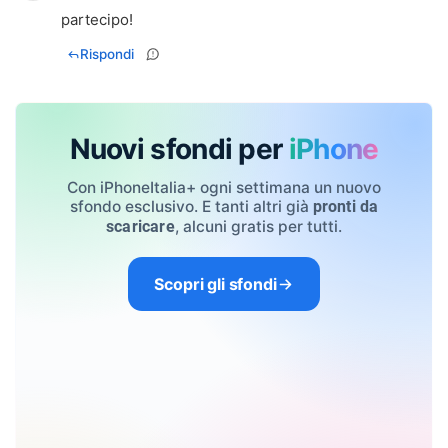
partecipo!
Rispondi
Nuovi sfondi per
iPhone
Con iPhoneItalia+ ogni settimana un nuovo
sfondo esclusivo. E tanti altri già
pronti da
, alcuni gratis per tutti.
scaricare
Scopri gli sfondi