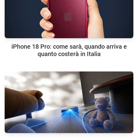
iPhone 18 Pro: come sarà, quando arriva e
quanto costerà in Italia