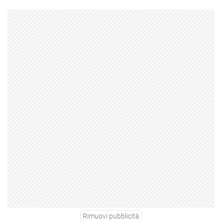
Rimuovi pubblicità