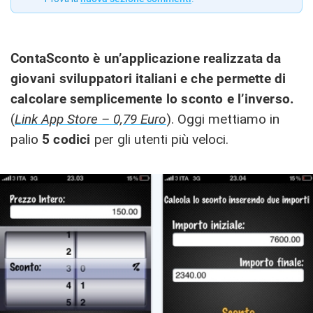
ContaSconto
è un’applicazione realizzata da
giovani sviluppatori italiani e che permette di
calcolare semplicemente lo sconto e l’inverso.
(
Link App Store – 0,79 Euro
). Oggi mettiamo in
palio
5 codici
per gli utenti più veloci.