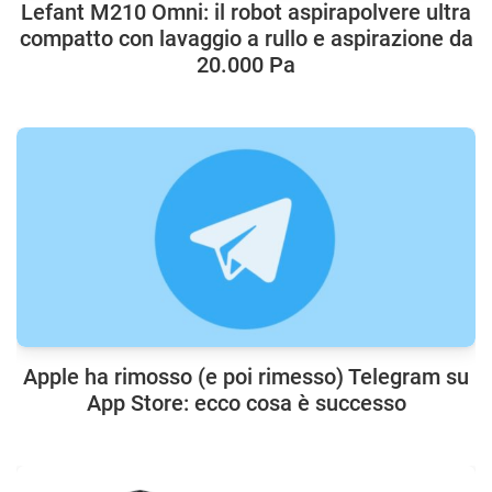
Lefant M210 Omni: il robot aspirapolvere ultra
compatto con lavaggio a rullo e aspirazione da
20.000 Pa
Apple ha rimosso (e poi rimesso) Telegram su
App Store: ecco cosa è successo