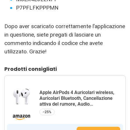
P7PFLFKPPPMN
Dopo aver scaricato correttamente l’applicazione
in questione, siete pregati di lasciare un
commento indicando il codice che avete
utilizzato. Grazie!
Prodotti consigliati
Apple AirPods 4 Auricolari wireless,
Auricolari Bluetooth, Cancellazione
attiva del rumore, Audio...
−25%