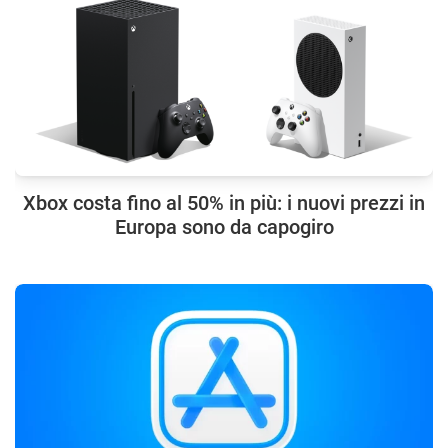
Xbox costa fino al 50% in più: i nuovi prezzi in
Europa sono da capogiro