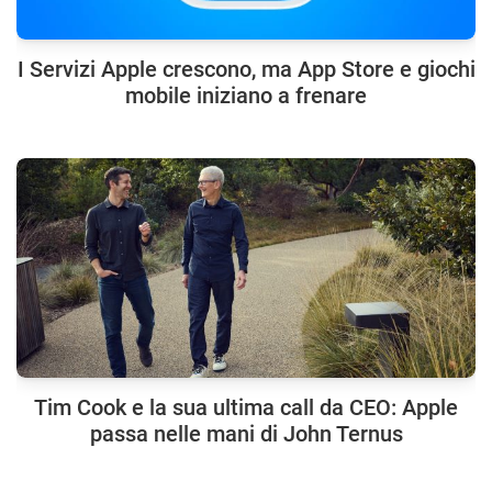
I Servizi Apple crescono, ma App Store e giochi
mobile iniziano a frenare
Tim Cook e la sua ultima call da CEO: Apple
passa nelle mani di John Ternus