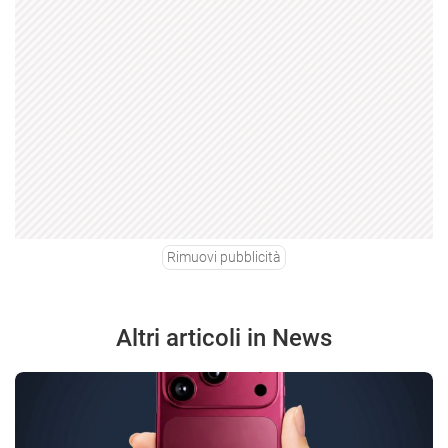
Rimuovi pubblicità
Altri articoli in News