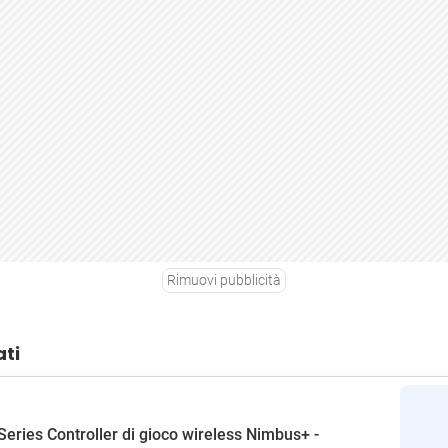
Rimuovi pubblicità
ati
Series Controller di gioco wireless Nimbus+ -