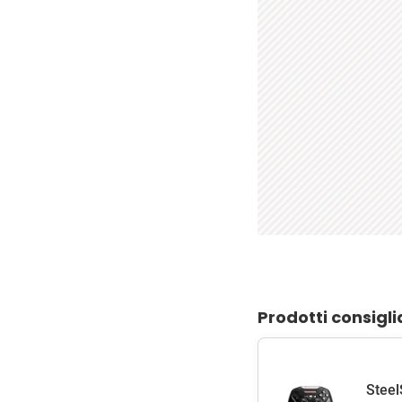
Prodotti consigli
Steel