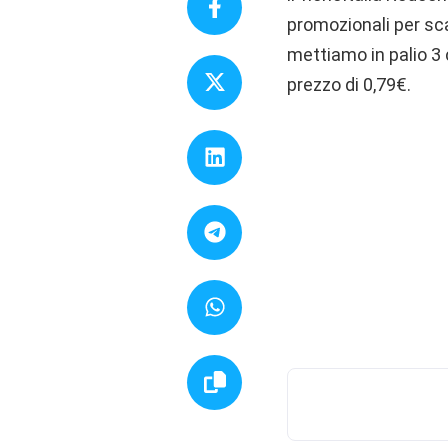
promozionali per sc
mettiamo in palio 3 
prezzo di 0,79€.