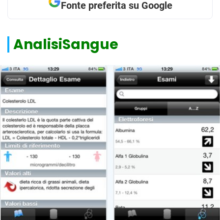
Fonte preferita su Google
AnalisiSangue