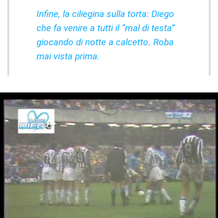
Infine, la ciliegina sulla torta: Diego
che fa venire a tutti il “mal di testa”
giocando di notte a calcetto. Roba
mai vista prima.