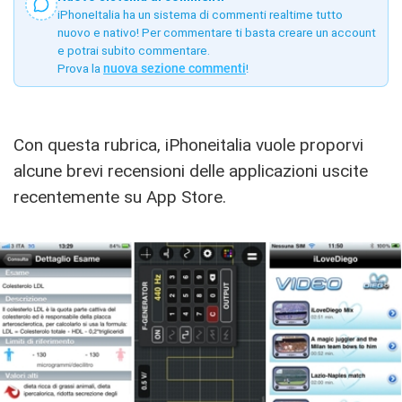
iPhoneItalia ha un sistema di commenti realtime tutto
nuovo e nativo! Per commentare ti basta creare un account
e potrai subito commentare.
Prova la
nuova sezione commenti
!
Con questa rubrica, iPhoneitalia vuole proporvi
alcune brevi recensioni delle applicazioni uscite
recentemente su App Store.