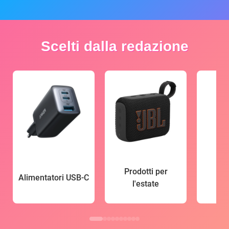
Scelti dalla redazione
Prodotti per
Alimentatori USB-C
l'estate