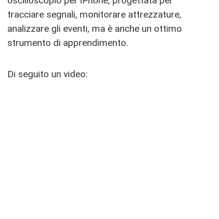
oscilloscopio per iPhone, progettata per
tracciare segnali, monitorare attrezzature,
analizzare gli eventi, ma è anche un ottimo
strumento di apprendimento.
Di seguito un video: