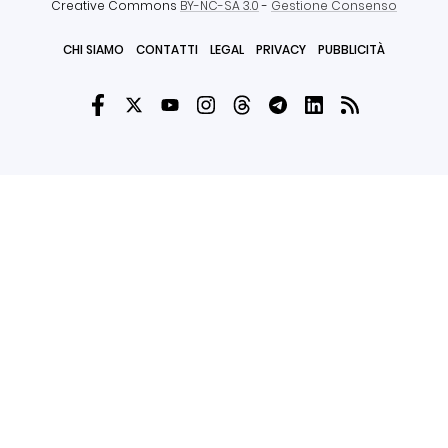
Creative Commons
BY-NC-SA 3.0
-
Gestione Consenso
CHI SIAMO
CONTATTI
LEGAL
PRIVACY
PUBBLICITÀ