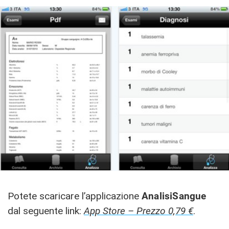
Potete scaricare l’applicazione
AnalisiSangue
dal seguente link:
App Store – Prezzo 0,79 €
.