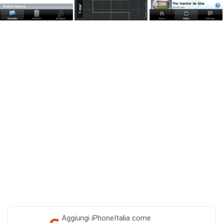
Aggiungi
iPhoneItalia come