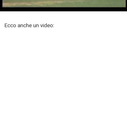
Ecco anche un video: