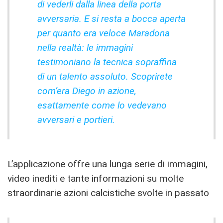
di vederli dalla linea della porta
avversaria. E si resta a bocca aperta
per quanto era veloce Maradona
nella realtà: le immagini
testimoniano la tecnica sopraffina
di un talento assoluto. Scoprirete
com’era Diego in azione,
esattamente come lo vedevano
avversari e portieri.
L’applicazione offre una lunga serie di immagini,
video inediti e tante informazioni su molte
straordinarie azioni calcistiche svolte in passato