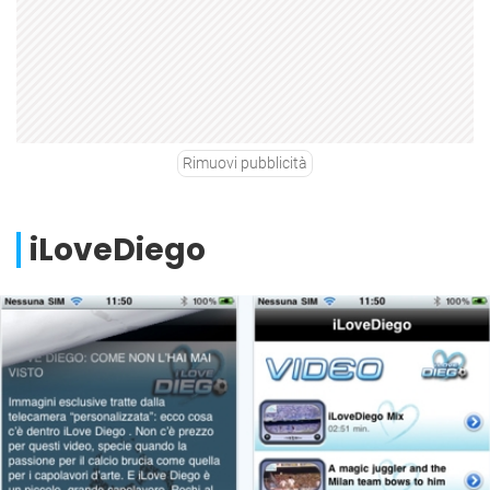
Rimuovi pubblicità
iLoveDiego