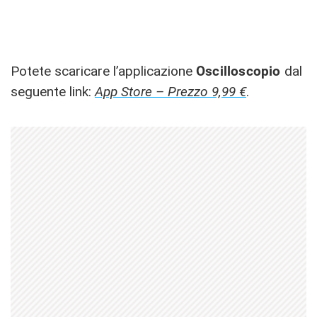
Potete scaricare l’applicazione
Oscilloscopio
dal
seguente link:
App Store – Prezzo 9,99 €
.