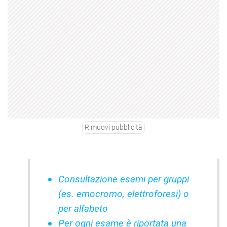
Rimuovi pubblicità
Consultazione esami per gruppi
(es. emocromo, elettroforesi) o
per alfabeto
Per ogni esame è riportata una