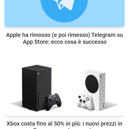
Apple ha rimosso (e poi rimesso) Telegram su
App Store: ecco cosa è successo
Xbox costa fino al 50% in più: i nuovi prezzi in