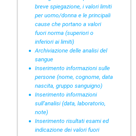
breve spiegazione, i valori limiti
per uomo/donna e le principali
cause che portano a valori
fuori norma (superiori o
inferiori ai limiti)
Archiviazione delle analisi del
sangue
Inserimento informazioni sulle
persone (nome, cognome, data
nascita, gruppo sanguigno)
Inserimento informazioni
sull’analisi (data, laboratorio,
note)
Inserimento risultati esami ed
indicazione dei valori fuori