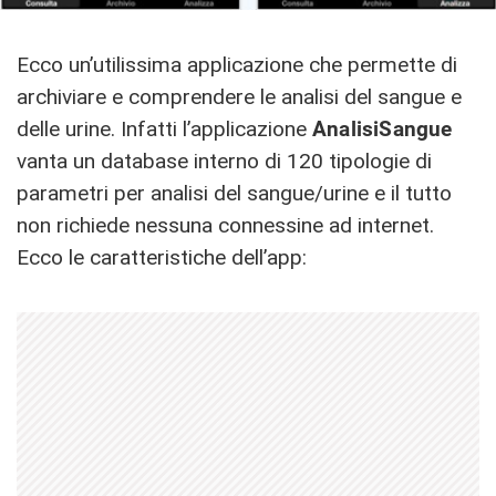
Ecco un’utilissima applicazione che permette di
archiviare e comprendere le analisi del sangue e
delle urine. Infatti l’applicazione
AnalisiSangue
vanta un database interno di 120 tipologie di
parametri per analisi del sangue/urine e il tutto
non richiede nessuna connessine ad internet.
Ecco le caratteristiche dell’app: