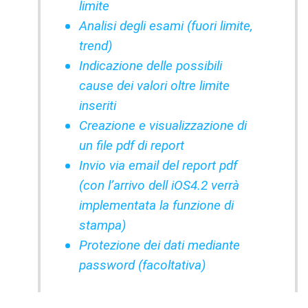
limite
Analisi degli esami (fuori limite,
trend)
Indicazione delle possibili
cause dei valori oltre limite
inseriti
Creazione e visualizzazione di
un file pdf di report
Invio via email del report pdf
(con l’arrivo dell iOS4.2 verrà
implementata la funzione di
stampa)
Protezione dei dati mediante
password (facoltativa)