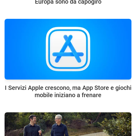
Europa sono da capogiro
I Servizi Apple crescono, ma App Store e giochi
mobile iniziano a frenare