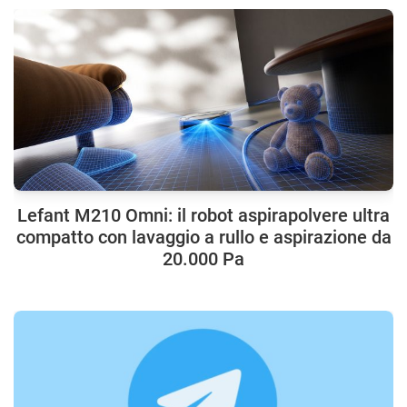
Lefant M210 Omni: il robot aspirapolvere ultra
compatto con lavaggio a rullo e aspirazione da
20.000 Pa