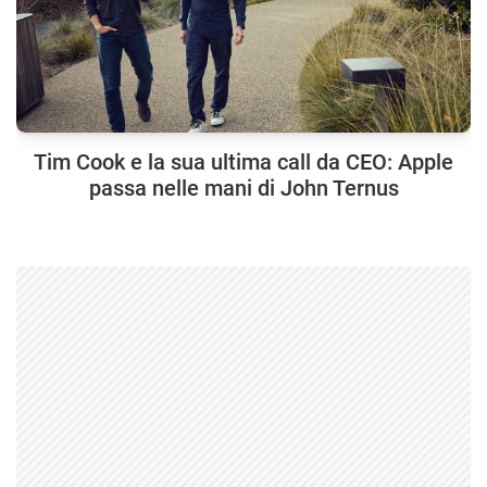
Tim Cook e la sua ultima call da CEO: Apple
passa nelle mani di John Ternus