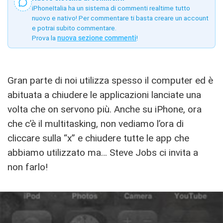
iPhoneItalia ha un sistema di commenti realtime tutto
nuovo e nativo! Per commentare ti basta creare un account
e potrai subito commentare.
Prova la
nuova sezione commenti
!
Gran parte di noi utilizza spesso il computer ed è
abituata a chiudere le applicazioni lanciate una
volta che on servono più. Anche su iPhone, ora
che c’è il multitasking, non vediamo l’ora di
cliccare sulla “x” e chiudere tutte le app che
abbiamo utilizzato ma… Steve Jobs ci invita a
non farlo!