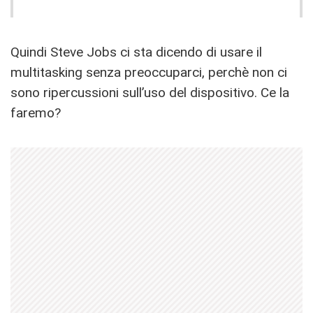
Quindi Steve Jobs ci sta dicendo di usare il
multitasking senza preoccuparci, perchè non ci
sono ripercussioni sull’uso del dispositivo. Ce la
faremo?