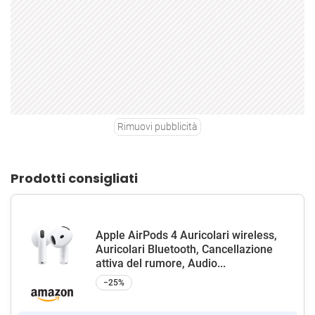
Rimuovi pubblicità
Prodotti consigliati
Apple AirPods 4 Auricolari wireless,
Auricolari Bluetooth, Cancellazione
attiva del rumore, Audio...
−25%