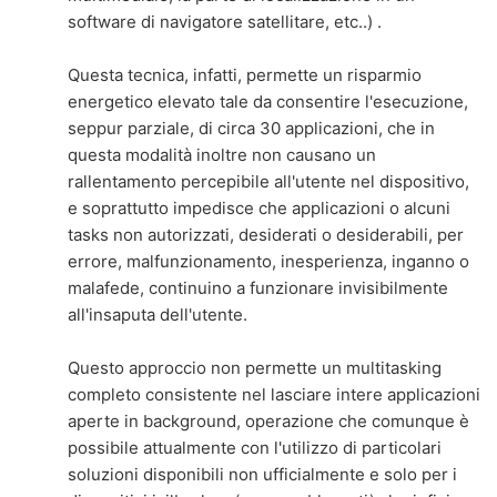
software di navigatore satellitare, etc..) .
Questa tecnica, infatti, permette un risparmio
energetico elevato tale da consentire l'esecuzione,
seppur parziale, di circa 30 applicazioni, che in
questa modalità inoltre non causano un
rallentamento percepibile all'utente nel dispositivo,
e soprattutto impedisce che applicazioni o alcuni
tasks non autorizzati, desiderati o desiderabili, per
errore, malfunzionamento, inesperienza, inganno o
malafede, continuino a funzionare invisibilmente
all'insaputa dell'utente.
Questo approccio non permette un multitasking
completo consistente nel lasciare intere applicazioni
aperte in background, operazione che comunque è
possibile attualmente con l'utilizzo di particolari
soluzioni disponibili non ufficialmente e solo per i