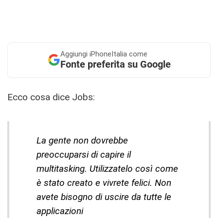
Aggiungi
iPhoneItalia come
Fonte preferita su Google
Ecco cosa dice Jobs:
La gente non dovrebbe
preoccuparsi di capire il
multitasking. Utilizzatelo così come
è stato creato e vivrete felici. Non
avete bisogno di uscire da tutte le
applicazioni