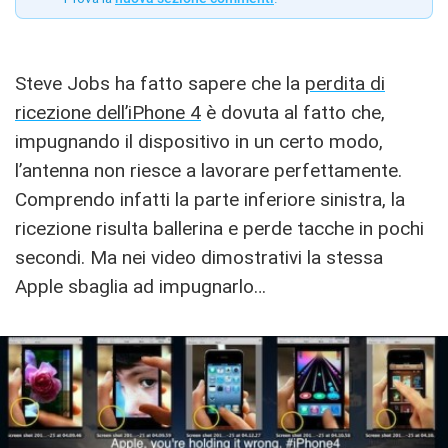
Steve Jobs ha fatto sapere che la
perdita di
ricezione dell’iPhone 4
è dovuta al fatto che,
impugnando il dispositivo in un certo modo,
l’antenna non riesce a lavorare perfettamente.
Comprendo infatti la parte inferiore sinistra, la
ricezione risulta ballerina e perde tacche in pochi
secondi. Ma nei video dimostrativi la stessa
Apple sbaglia ad impugnarlo…