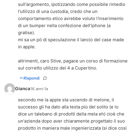
sull'argomento, ipotizzando come possibile rimedio
l'utilizzo di una custodia, credo che un
comportamento etico avrebbe voluto l'inserimento
di un bumper nella confezione dell'iphone (a
gratise).
mi sa un pò di speculazione il lancio del case made
in apple.
altrimenti, caro Stive, pagace un corso di formazione
sul corretto utilizzo del 4 a Cupertino.
Rispondi
Gianca
16 anni fa
secondo me la apple sta uscendo di melone, il
successo gli ha dato alla testa più del solito (e lo
dice un talebano di prodotti della mela eh) cioè che
un'azienda dopo aver chiaramente progettato il suo
prodotto in maniera male ingenierizzata (si dice così