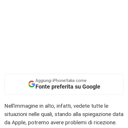
Aggiungi
iPhoneItalia come
Fonte preferita su Google
Nell’immagine in alto, infatti, vedete tutte le
situazioni nelle quali, stando alla spiegazione data
da Apple, potremo avere problemi di ricezione.