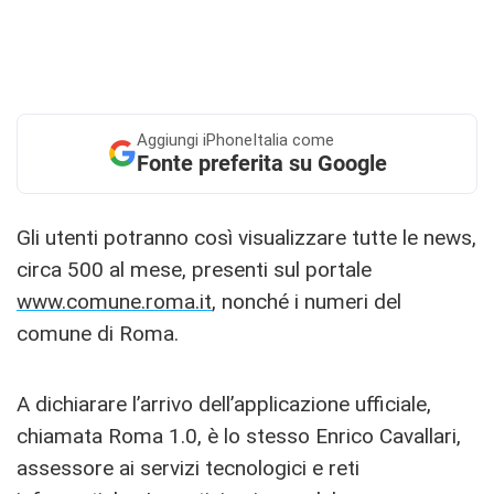
Aggiungi
iPhoneItalia come
Fonte preferita su Google
Gli utenti potranno così visualizzare tutte le news,
circa 500 al mese, presenti sul portale
www.comune.roma.it
, nonché i numeri del
comune di Roma.
A dichiarare l’arrivo dell’applicazione ufficiale,
chiamata Roma 1.0, è lo stesso Enrico Cavallari,
assessore ai servizi tecnologici e reti