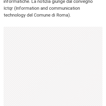
informatiche. La notizia giunge dal convegno
Ictqr (Information and communication
technology del Comune di Roma).