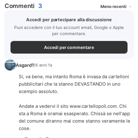
Commenti
3
Accedi per partecipare alla discussione
Puoi accedere con il tuo account email, Google o Apple
per commentare.
Accedi per commentare
Asgard1
16 anni fa
Si, va bene, ma intanto Roma è invasa da cartelloni
pubblicitari che la stanno DEVASTANDO in uno
scempio assoluto.
Andate a vedervi il sito www.cartellopoli.com. Chi
sta a Roma è oramai esasperato. Chissà se nell'app
del comune diranno mai come stanno veramente le
cose.