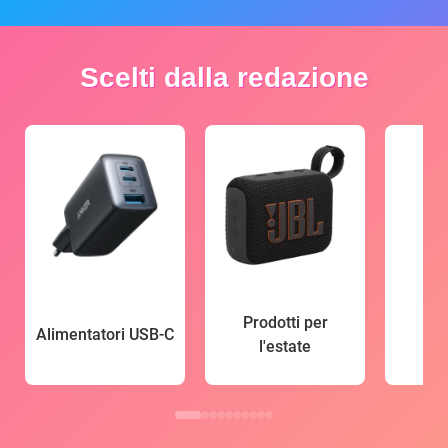
Scelti dalla redazione
Prodotti per
Alimentatori USB-C
l'estate