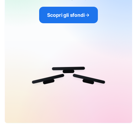
Scopri gli sfondi