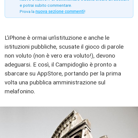
e potrai subito commentare.
Prova la
nuova sezione commenti
!
L’iPhone è ormai un’istituzione e anche le
istituzioni pubbliche, scusate il gioco di parole
non voluto (non è vero era voluto!), devono
adeguarsi. E così, il Campidoglio è pronto a
sbarcare su AppStore, portando per la prima
volta una pubblica amministrazione sul
melafonino.