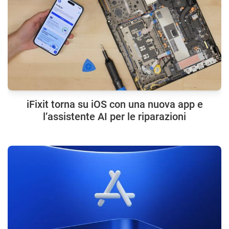
iFixit torna su iOS con una nuova app e
l’assistente AI per le riparazioni