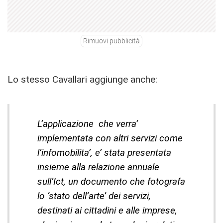
Rimuovi pubblicità
Lo stesso Cavallari aggiunge anche:
L’applicazione che verra’
implementata con altri servizi come
l’infomobilita’, e’ stata presentata
insieme alla relazione annuale
sull’Ict, un documento che fotografa
lo ‘stato dell’arte’ dei servizi,
destinati ai cittadini e alle imprese,