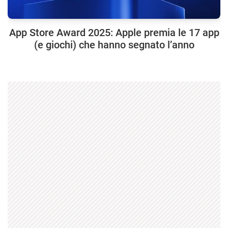
App Store Award 2025: Apple premia le 17 app
(e giochi) che hanno segnato l’anno