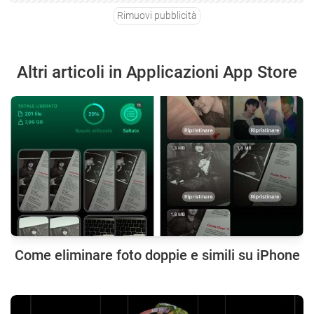
Rimuovi pubblicità
Altri articoli in Applicazioni App Store
Come eliminare foto doppie e simili su iPhone