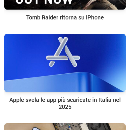
Tomb Raider ritorna su iPhone
Apple svela le app più scaricate in Italia nel
2025