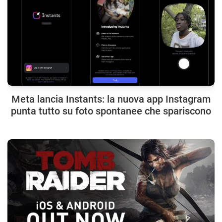
Meta lancia Instants: la nuova app Instagram
punta tutto su foto spontanee che spariscono