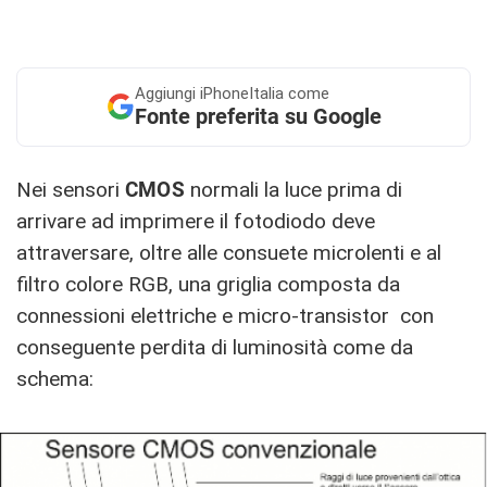
Aggiungi
iPhoneItalia come
Fonte preferita su Google
Nei sensori
CMOS
normali la luce prima di
arrivare ad imprimere il fotodiodo deve
attraversare, oltre alle consuete microlenti e al
filtro colore RGB, una griglia composta da
connessioni elettriche e micro-transistor con
conseguente perdita di luminosità come da
schema: