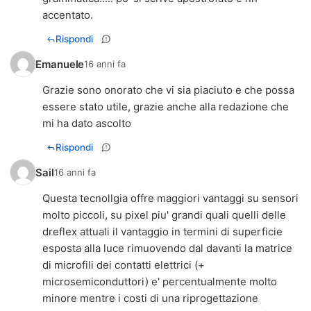
accentato.
Rispondi
Emanuele
16 anni fa
Grazie sono onorato che vi sia piaciuto e che possa
essere stato utile, grazie anche alla redazione che
mi ha dato ascolto
Rispondi
Sail
16 anni fa
Questa tecnollgia offre maggiori vantaggi su sensori
molto piccoli, su pixel piu' grandi quali quelli delle
dreflex attuali il vantaggio in termini di superficie
esposta alla luce rimuovendo dal davanti la matrice
di microfili dei contatti elettrici (+
microsemiconduttori) e' percentualmente molto
minore mentre i costi di una riprogettazione