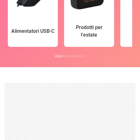
Prodotti per
Alimentatori USB-C
l'estate