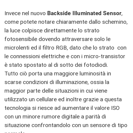
Invece nel nuovo
Backside Illuminated Sensor
,
come potete notare chiaramente dallo schemino,
la luce colpisce direttamente lo strato
fotosensibile dovendo attraversare solo le
microlenti ed il filtro RGB, dato che lo strato con
le connessioni elettriche e con i micro-transistor
è stato spostato al di sotto dei fotodiodi.
Tutto ciò porta una maggiore luminosità in
scarse condizioni di illuminazione, ossia la
maggior parte delle situazioni in cui viene
utilizzato un cellulare ed inoltre grazie a questa
tecnologia si riesce ad aumentare il valore ISO
con un minore rumore digitale a parità di
situazione confrontandolo con un sensore di tipo