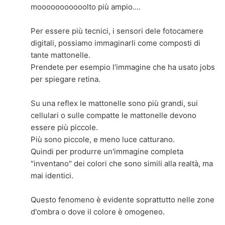
mooooooooooolto più ampio....
Per essere più tecnici, i sensori dele fotocamere
digitali, possiamo immaginarli come composti di
tante mattonelle.
Prendete per esempio l'immagine che ha usato jobs
per spiegare retina.
Su una reflex le mattonelle sono più grandi, sui
cellulari o sulle compatte le mattonelle devono
essere più piccole.
Più sono piccole, e meno luce catturano.
Quindi per produrre un'immagine completa
"inventano" dei colori che sono simili alla realtà, ma
mai identici.
Questo fenomeno è evidente soprattutto nelle zone
d'ombra o dove il colore è omogeneo.