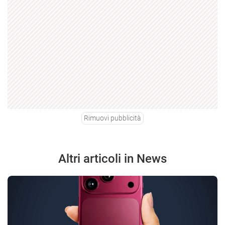
Rimuovi pubblicità
Altri articoli in News