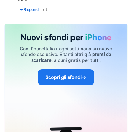
Rispondi
Nuovi sfondi per
iPhone
Con iPhoneItalia+ ogni settimana un nuovo
sfondo esclusivo. E tanti altri già
pronti da
, alcuni gratis per tutti.
scaricare
Scopri gli sfondi