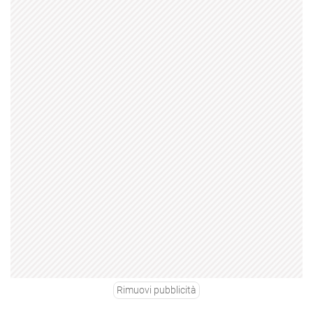
Rimuovi pubblicità