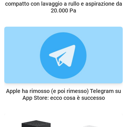
compatto con lavaggio a rullo e aspirazione da
20.000 Pa
Apple ha rimosso (e poi rimesso) Telegram su
App Store: ecco cosa è successo