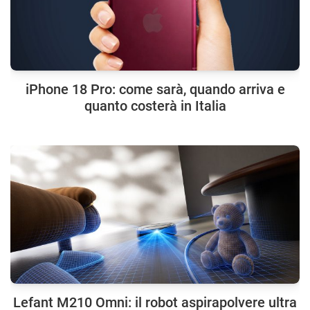
iPhone 18 Pro: come sarà, quando arriva e
quanto costerà in Italia
Lefant M210 Omni: il robot aspirapolvere ultra