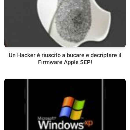
Un Hacker è riuscito a bucare e decriptare il
Firmware Apple SEP!