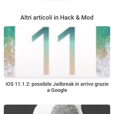
Altri articoli in Hack & Mod
iOS 11.1.2: possibile Jailbreak in arrivo grazie
a Google