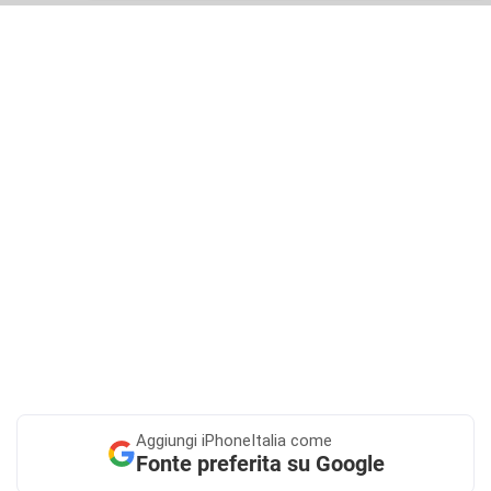
Aggiungi
iPhoneItalia come
Fonte preferita su Google