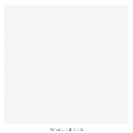
Rimuovi pubblicità