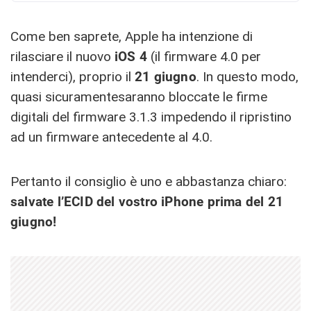
Come ben saprete, Apple ha intenzione di
rilasciare il nuovo
iOS 4
(il firmware 4.0 per
intenderci), proprio il
21 giugno
. In questo modo,
quasi sicuramentesaranno bloccate le firme
digitali del firmware 3.1.3 impedendo il ripristino
ad un firmware antecedente al 4.0.
Pertanto il consiglio è uno e abbastanza chiaro:
salvate l’ECID del vostro iPhone prima del 21
giugno!