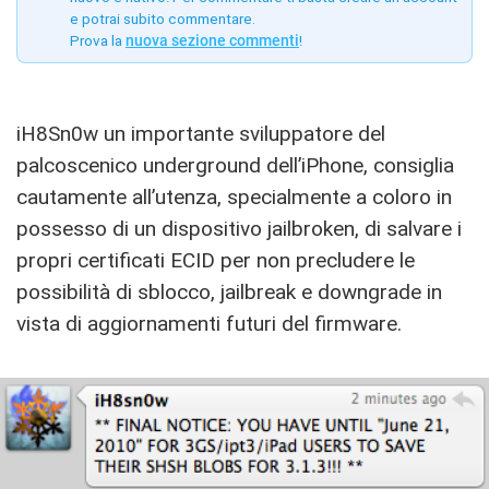
e potrai subito commentare.
Prova la
nuova sezione commenti
!
iH8Sn0w un importante sviluppatore del
palcoscenico underground dell’iPhone, consiglia
cautamente all’utenza, specialmente a coloro in
possesso di un dispositivo jailbroken, di salvare i
propri certificati ECID per non precludere le
possibilità di sblocco, jailbreak e downgrade in
vista di aggiornamenti futuri del firmware.