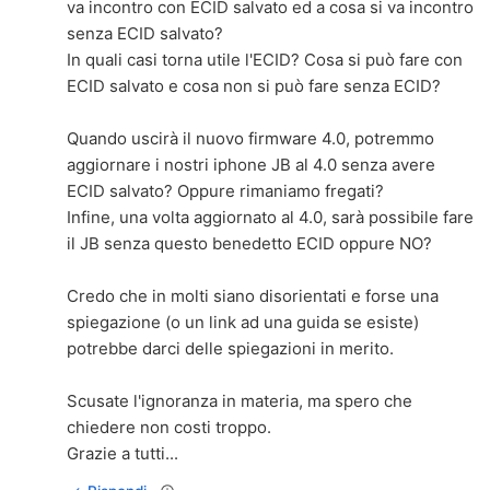
va incontro con ECID salvato ed a cosa si va incontro
senza ECID salvato?
In quali casi torna utile l'ECID? Cosa si può fare con
ECID salvato e cosa non si può fare senza ECID?
Quando uscirà il nuovo firmware 4.0, potremmo
aggiornare i nostri iphone JB al 4.0 senza avere
ECID salvato? Oppure rimaniamo fregati?
Infine, una volta aggiornato al 4.0, sarà possibile fare
il JB senza questo benedetto ECID oppure NO?
Credo che in molti siano disorientati e forse una
spiegazione (o un link ad una guida se esiste)
potrebbe darci delle spiegazioni in merito.
Scusate l'ignoranza in materia, ma spero che
chiedere non costi troppo.
Grazie a tutti...