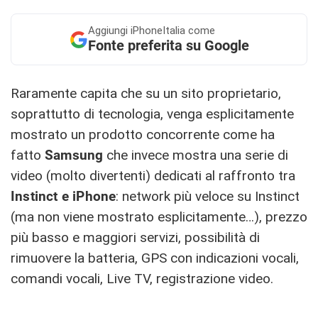
Aggiungi
iPhoneItalia come
Fonte preferita su Google
Raramente capita che su un sito proprietario,
soprattutto di tecnologia, venga esplicitamente
mostrato un prodotto concorrente come ha
fatto
Samsung
che invece mostra una serie di
video (molto divertenti) dedicati al raffronto tra
Instinct e iPhone
: network più veloce su Instinct
(ma non viene mostrato esplicitamente…), prezzo
più basso e maggiori servizi, possibilità di
rimuovere la batteria, GPS con indicazioni vocali,
comandi vocali, Live TV, registrazione video.