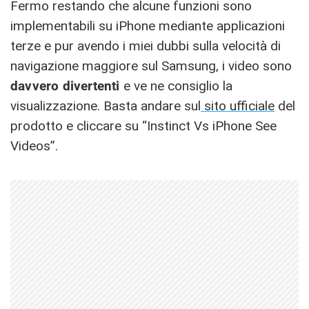
Fermo restando che alcune funzioni sono
implementabili su iPhone mediante applicazioni
terze e pur avendo i miei dubbi sulla velocità di
navigazione maggiore sul Samsung, i video sono
davvero divertenti
e ve ne consiglio la
visualizzazione. Basta andare sul
sito ufficiale
del
prodotto e cliccare su “Instinct Vs iPhone See
Videos”.