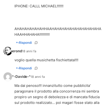
IPHONE: CALLL MICHAEL!!!!!!!
AHAHAHAHAHAHHAAHAHAHAHAHAHAHAHAHAHA
HAAHHAHAHA!!!!!!!!!!!
Rispondi
erond
18 anni fa
voglio quella musichetta fischiettata!!!!
Rispondi
^-Davide-^
18 anni fa
Ma dai penoso!!! innanzitutto come pubblicita'
paragonare il prodotto alla concorrenza mi sembra
propiro un segno di debolezza e di mancata fiducia
sul prodotto realizzato... poi magari fosse stato alla