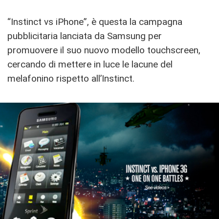
“Instinct vs iPhone”, è questa la campagna
pubblicitaria lanciata da Samsung per
promuovere il suo nuovo modello touchscreen,
cercando di mettere in luce le lacune del
melafonino rispetto all’Instinct.