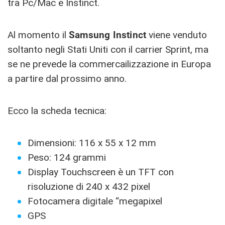
tra Pc/Mac e Instinct.
Al momento il
Samsung Instinct
viene venduto
soltanto negli Stati Uniti con il carrier Sprint, ma
se ne prevede la commercailizzazione in Europa
a partire dal prossimo anno.
Ecco la scheda tecnica:
Dimensioni: 116 x 55 x 12 mm
Peso: 124 grammi
Display Touchscreen è un TFT con
risoluzione di 240 x 432 pixel
Fotocamera digitale “megapixel
GPS