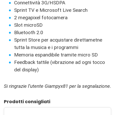
Connettività 3G/HSDPA
Sprint TV e Microsoft Live Search
2 megapixel fotocamera
Slot microSD
Bluetooth 2.0
Sprint Store per acquistare direttametne
tutta la musica e i programmi
Memoria espandibile tramite micro SD
Feedback tattile (vibrazione ad ogni tocco
del display)
Si ringrazie l’utente Giampyx81 per la segnalazione.
Prodotti consigliati