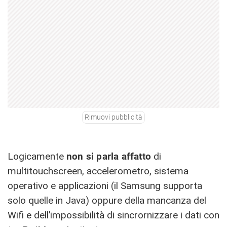
Rimuovi pubblicità
Logicamente
non si parla affatto
di
multitouchscreen, accelerometro, sistema
operativo e applicazioni (il Samsung supporta
solo quelle in Java) oppure della mancanza del
Wifi e dell’impossibilità di sincrornizzare i dati con