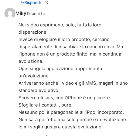
Rispondi
Miky
18 anni fa
Nei video esprimono, solo, tutta la loro
disperazione.
Invece di elogiare il loro prodotto, cercano
disperatamente di insabbiare la concorrenza. Ma
l'Iphone non è un prodotto finito, ma in continua
evoluzione.
Ogni singola applicazione, rappresenta
un'evoluzione.
Arriveranno anche i video e gli MMS, magari in uno
standard evolutivo.
Scrivere gli sms, con l'iPhone è un piacere.
Sfogliare i contatti , pure.
Nessuno poi è paragonabile all'iPod, incorporato.
Non sarà perfetto, ma solo perchè è in evoluzione.
Io mi voglio gustare questa evoluzione.