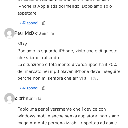
iPhone la Apple stia dormendo. Dobbiamo solo
aspettare.
Rispondi
Paul McDk
18 anni fa
Miky
Poniamo lo sguardo iPhone, visto che è di questo
che stiamo trattando .
La situazione è totalmente diversa: ipod ha il 70%
del mercato nei mp3 player, iPhone deve inseguire
perchè non mi sembra che arrivi all' 1% .
Rispondi
Zibri
18 anni fa
Fabio..ma pensi veramente che i device con
windows mobile anche senza app store ,non siano
maggiormente personalizzabili rispettoa ad osx e