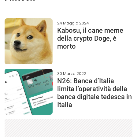
24 Maggio 2024
Kabosu, il cane meme
della crypto Doge, è
morto
30 Marzo 2022
N26: Banca d’Italia
limita l’operatività della
banca digitale tedesca in
Italia