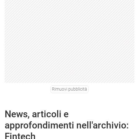
Rimuovi pubblicità
News, articoli e
approfondimenti nell'archivio:
Fintech