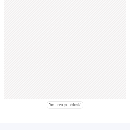
Rimuovi pubblicità