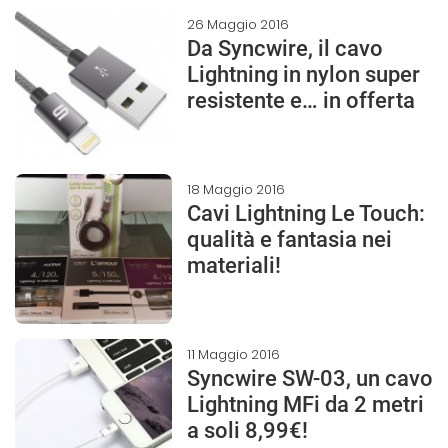
26 Maggio 2016
Da Syncwire, il cavo
Lightning in nylon super
resistente e… in offerta
18 Maggio 2016
Cavi Lightning Le Touch:
qualità e fantasia nei
materiali!
11 Maggio 2016
Syncwire SW-03, un cavo
Lightning MFi da 2 metri
a soli 8,99€!