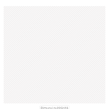
Rimuovi pubblicità