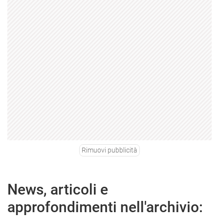
Rimuovi pubblicità
News, articoli e
approfondimenti nell'archivio: