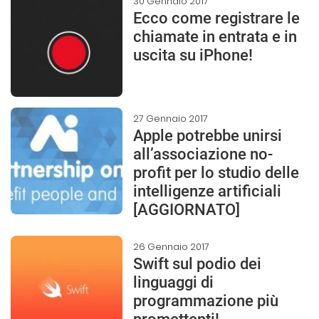
30 Gennaio 2017
Ecco come registrare le
chiamate in entrata e in
uscita su iPhone!
27 Gennaio 2017
Apple potrebbe unirsi
all’associazione no-
profit per lo studio delle
intelligenze artificiali
[AGGIORNATO]
26 Gennaio 2017
Swift sul podio dei
linguaggi di
programmazione più