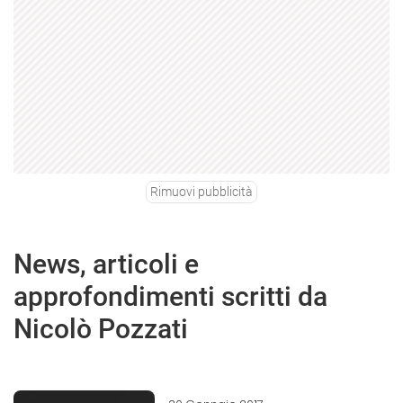
Rimuovi pubblicità
News, articoli e
approfondimenti scritti da
Nicolò Pozzati