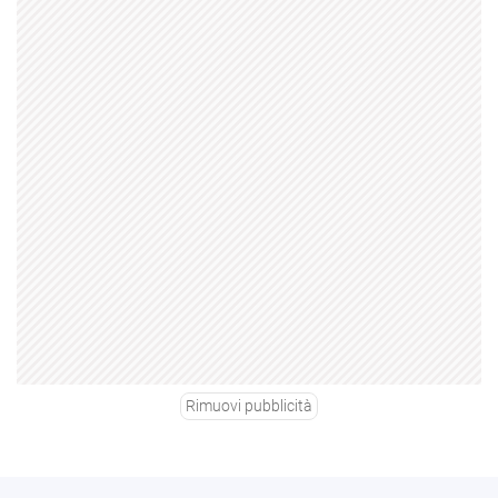
Rimuovi pubblicità