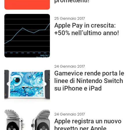
promettenti!
25 Gennaio 2017
Apple Pay in crescita:
+50% nell’ultimo anno!
24 Gennaio 2017
Gamevice rende porta le
linee di Nintendo Switch
su iPhone e iPad
24 Gennaio 2017
Apple registra un nuovo
brevetto per Apple