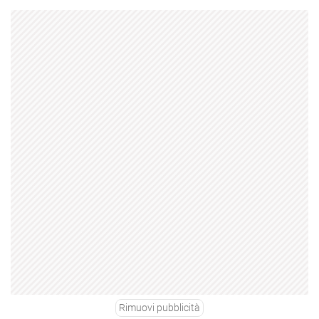
Rimuovi pubblicità