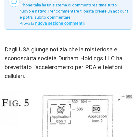
iPhoneItalia ha un sistema di commenti realtime tutto
nuovo e nativo! Per commentare ti basta creare un account
e potrai subito commentare.
Prova la
nuova sezione commenti
!
Dagli USA giunge notizia che la misteriosa e
sconosciuta società Durham Holdings LLC ha
brevettato l’accelerometro per PDA e telefoni
cellulari.