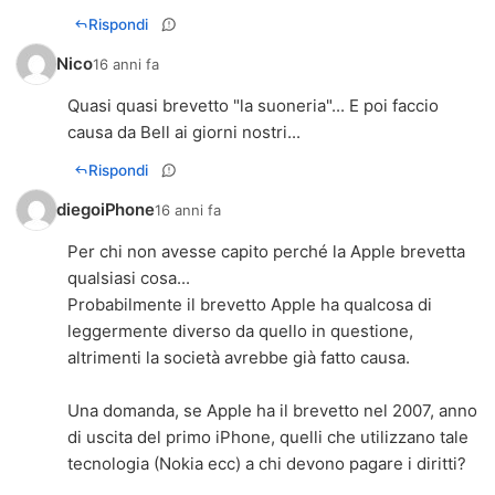
Rispondi
Nico
16 anni fa
Quasi quasi brevetto "la suoneria"... E poi faccio
causa da Bell ai giorni nostri...
Rispondi
diegoiPhone
16 anni fa
Per chi non avesse capito perché la Apple brevetta
qualsiasi cosa...
Probabilmente il brevetto Apple ha qualcosa di
leggermente diverso da quello in questione,
altrimenti la società avrebbe già fatto causa.
Una domanda, se Apple ha il brevetto nel 2007, anno
di uscita del primo iPhone, quelli che utilizzano tale
tecnologia (Nokia ecc) a chi devono pagare i diritti?