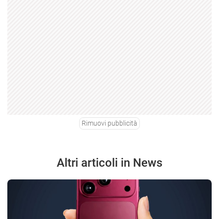
Rimuovi pubblicità
Altri articoli in News