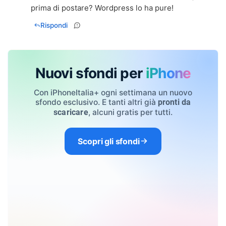
prima di postare? Wordpress lo ha pure!
Rispondi
Nuovi sfondi per
iPhone
Con iPhoneItalia+ ogni settimana un nuovo
sfondo esclusivo. E tanti altri già
pronti da
, alcuni gratis per tutti.
scaricare
Scopri gli sfondi