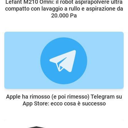
Lefant M210 Omni: il robot aspirapolvere ultra
compatto con lavaggio a rullo e aspirazione da
20.000 Pa
Apple ha rimosso (e poi rimesso) Telegram su
App Store: ecco cosa è successo