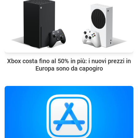
Xbox costa fino al 50% in più: i nuovi prezzi in
Europa sono da capogiro