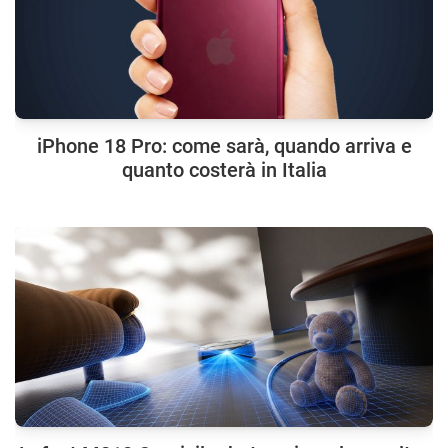
iPhone 18 Pro: come sarà, quando arriva e
quanto costerà in Italia