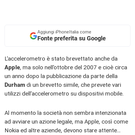
Aggiungi
iPhoneItalia come
Fonte preferita su Google
L’accelerometro è stato brevettato anche da
Apple
, ma solo nell’ottobre del 2007 e cioè circa
un anno dopo la pubblicazione da parte della
Durham
di un brevetto simile, che prevete vari
utilizzi dell’accelerometro su dispositivi mobile.
Al momento la società non sembra intenzionata
ad avviare un azione legale, ma Apple, così come
Nokia ed altre aziende, devono stare attente…