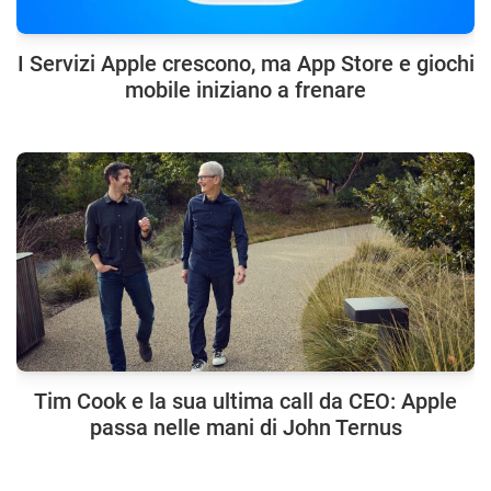
I Servizi Apple crescono, ma App Store e giochi
mobile iniziano a frenare
Tim Cook e la sua ultima call da CEO: Apple
passa nelle mani di John Ternus