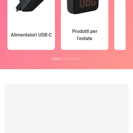
Prodotti per
Alimentatori USB-C
l'estate