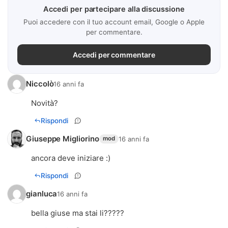
Accedi per partecipare alla discussione
Puoi accedere con il tuo account email, Google o Apple
per commentare.
Accedi per commentare
Niccolò
16 anni fa
Novità?
Rispondi
Giuseppe Migliorino
16 anni fa
mod
ancora deve iniziare :)
Rispondi
gianluca
16 anni fa
bella giuse ma stai li?????