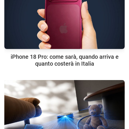
iPhone 18 Pro: come sarà, quando arriva e
quanto costerà in Italia