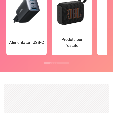
Prodotti per
Alimentatori USB-C
l'estate