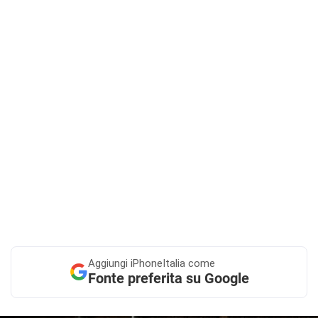
Aggiungi
iPhoneItalia come
Fonte preferita su Google