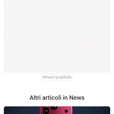
Rimuovi pubblicità
Altri articoli in News