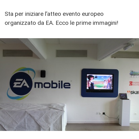
Sta per iniziare l’atteo evento europeo
organizzato da EA. Ecco le prime immagini!