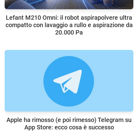
Lefant M210 Omni: il robot aspirapolvere ultra
compatto con lavaggio a rullo e aspirazione da
20.000 Pa
Apple ha rimosso (e poi rimesso) Telegram su
App Store: ecco cosa è successo