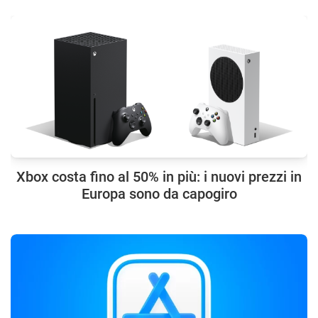
Xbox costa fino al 50% in più: i nuovi prezzi in
Europa sono da capogiro