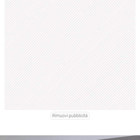
Rimuovi pubblicità