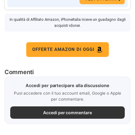
In qualità di Affiliato Amazon, iPhoneItalia riceve un guadagno dagli
acquisti idonei.
OFFERTE AMAZON DI OGGI
Commenti
Accedi per partecipare alla discussione
Puoi accedere con il tuo account email, Google o Apple
per commentare.
Accedi per commentare