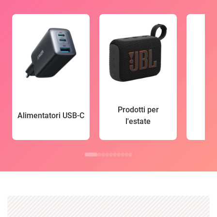
Prodotti per
Alimentatori USB-C
l'estate