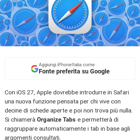
Aggiungi
iPhoneItalia come
Fonte preferita su Google
Con iOS 27, Apple dovrebbe introdurre in Safari
una nuova funzione pensata per chi vive con
decine di schede aperte e poi non trova più nulla.
Si chiamerà
Organize Tabs
e permetterà di
raggruppare automaticamente i tab in base agli
argomenti consultati.