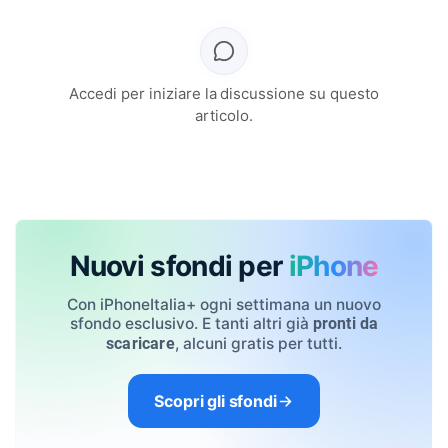
Accedi per iniziare la discussione su questo
articolo.
Nuovi sfondi per
iPhone
Con iPhoneItalia+ ogni settimana un nuovo
sfondo esclusivo. E tanti altri già
pronti da
, alcuni gratis per tutti.
scaricare
Scopri gli sfondi