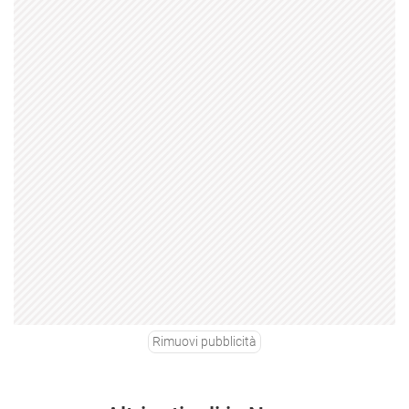
Rimuovi pubblicità