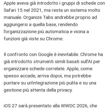
Apple aveva già introdotto i gruppi di schede con
Safari 15 nel 2021, ma resta un sistema molto
manuale. Organize Tabs andrebbe proprio ad
aggiungersi a quella base, rendendo
l’organizzazione più automatica e vicina a
funzioni già viste su Chrome.
Il confronto con Google è inevitabile. Chrome ha
già introdotto strumenti simili basati sull’AI per
organizzare schede correlate. Apple, come
spesso accade, arriva dopoi, ma potrebbe
puntare su un’integrazione più pulita e su una
gestione più attenta della privacy.
iOS 27 sarà presentato alla WWDC 2026, che