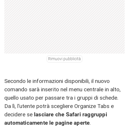
Rimuovi pubblicità
Secondo le informazioni disponibili, il nuovo
comando sarà inserito nel menu centrale in alto,
quello usato per passare tra i gruppi di schede.
Da lì, l’utente potrà scegliere Organize Tabs e
decidere se
lasciare che Safari raggruppi
automaticamente le pagine aperte
.