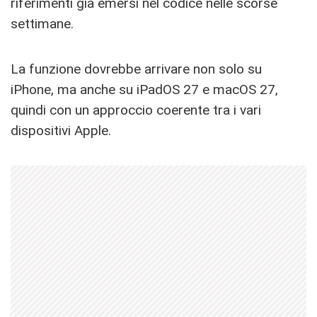
riferimenti già emersi nel codice nelle scorse
settimane.
La funzione dovrebbe arrivare non solo su
iPhone, ma anche su iPadOS 27 e macOS 27,
quindi con un approccio coerente tra i vari
dispositivi Apple.