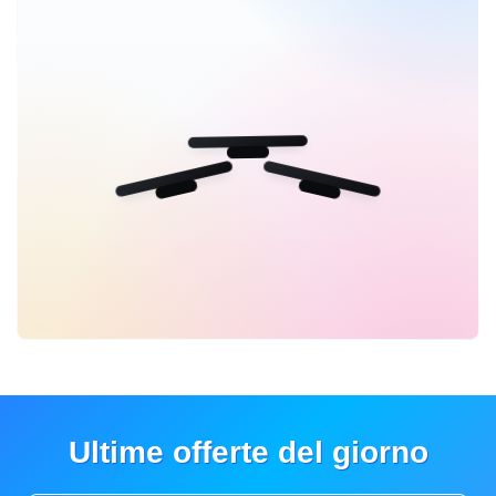
Ultime offerte del giorno