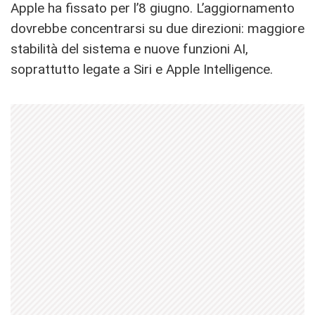
Apple ha fissato per l’8 giugno. L’aggiornamento
dovrebbe concentrarsi su due direzioni: maggiore
stabilità del sistema e nuove funzioni AI,
soprattutto legate a Siri e Apple Intelligence.