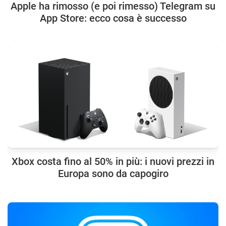
Apple ha rimosso (e poi rimesso) Telegram su
App Store: ecco cosa è successo
Xbox costa fino al 50% in più: i nuovi prezzi in
Europa sono da capogiro