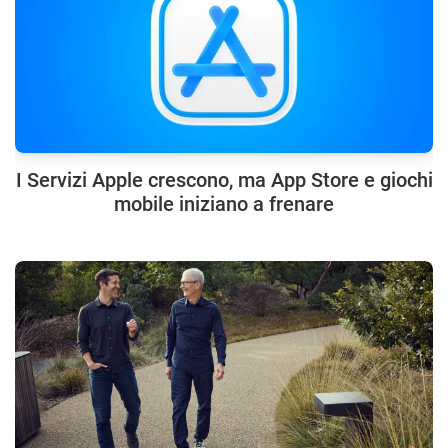
I Servizi Apple crescono, ma App Store e giochi
mobile iniziano a frenare