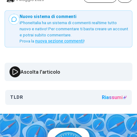
Nuovo sistema di commenti
iPhoneItalia ha un sistema di commenti realtime tutto
nuovo e nativo! Per commentare ti basta creare un account
e potrai subito commentare.
Prova la
nuova sezione commenti
!
Ascolta l'articolo
TLDR
Riassumi