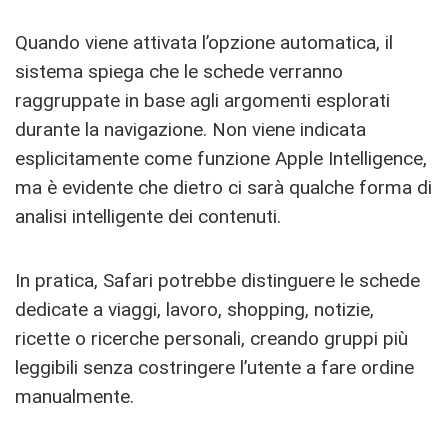
Quando viene attivata l’opzione automatica, il
sistema spiega che le schede verranno
raggruppate in base agli argomenti esplorati
durante la navigazione. Non viene indicata
esplicitamente come funzione Apple Intelligence,
ma è evidente che dietro ci sarà qualche forma di
analisi intelligente dei contenuti.
In pratica, Safari potrebbe distinguere le schede
dedicate a viaggi, lavoro, shopping, notizie,
ricette o ricerche personali, creando gruppi più
leggibili senza costringere l’utente a fare ordine
manualmente.