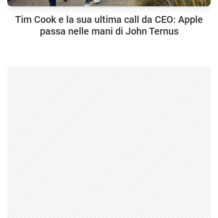
Tim Cook e la sua ultima call da CEO: Apple
passa nelle mani di John Ternus