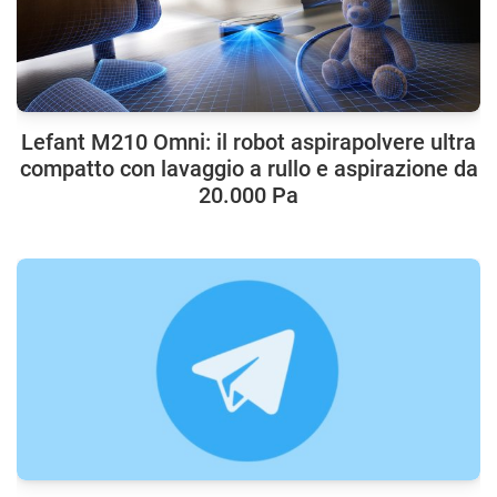
Lefant M210 Omni: il robot aspirapolvere ultra
compatto con lavaggio a rullo e aspirazione da
20.000 Pa