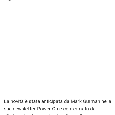
La novità è stata anticipata da Mark Gurman nella
sua
newsletter Power On
e confermata da