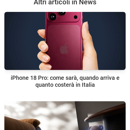
Altri articoli in News
iPhone 18 Pro: come sarà, quando arriva e
quanto costerà in Italia