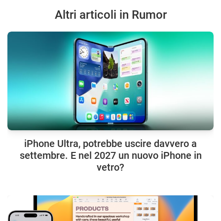
Altri articoli in Rumor
iPhone Ultra, potrebbe uscire davvero a
settembre. E nel 2027 un nuovo iPhone in
vetro?