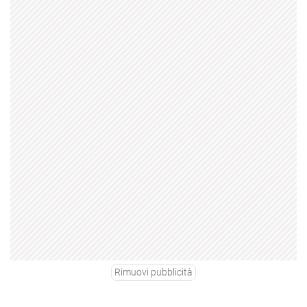
Rimuovi pubblicità