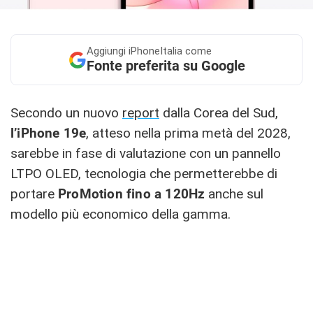
Aggiungi
iPhoneItalia come
Fonte preferita su Google
Secondo un nuovo
report
dalla Corea del Sud,
l’iPhone 19e
, atteso nella prima metà del 2028,
sarebbe in fase di valutazione con un pannello
LTPO OLED, tecnologia che permetterebbe di
portare
ProMotion fino a 120Hz
anche sul
modello più economico della gamma.