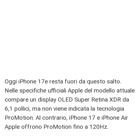
Oggi iPhone 17e resta fuori da questo salto.
Nelle specifiche ufficiali Apple del modello attuale
compare un display OLED Super Retina XDR da
6,1 pollici, ma non viene indicata la tecnologia
ProMotion. Al contrario, iPhone 17 e iPhone Air
Apple offrono ProMotion fino a 120Hz.