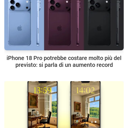
iPhone 18 Pro potrebbe costare molto più del
previsto: si parla di un aumento record