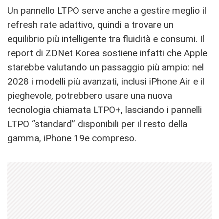
Un pannello LTPO serve anche a gestire meglio il
refresh rate adattivo, quindi a trovare un
equilibrio più intelligente tra fluidità e consumi. Il
report di ZDNet Korea sostiene infatti che Apple
starebbe valutando un passaggio più ampio: nel
2028 i modelli più avanzati, inclusi iPhone Air e il
pieghevole, potrebbero usare una nuova
tecnologia chiamata LTPO+, lasciando i pannelli
LTPO “standard” disponibili per il resto della
gamma, iPhone 19e compreso.