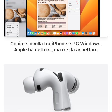
Copia e incolla tra iPhone e PC Windows:
Apple ha detto sì, ma c’è da aspettare