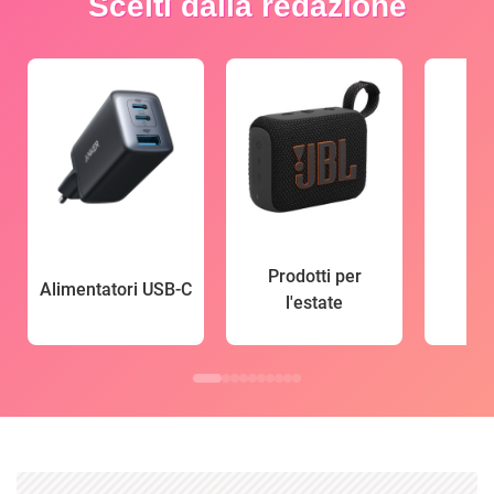
Scelti dalla redazione
Prodotti per
Alimentatori USB-C
l'estate