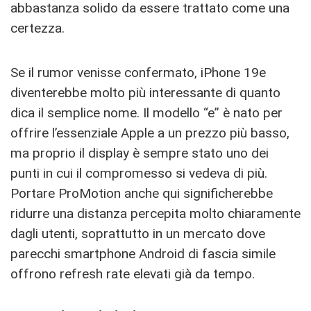
abbastanza solido da essere trattato come una
certezza.
Se il rumor venisse confermato, iPhone 19e
diventerebbe molto più interessante di quanto
dica il semplice nome. Il modello “e” è nato per
offrire l’essenziale Apple a un prezzo più basso,
ma proprio il display è sempre stato uno dei
punti in cui il compromesso si vedeva di più.
Portare ProMotion anche qui significherebbe
ridurre una distanza percepita molto chiaramente
dagli utenti, soprattutto in un mercato dove
parecchi smartphone Android di fascia simile
offrono refresh rate elevati già da tempo.