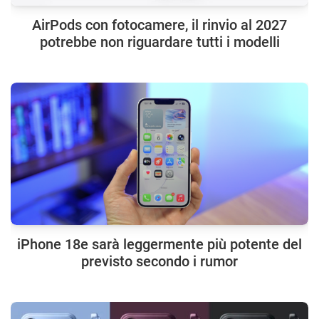
AirPods con fotocamere, il rinvio al 2027
potrebbe non riguardare tutti i modelli
iPhone 18e sarà leggermente più potente del
previsto secondo i rumor