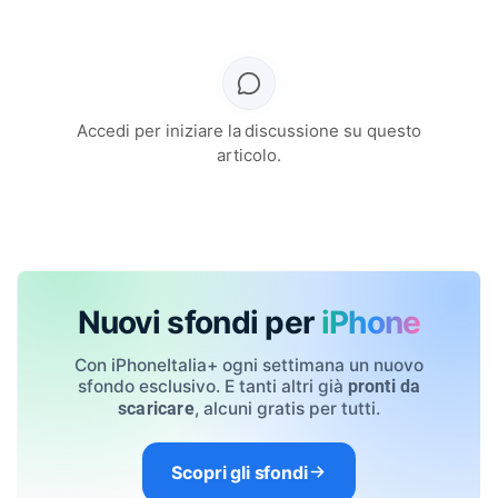
Accedi per iniziare la discussione su questo
articolo.
Nuovi sfondi per
iPhone
Con iPhoneItalia+ ogni settimana un nuovo
sfondo esclusivo. E tanti altri già
pronti da
, alcuni gratis per tutti.
scaricare
Scopri gli sfondi