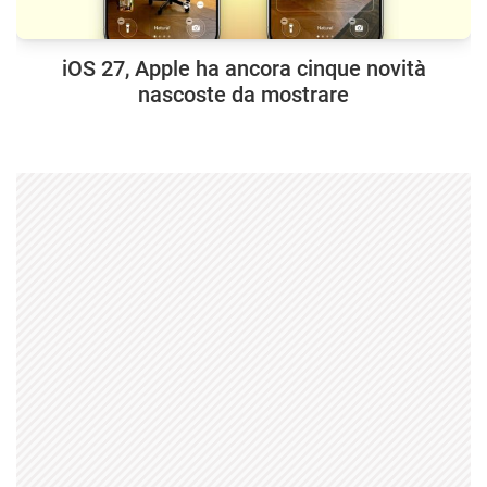
iOS 27, Apple ha ancora cinque novità
nascoste da mostrare