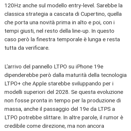
120Hz anche sul modello entry-level. Sarebbe la
classica strategia a cascata di Cupertino, quella
che porta una novità prima in alto e poi, con i
tempi giusti, nel resto della line-up. In questo
caso però la finestra temporale è lunga e resta
tutta da verificare.
L’arrivo del pannello LTPO su iPhone 19e
dipenderebbe però dalla maturità della tecnologia
LTPO+ che Apple starebbe sviluppando per i
modelli superiori del 2028. Se questa evoluzione
non fosse pronta in tempo per la produzione di
massa, anche il passaggio del 19e da LTPS a
LTPO potrebbe slittare. In altre parole, il rumor è
credibile come direzione, ma non ancora