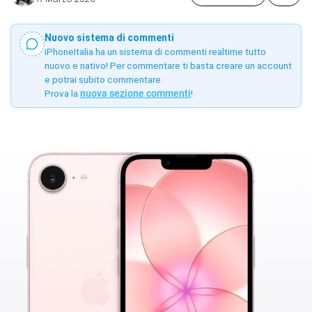
Nuovo sistema di commenti
iPhoneItalia ha un sistema di commenti realtime tutto
nuovo e nativo! Per commentare ti basta creare un account
e potrai subito commentare.
Prova la
nuova sezione commenti
!