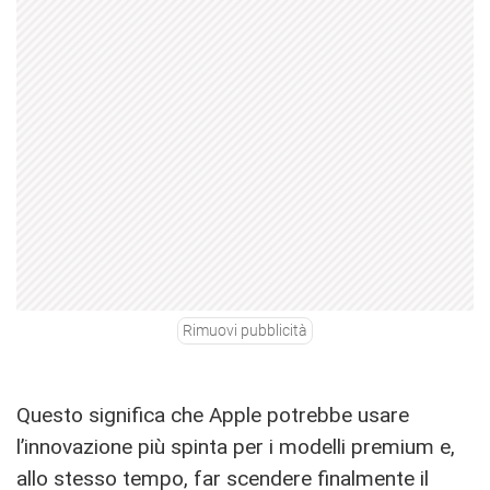
Rimuovi pubblicità
Questo significa che Apple potrebbe usare
l’innovazione più spinta per i modelli premium e,
allo stesso tempo, far scendere finalmente il