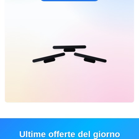
Ultime offerte del giorno