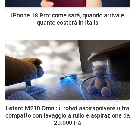
iPhone 18 Pro: come sarà, quando arriva e
quanto costerà in Italia
Lefant M210 Omni: il robot aspirapolvere ultra
compatto con lavaggio a rullo e aspirazione da
20.000 Pa