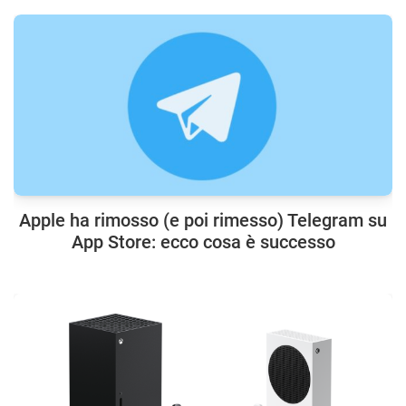
Apple ha rimosso (e poi rimesso) Telegram su
App Store: ecco cosa è successo