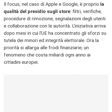
Il focus, nel caso di Apple e Google, è proprio
la
qualità del presidio sugli store
: filtri, verifiche,
procedure di rimozione, segnalazioni degli utenti
e collaborazione con le autorità. L’iniziativa arriva
dopo mesi in cui l’UE ha concentrato gli sforzi su
tutela dei minori ed integrità elettorale. Ora la
priorità si allarga alle frodi finanziarie, un
fenomeno che costa miliardi ogni anno ai
cittadini europei.