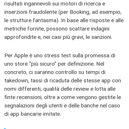
risultati ingannevoli sui motori di ricerca e
inserzioni fraudolente (per Booking, ad esempio,
le strutture fantasma). In base alle risposte e alle
metriche fornite, possono scattare indagini
approfondite e, nei casi più gravi, le sanzioni.
Per Apple è uno stress test sulla promessa di
uno store “più sicuro” per definizione. Nel
concreto, ci saranno controllo su tempi di
takedown, tassi di ricaduta delle stesse app con
nomi differenti, qualità delle review e lotta alle
finte recensioni, oltre a come vengono gestite le
segnalazioni degli utenti e delle banche nel caso
di app bancarie imitate.