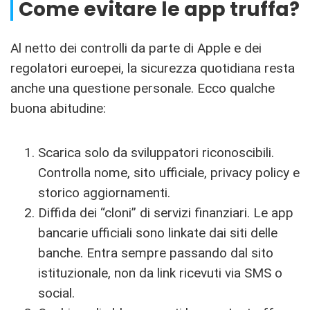
Come evitare le app truffa?
Al netto dei controlli da parte di Apple e dei
regolatori euroepei, la sicurezza quotidiana resta
anche una questione personale. Ecco qualche
buona abitudine:
Scarica solo da sviluppatori riconoscibili.
Controlla nome, sito ufficiale, privacy policy e
storico aggiornamenti.
Diffida dei “cloni” di servizi finanziari. Le app
bancarie ufficiali sono linkate dai siti delle
banche. Entra sempre passando dal sito
istituzionale, non da link ricevuti via SMS o
social.