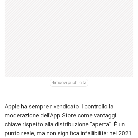
Rimuovi pubblicità
Apple ha sempre rivendicato il controllo la
moderazione dell’App Store come vantaggi
chiave rispetto alla distribuzione “aperta”. È un
punto reale, ma non significa infallibilità: nel 2021