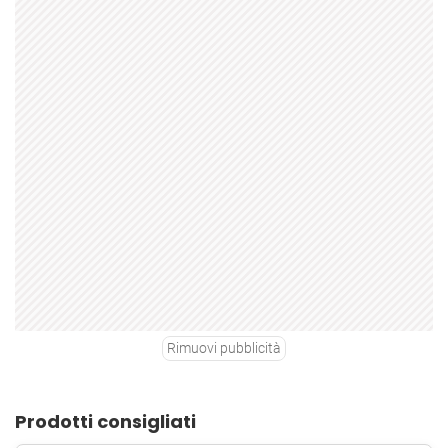
Rimuovi pubblicità
Prodotti consigliati