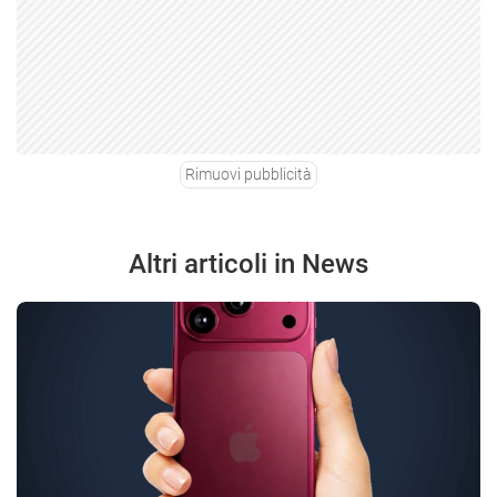
Rimuovi pubblicità
Altri articoli in News