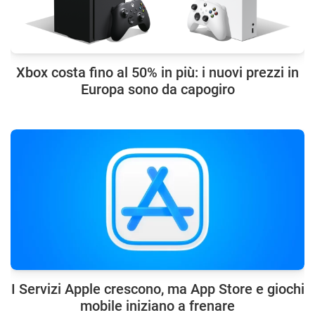
Xbox costa fino al 50% in più: i nuovi prezzi in
Europa sono da capogiro
I Servizi Apple crescono, ma App Store e giochi
mobile iniziano a frenare