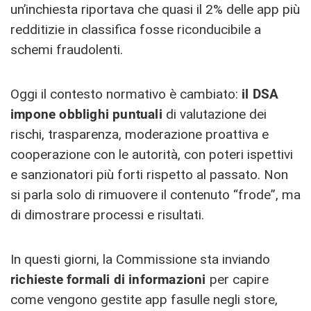
un’inchiesta riportava che quasi il 2% delle app più
redditizie in classifica fosse riconducibile a
schemi fraudolenti.
Oggi il contesto normativo è cambiato:
il DSA
impone obblighi puntuali
di valutazione dei
rischi, trasparenza, moderazione proattiva e
cooperazione con le autorità, con poteri ispettivi
e sanzionatori più forti rispetto al passato. Non
si parla solo di rimuovere il contenuto “frode”, ma
di dimostrare processi e risultati.
In questi giorni, la Commissione sta inviando
richieste formali di informazioni
per capire
come vengono gestite app fasulle negli store,