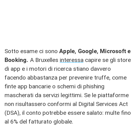
Sotto esame ci sono
Apple, Google, Microsoft e
Booking.
A Bruxelles
interessa
capire se gli store
di app e i motori di ricerca stiano davvero
facendo abbastanza per prevenire truffe, come
finte app bancarie o schemi di phishing
mascherati da servizi legittimi. Se le piattaforme
non risultassero conformi al Digital Services Act
(DSA), il conto potrebbe essere salato: multe fino
al 6% del fatturato globale.