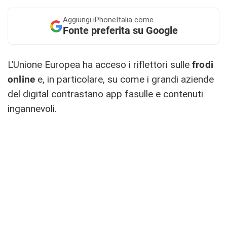
Aggiungi
iPhoneItalia come
Fonte preferita su Google
L’Unione Europea ha acceso i riflettori sulle
frodi
online
e, in particolare, su come i grandi aziende
del digital contrastano app fasulle e contenuti
ingannevoli.