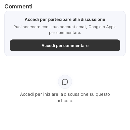
Commenti
Accedi per partecipare alla discussione
Puoi accedere con il tuo account email, Google o Apple
per commentare.
Accedi per commentare
Accedi per iniziare la discussione su questo
articolo.