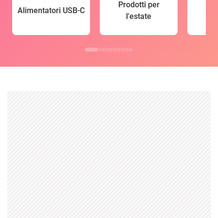
Prodotti per
Alimentatori USB-C
l'estate