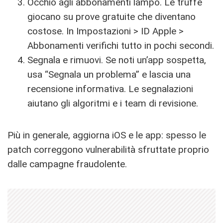
Occhio agli abbonamenti lampo. Le truffe
giocano su prove gratuite che diventano
costose. In Impostazioni > ID Apple >
Abbonamenti verifichi tutto in pochi secondi.
Segnala e rimuovi. Se noti un’app sospetta,
usa “Segnala un problema” e lascia una
recensione informativa. Le segnalazioni
aiutano gli algoritmi e i team di revisione.
Più in generale, aggiorna iOS e le app: spesso le
patch correggono vulnerabilità sfruttate proprio
dalle campagne fraudolente.