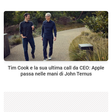
Tim Cook e la sua ultima call da CEO: Apple
passa nelle mani di John Ternus