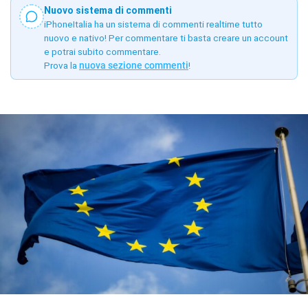
Nuovo sistema di commenti
iPhoneItalia ha un sistema di commenti realtime tutto
nuovo e nativo! Per commentare ti basta creare un account
e potrai subito commentare.
Prova la
nuova sezione commenti
!