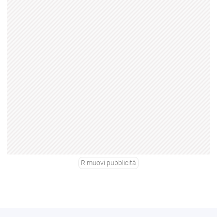
Rimuovi pubblicità