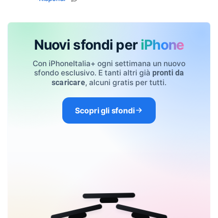
Nuovi sfondi per
iPhone
Con iPhoneItalia+ ogni settimana un nuovo
sfondo esclusivo. E tanti altri già
pronti da
, alcuni gratis per tutti.
scaricare
Scopri gli sfondi