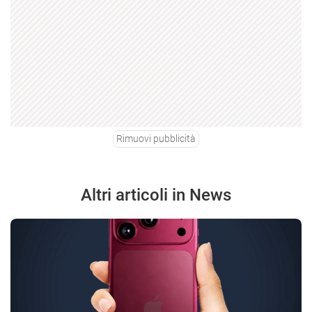
Rimuovi pubblicità
Altri articoli in News