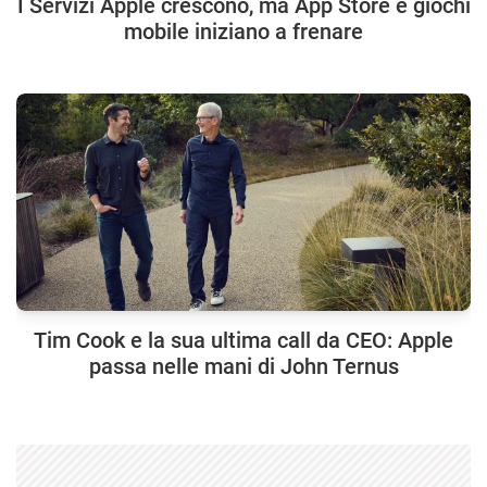
I Servizi Apple crescono, ma App Store e giochi
mobile iniziano a frenare
Tim Cook e la sua ultima call da CEO: Apple
passa nelle mani di John Ternus