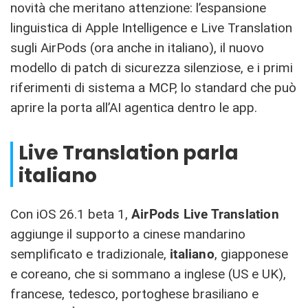
novità che meritano attenzione: l’espansione
linguistica di Apple Intelligence e Live Translation
sugli AirPods (ora anche in italiano), il nuovo
modello di patch di sicurezza silenziose, e i primi
riferimenti di sistema a MCP, lo standard che può
aprire la porta all’AI agentica dentro le app.
Live Translation parla
italiano
Con iOS 26.1 beta 1,
AirPods Live Translation
aggiunge il supporto a cinese mandarino
semplificato e tradizionale,
italiano
, giapponese
e coreano, che si sommano a inglese (US e UK),
francese, tedesco, portoghese brasiliano e