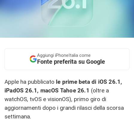
Aggiungi
iPhoneItalia come
Fonte preferita su Google
Apple ha pubblicato
le prime beta di iOS 26.1,
iPadOS 26.1, macOS Tahoe 26.1
(oltre a
watchOS, tvOS e visionOS), primo giro di
aggiornamenti dopo i grandi rilasci della scorsa
settimana.