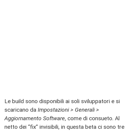
Le build sono disponibili ai soli sviluppatori e si
scaricano da
Impostazioni > Generali >
Aggiornamento Software
, come di consueto. Al
netto dei “fix” invisibili, in questa beta ci sono tre