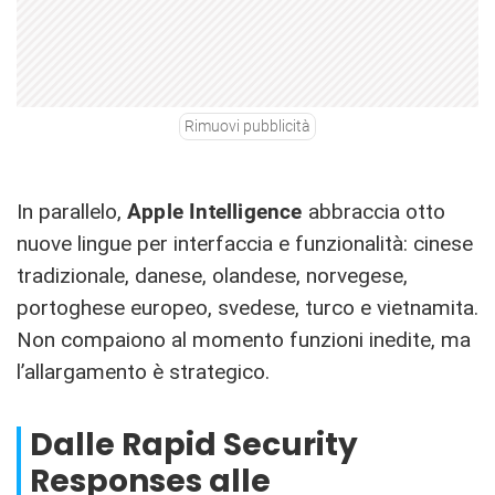
Rimuovi pubblicità
In parallelo,
Apple Intelligence
abbraccia otto
nuove lingue per interfaccia e funzionalità: cinese
tradizionale, danese, olandese, norvegese,
portoghese europeo, svedese, turco e vietnamita.
Non compaiono al momento funzioni inedite, ma
l’allargamento è strategico.
Dalle Rapid Security
Responses alle