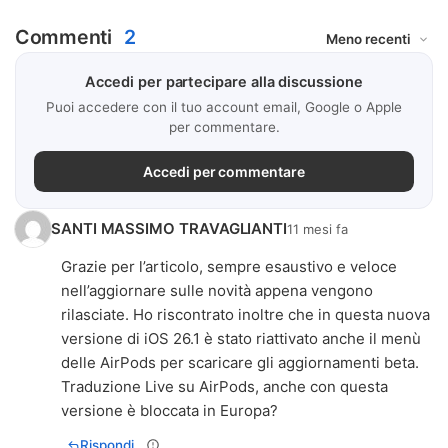
Commenti
2
Accedi per partecipare alla discussione
Puoi accedere con il tuo account email, Google o Apple
per commentare.
Accedi per commentare
SANTI MASSIMO TRAVAGLIANTI
11 mesi fa
Grazie per l’articolo, sempre esaustivo e veloce
nell’aggiornare sulle novità appena vengono
rilasciate. Ho riscontrato inoltre che in questa nuova
versione di iOS 26.1 è stato riattivato anche il menù
delle AirPods per scaricare gli aggiornamenti beta.
Traduzione Live su AirPods, anche con questa
versione è bloccata in Europa?
Rispondi