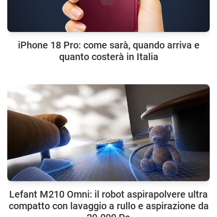
iPhone 18 Pro: come sarà, quando arriva e
quanto costerà in Italia
Lefant M210 Omni: il robot aspirapolvere ultra
compatto con lavaggio a rullo e aspirazione da