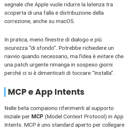
segnale che Apple vuole ridurre la latenza tra
scoperta di una falla e distribuzione della
correzione, anche su macOS.
In pratica, meno finestre di dialogo e più
sicurezza “di sfondo”. Potrebbe richiedere un
riavvio quando necessario, ma l’idea è evitare che
una patch urgente rimanga in sospeso giorni
perché ci si è dimenticati di toccare “Installa”.
MCP e App Intents
Nelle beta compaiono riferimenti al supporto
iniziale per
MCP
(Model Context Protocol) in App
Intents. MCP è uno standard aperto per collegare