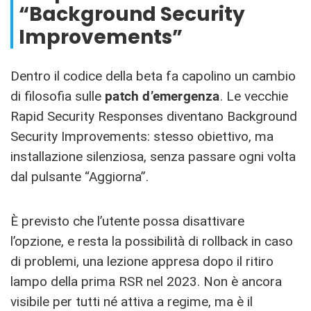
“Background Security
Improvements”
Dentro il codice della beta fa capolino un cambio
di filosofia sulle
patch d’emergenza
. Le vecchie
Rapid Security Responses diventano Background
Security Improvements: stesso obiettivo, ma
installazione silenziosa, senza passare ogni volta
dal pulsante “Aggiorna”.
È previsto che l’utente possa disattivare
l’opzione, e resta la possibilità di rollback in caso
di problemi, una lezione appresa dopo il ritiro
lampo della prima RSR nel 2023. Non è ancora
visibile per tutti né attiva a regime, ma è il