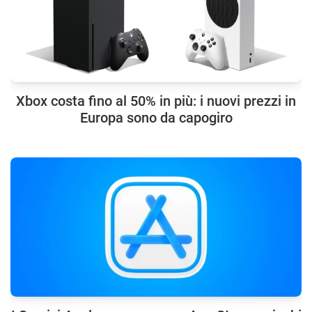
Xbox costa fino al 50% in più: i nuovi prezzi in
Europa sono da capogiro