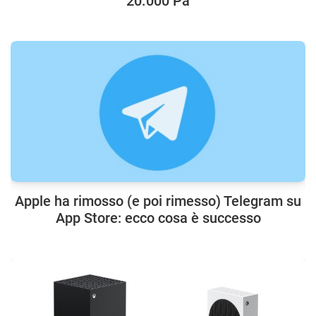
20.000 Pa
Apple ha rimosso (e poi rimesso) Telegram su
App Store: ecco cosa è successo