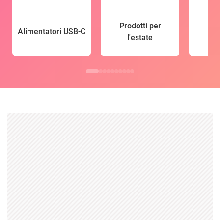
Prodotti per
Alimentatori USB-C
l'estate