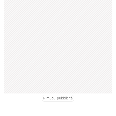
Rimuovi pubblicità