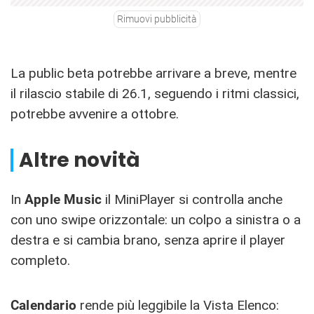
Rimuovi pubblicità
La public beta potrebbe arrivare a breve, mentre
il rilascio stabile di 26.1, seguendo i ritmi classici,
potrebbe avvenire a ottobre.
Altre novità
In
Apple Music
il MiniPlayer si controlla anche
con uno swipe orizzontale: un colpo a sinistra o a
destra e si cambia brano, senza aprire il player
completo.
Calendario
rende più leggibile la Vista Elenco: