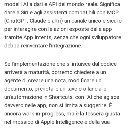
modelli AI a dati e API del mondo reale. Significa
dare a Siri e agli assistenti compatibili con MCP
(ChatGPT, Claude e altri) un canale unico e sicuro
per interagire con le azioni esposte dalle app
tramite App Intents, senza che ogni sviluppatore
debba reinventare l’integrazione.
Se l’implementazione che si intuisce dal codice
arriverà a maturità, potremo chiedere a un
agente di creare una nota, modificare un
documento, prenotare un tavolo o lanciare
un’automazione in Shortcuts, con l’AI che agisce
davvero nelle app, non si limita a suggerire. È
ancora work-in-progress, ma è la tessera giusta
nel mosaico di Apple Intelligence e della sua