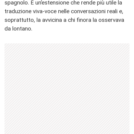
spagnolo. È un’estensione che rende più utile la
traduzione viva-voce nelle conversazioni reali e,
soprattutto, la avvicina a chi finora la osservava
da lontano.