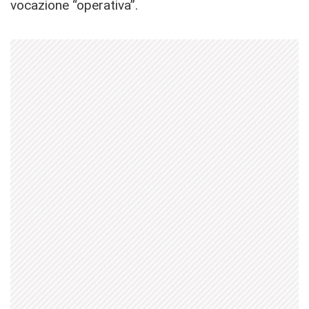
vocazione “operativa”.