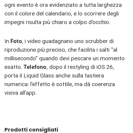
ogni evento è ora evidenziato a tutta larghezza
con il colore del calendario, e lo scorrere degli
impegni risulta più chiaro a colpo d’occhio.
In
Foto
, i video guadagnano uno scrubber di
riproduzione più preciso, che facilita i salti “al
millisecondo” quando devi pescare un momento
esatto.
Telefono
, dopo il restyling di iOS 26,
porta il Liquid Glass anche sulla tastiera
numerica: l’effetto è sottile, ma dà coerenza
visiva all’app.
Prodotti consigliati