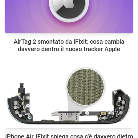
AirTag 2 smontato da iFixit: cosa cambia
davvero dentro il nuovo tracker Apple
iPhone Air, iFixit spiega cosa c’è davvero dietro