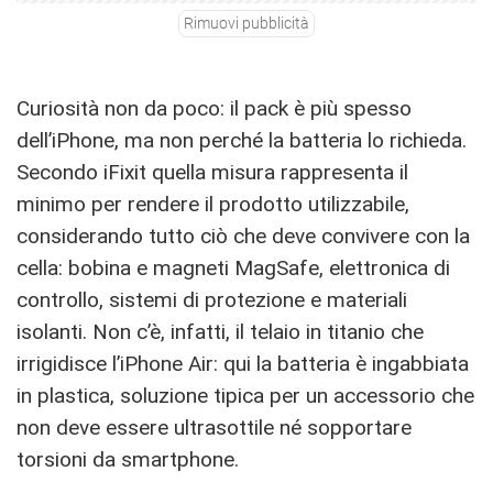
Rimuovi pubblicità
Curiosità non da poco: il pack è più spesso
dell’iPhone, ma non perché la batteria lo richieda.
Secondo iFixit quella misura rappresenta il
minimo per rendere il prodotto utilizzabile,
considerando tutto ciò che deve convivere con la
cella: bobina e magneti MagSafe, elettronica di
controllo, sistemi di protezione e materiali
isolanti. Non c’è, infatti, il telaio in titanio che
irrigidisce l’iPhone Air: qui la batteria è ingabbiata
in plastica, soluzione tipica per un accessorio che
non deve essere ultrasottile né sopportare
torsioni da smartphone.