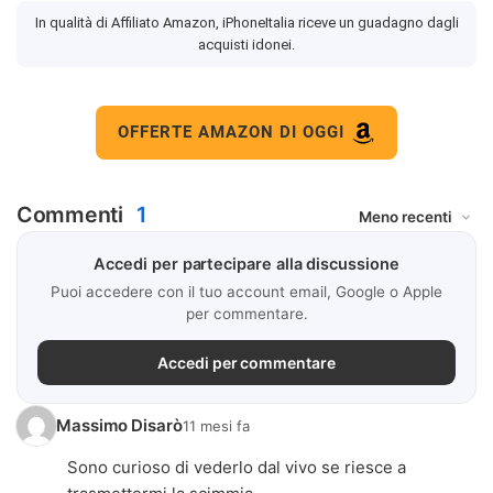
In qualità di Affiliato Amazon, iPhoneItalia riceve un guadagno dagli
acquisti idonei.
OFFERTE AMAZON DI OGGI
Commenti
1
Accedi per partecipare alla discussione
Puoi accedere con il tuo account email, Google o Apple
per commentare.
Accedi per commentare
Massimo Disarò
11 mesi fa
Sono curioso di vederlo dal vivo se riesce a