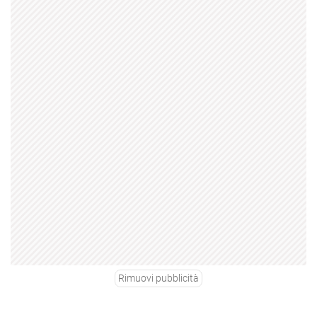
Rimuovi pubblicità