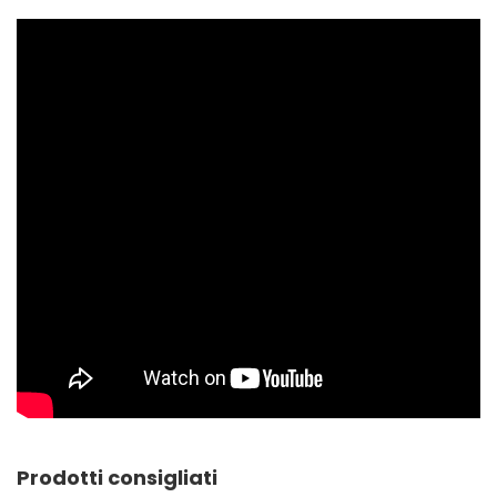
Prodotti consigliati