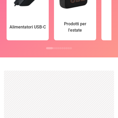
Prodotti per
Alimentatori USB-C
l'estate