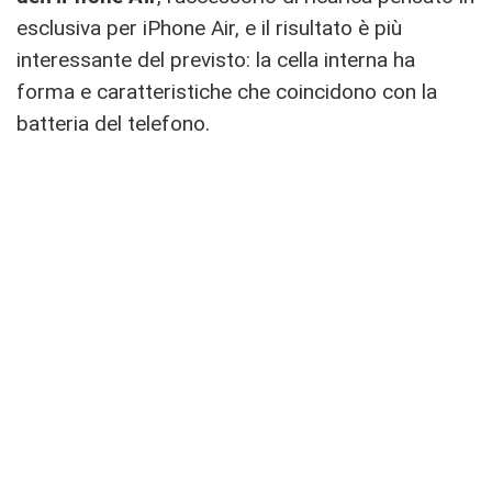
esclusiva per iPhone Air, e il risultato è più
interessante del previsto: la cella interna ha
forma e caratteristiche che coincidono con la
batteria del telefono.