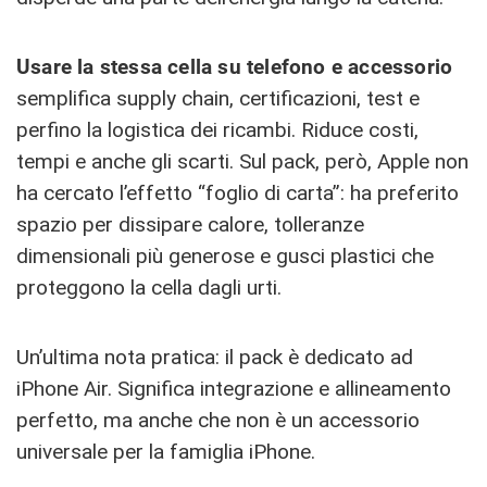
Usare la stessa cella su telefono e accessorio
semplifica supply chain, certificazioni, test e
perfino la logistica dei ricambi. Riduce costi,
tempi e anche gli scarti. Sul pack, però, Apple non
ha cercato l’effetto “foglio di carta”: ha preferito
spazio per dissipare calore, tolleranze
dimensionali più generose e gusci plastici che
proteggono la cella dagli urti.
Un’ultima nota pratica: il pack è dedicato ad
iPhone Air. Significa integrazione e allineamento
perfetto, ma anche che non è un accessorio
universale per la famiglia iPhone.