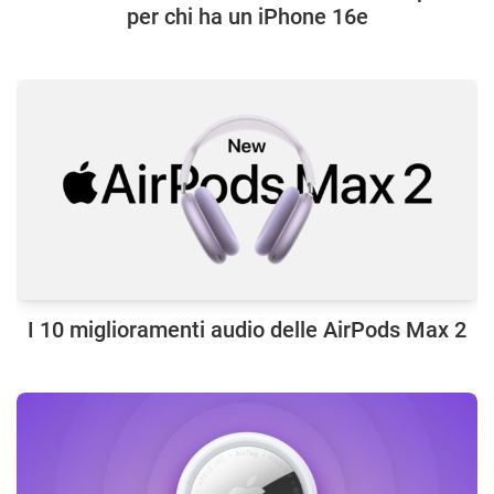
per chi ha un iPhone 16e
I 10 miglioramenti audio delle AirPods Max 2