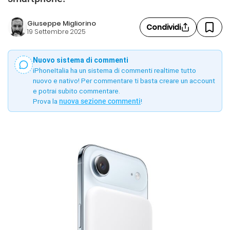
Giuseppe Migliorino
Condividi
19 Settembre 2025
Nuovo sistema di commenti
iPhoneItalia ha un sistema di commenti realtime tutto
nuovo e nativo! Per commentare ti basta creare un account
e potrai subito commentare.
Prova la
nuova sezione commenti
!