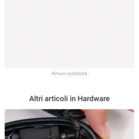
Rimuovi pubblicità
Altri articoli in Hardware