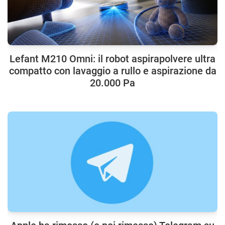
Lefant M210 Omni: il robot aspirapolvere ultra
compatto con lavaggio a rullo e aspirazione da
20.000 Pa