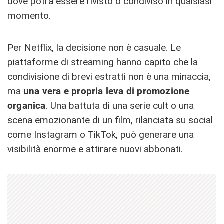
dove potrà essere rivisto o condiviso in qualsiasi
momento.
Per Netflix, la decisione non è casuale. Le
piattaforme di streaming hanno capito che la
condivisione di brevi estratti non è una minaccia,
ma
una vera e propria leva di promozione
organica
. Una battuta di una serie cult o una
scena emozionante di un film, rilanciata su social
come Instagram o TikTok, può generare una
visibilità enorme e attirare nuovi abbonati.