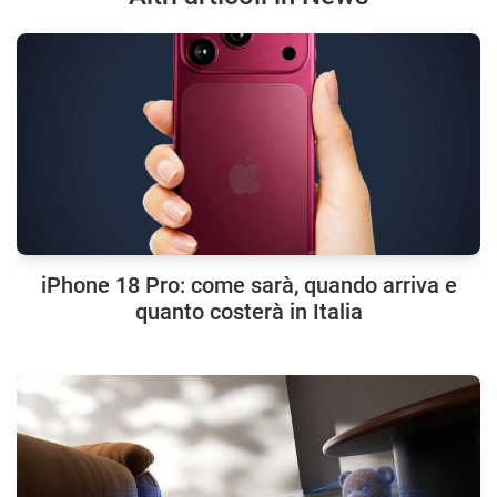
iPhone 18 Pro: come sarà, quando arriva e
quanto costerà in Italia