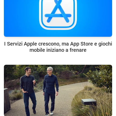
I Servizi Apple crescono, ma App Store e giochi
mobile iniziano a frenare