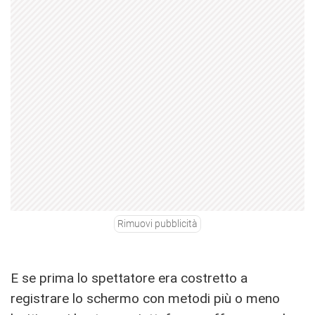
Rimuovi pubblicità
E se prima lo spettatore era costretto a
registrare lo schermo con metodi più o meno