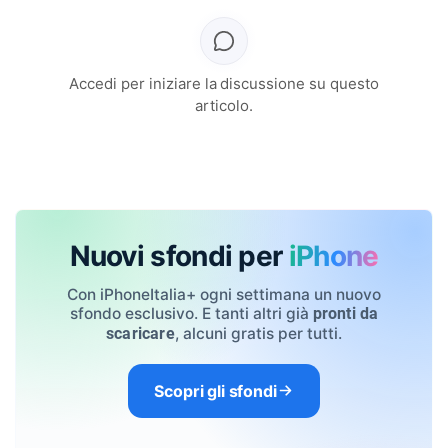
Accedi per iniziare la discussione su questo
articolo.
Nuovi sfondi per
iPhone
Con iPhoneItalia+ ogni settimana un nuovo
sfondo esclusivo. E tanti altri già
pronti da
, alcuni gratis per tutti.
scaricare
Scopri gli sfondi