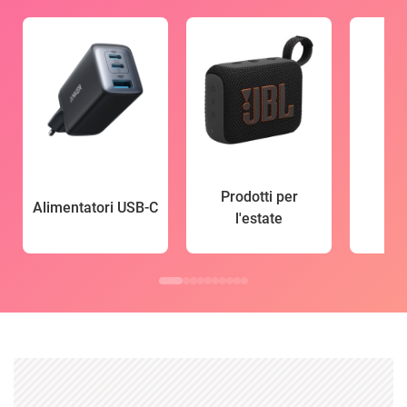
Prodotti per
Alimentatori USB-C
l'estate