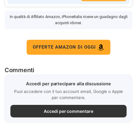
In qualità di Affiliato Amazon, iPhoneItalia riceve un guadagno dagli
acquisti idonei.
OFFERTE AMAZON DI OGGI
Commenti
Accedi per partecipare alla discussione
Puoi accedere con il tuo account email, Google o Apple
per commentare.
Accedi per commentare