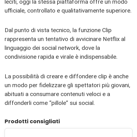
leciti, oggi la stessa piattaforma offre un modo
ufficiale, controllato e qualitativamente superiore.
Dal punto di vista tecnico, la funzione Clip
rappresenta un tentativo di avvicinare Netflix al
linguaggio dei social network, dove la
condivisione rapida e virale è indispensabile.
La possibilità di creare e diffondere clip è anche
un modo per fidelizzare gli spettatori più giovani,
abituati a consumare contenuti veloci e a
diffonderli come “pillole” sui social.
Prodotti consigliati