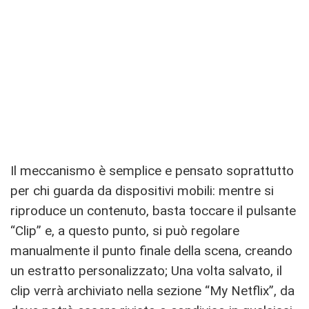
Il meccanismo è semplice e pensato soprattutto
per chi guarda da dispositivi mobili: mentre si
riproduce un contenuto, basta toccare il pulsante
“Clip” e, a questo punto, si può regolare
manualmente il punto finale della scena, creando
un estratto personalizzato; Una volta salvato, il
clip verrà archiviato nella sezione “My Netflix”, da