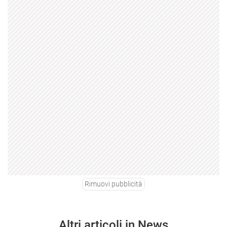
Rimuovi pubblicità
Altri articoli in News