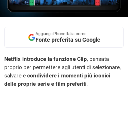
Aggiungi
iPhoneItalia come
Fonte preferita su Google
Netflix introduce la funzione Clip
, pensata
proprio per permettere agli utenti di selezionare,
salvare e
condividere i momenti più iconici
delle proprie serie e film preferiti
.