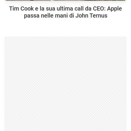
Tim Cook e la sua ultima call da CEO: Apple
passa nelle mani di John Ternus