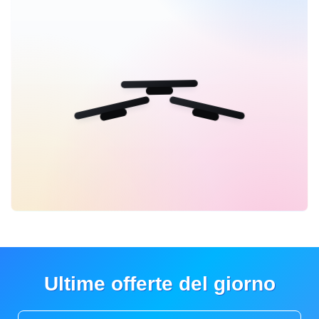
Ultime offerte del giorno