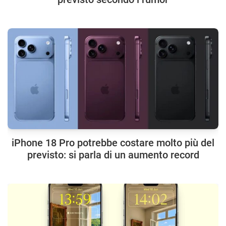
iPhone 18 Pro potrebbe costare molto più del
previsto: si parla di un aumento record