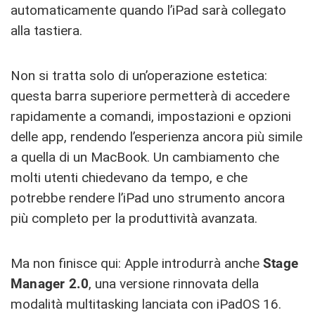
automaticamente quando l’iPad sarà collegato
alla tastiera.
Non si tratta solo di un’operazione estetica:
questa barra superiore permetterà di accedere
rapidamente a comandi, impostazioni e opzioni
delle app, rendendo l’esperienza ancora più simile
a quella di un MacBook. Un cambiamento che
molti utenti chiedevano da tempo, e che
potrebbe rendere l’iPad uno strumento ancora
più completo per la produttività avanzata.
Ma non finisce qui: Apple introdurrà anche
Stage
Manager 2.0
, una versione rinnovata della
modalità multitasking lanciata con iPadOS 16.