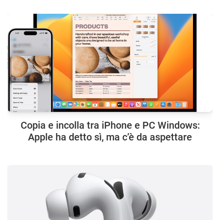
Copia e incolla tra iPhone e PC Windows:
Apple ha detto sì, ma c’è da aspettare