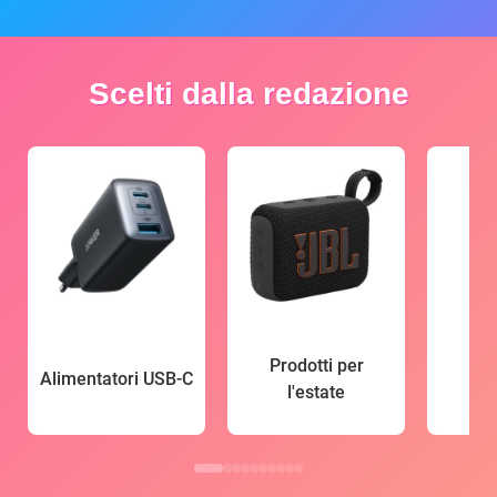
Scelti dalla redazione
Prodotti per
Alimentatori USB-C
l'estate