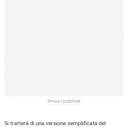
Rimuovi pubblicità
Si tratterà di una versione semplificata del