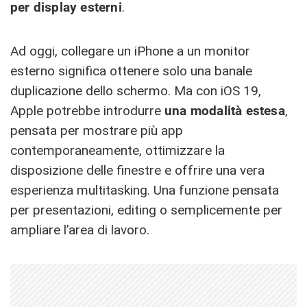
per display esterni
.
Ad oggi, collegare un iPhone a un monitor
esterno significa ottenere solo una banale
duplicazione dello schermo. Ma con iOS 19,
Apple potrebbe introdurre
una modalità estesa
,
pensata per mostrare più app
contemporaneamente, ottimizzare la
disposizione delle finestre e offrire una vera
esperienza multitasking. Una funzione pensata
per presentazioni, editing o semplicemente per
ampliare l’area di lavoro.