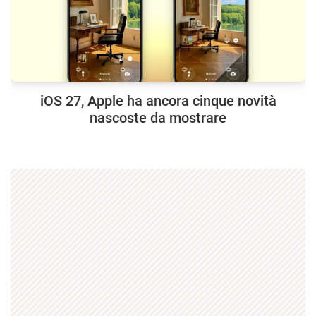
iOS 27, Apple ha ancora cinque novità
nascoste da mostrare