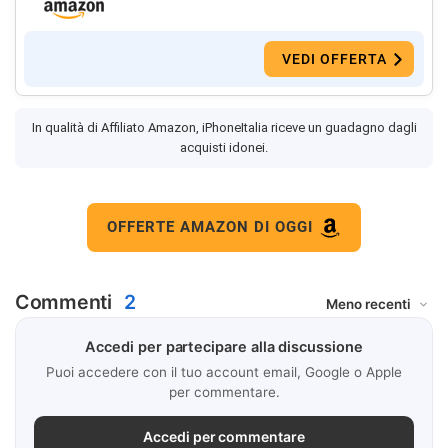
VEDI OFFERTA
In qualità di Affiliato Amazon, iPhoneItalia riceve un guadagno dagli
acquisti idonei.
OFFERTE AMAZON DI OGGI
Commenti
2
Accedi per partecipare alla discussione
Puoi accedere con il tuo account email, Google o Apple
per commentare.
Accedi per commentare