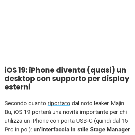
iOS 19: iPhone diventa (quasi) un
desktop con supporto per display
esterni
Secondo quanto
riportato
dal noto leaker Majin
Bu, iOS 19 porterà una novità importante per chi
utilizza un iPhone con porta USB-C (quindi dal 15
Pro in poi):
un’interfaccia in stile Stage Manager