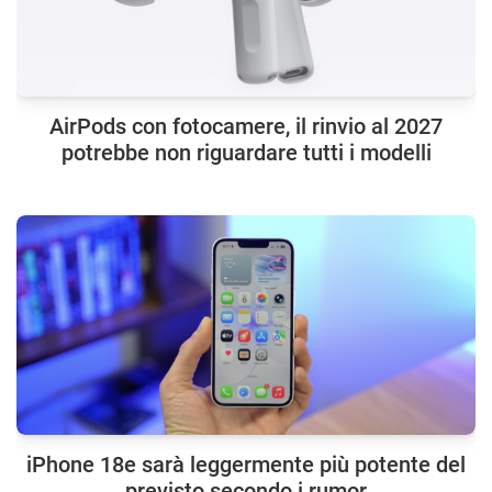
AirPods con fotocamere, il rinvio al 2027
potrebbe non riguardare tutti i modelli
iPhone 18e sarà leggermente più potente del
previsto secondo i rumor