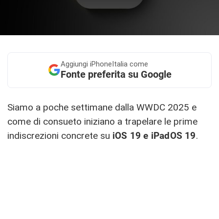
Aggiungi
iPhoneItalia come
Fonte preferita su Google
Siamo a poche settimane dalla WWDC 2025 e
come di consueto iniziano a trapelare le prime
indiscrezioni concrete su
iOS 19 e iPadOS 19
.