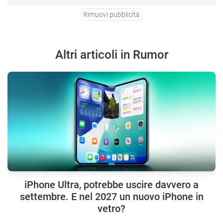
Rimuovi pubblicità
Altri articoli in Rumor
iPhone Ultra, potrebbe uscire davvero a
settembre. E nel 2027 un nuovo iPhone in
vetro?