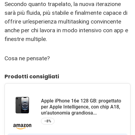
Secondo quanto trapelato, la nuova iterazione
sarà più fluida, più stabile e finalmente capace di
offrire un’esperienza multitasking convincente
anche per chi lavora in modo intensivo con app e
finestre multiple.
Cosa ne pensate?
Prodotti consigliati
Apple iPhone 16e 128 GB: progettato
per Apple Intelligence, con chip A18,
un’autonomia grandiosa...
−8%