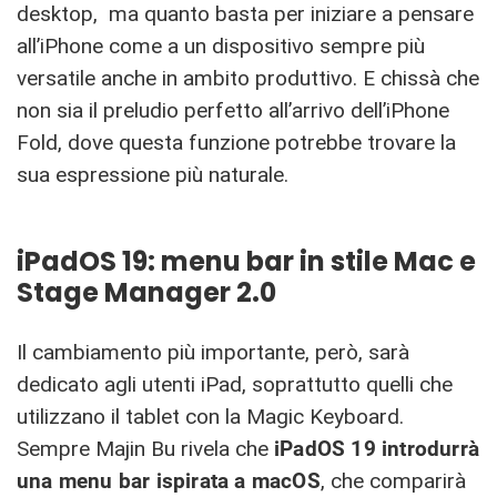
desktop, ma quanto basta per iniziare a pensare
all’iPhone come a un dispositivo sempre più
versatile anche in ambito produttivo. E chissà che
non sia il preludio perfetto all’arrivo dell’iPhone
Fold, dove questa funzione potrebbe trovare la
sua espressione più naturale.
iPadOS 19: menu bar in stile Mac e
Stage Manager 2.0
Il cambiamento più importante, però, sarà
dedicato agli utenti iPad, soprattutto quelli che
utilizzano il tablet con la Magic Keyboard.
Sempre Majin Bu rivela che
iPadOS 19 introdurrà
una menu bar ispirata a macOS
, che comparirà