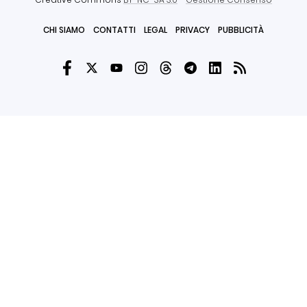
CHI SIAMO
CONTATTI
LEGAL
PRIVACY
PUBBLICITÀ