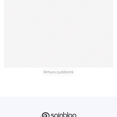
Rimuovi pubblicità