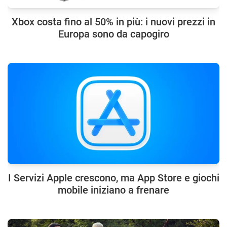
Xbox costa fino al 50% in più: i nuovi prezzi in
Europa sono da capogiro
I Servizi Apple crescono, ma App Store e giochi
mobile iniziano a frenare