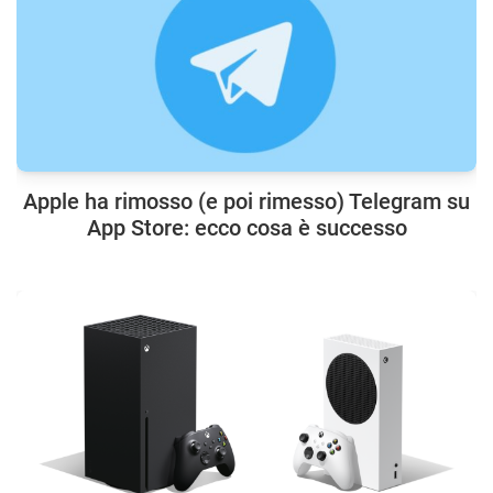
Apple ha rimosso (e poi rimesso) Telegram su
App Store: ecco cosa è successo