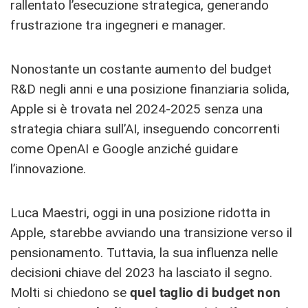
rallentato l’esecuzione strategica, generando
frustrazione tra ingegneri e manager.
Nonostante un costante aumento del budget
R&D negli anni e una posizione finanziaria solida,
Apple si è trovata nel 2024-2025 senza una
strategia chiara sull’AI, inseguendo concorrenti
come OpenAI e Google anziché guidare
l’innovazione.
Luca Maestri, oggi in una posizione ridotta in
Apple, starebbe avviando una transizione verso il
pensionamento. Tuttavia, la sua influenza nelle
decisioni chiave del 2023 ha lasciato il segno.
Molti si chiedono se
quel taglio di budget non