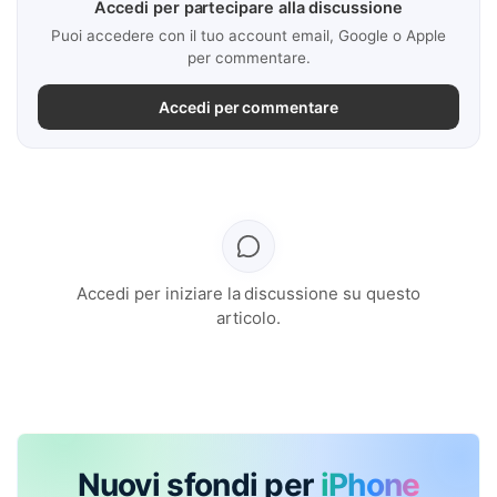
Accedi per partecipare alla discussione
Puoi accedere con il tuo account email, Google o Apple
per commentare.
Accedi per commentare
Accedi per iniziare la discussione su questo
articolo.
Nuovi sfondi per
iPhone