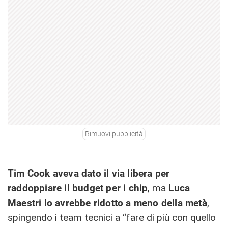
Rimuovi pubblicità
Tim Cook aveva dato il via libera
per
raddoppiare il budget per i chip
, ma
Luca
Maestri lo avrebbe ridotto a meno della metà
,
spingendo i team tecnici a “fare di più con quello