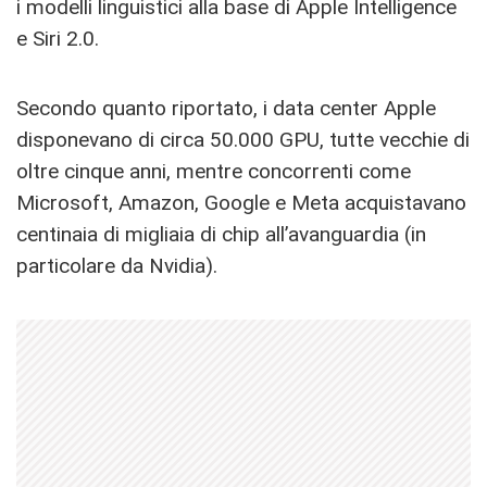
i modelli linguistici alla base di Apple Intelligence
e Siri 2.0.
Secondo quanto riportato, i data center Apple
disponevano di circa 50.000 GPU, tutte vecchie di
oltre cinque anni, mentre concorrenti come
Microsoft, Amazon, Google e Meta acquistavano
centinaia di migliaia di chip all’avanguardia (in
particolare da Nvidia).