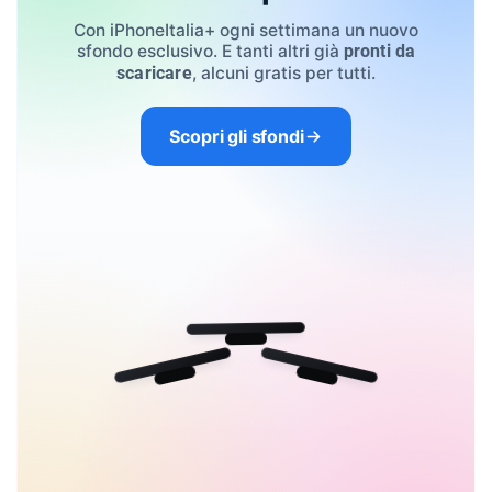
Con iPhoneItalia+ ogni settimana un nuovo
sfondo esclusivo. E tanti altri già
pronti da
, alcuni gratis per tutti.
scaricare
Scopri gli sfondi