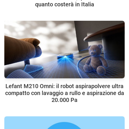
quanto costerà in Italia
Lefant M210 Omni: il robot aspirapolvere ultra
compatto con lavaggio a rullo e aspirazione da
20.000 Pa