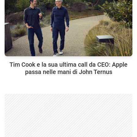
Tim Cook e la sua ultima call da CEO: Apple
passa nelle mani di John Ternus