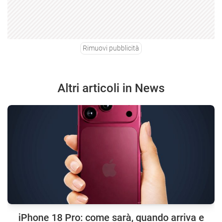
Rimuovi pubblicità
Altri articoli in News
iPhone 18 Pro: come sarà, quando arriva e