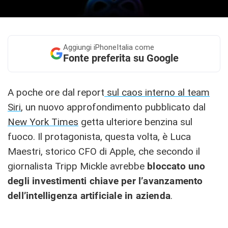
Aggiungi
iPhoneItalia come
Fonte preferita su Google
A poche ore dal report
sul caos interno al team
Siri
, un nuovo approfondimento pubblicato dal
New York Times
getta ulteriore benzina sul
fuoco. Il protagonista, questa volta, è Luca
Maestri, storico CFO di Apple, che secondo il
giornalista Tripp Mickle avrebbe
bloccato uno
degli investimenti chiave per l’avanzamento
dell’intelligenza artificiale in azienda
.