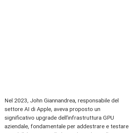
Nel 2023, John Giannandrea, responsabile del
settore AI di Apple, aveva proposto un
significativo upgrade dell’infrastruttura GPU
aziendale, fondamentale per addestrare e testare