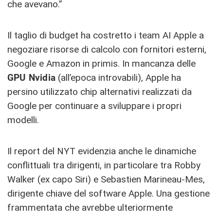
che avevano.”
Il taglio di budget ha costretto i team AI Apple a
negoziare risorse di calcolo con fornitori esterni,
Google e Amazon in primis. In mancanza delle
GPU Nvidia
(all’epoca introvabili), Apple ha
persino utilizzato chip alternativi realizzati da
Google per continuare a sviluppare i propri
modelli.
Il report del NYT evidenzia anche le dinamiche
conflittuali tra dirigenti, in particolare tra Robby
Walker (ex capo Siri) e Sebastien Marineau-Mes,
dirigente chiave del software Apple. Una gestione
frammentata che avrebbe ulteriormente