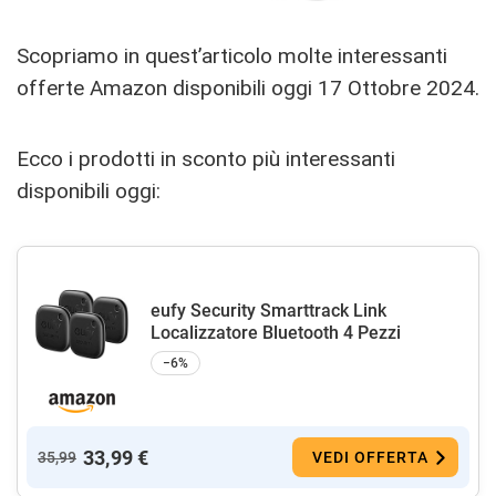
Scopriamo in quest’articolo molte interessanti
offerte Amazon disponibili oggi 17 Ottobre 2024.
Ecco i prodotti in sconto più interessanti
disponibili oggi:
eufy Security Smarttrack Link
Localizzatore Bluetooth 4 Pezzi
−6%
33,99 €
35,99
VEDI OFFERTA