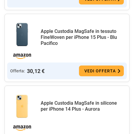
Apple Custodia MagSafe in tessuto
FineWoven per iPhone 15 Plus - Blu
Pacifico ​​​​​​​
30,12 €
Offerta:
VEDI OFFERTA
Apple Custodia MagSafe in silicone
per iPhone 14 Plus - Aurora ​​​​​​​