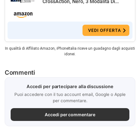
CrossAction, Nero, 3 Modalità Di...
VEDI OFFERTA
In qualità di Affiliato Amazon, iPhoneItalia riceve un guadagno dagli acquisti
idonei.
Commenti
Accedi per partecipare alla discussione
Puoi accedere con il tuo account email, Google o Apple
per commentare.
Accedi per commentare