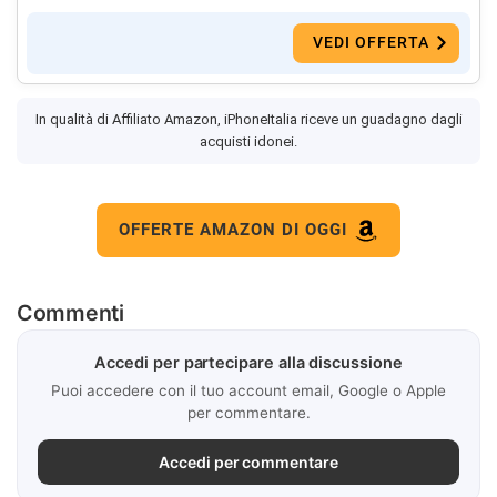
VEDI OFFERTA
In qualità di Affiliato Amazon, iPhoneItalia riceve un guadagno dagli
acquisti idonei.
OFFERTE AMAZON DI OGGI
Commenti
Accedi per partecipare alla discussione
Puoi accedere con il tuo account email, Google o Apple
per commentare.
Accedi per commentare