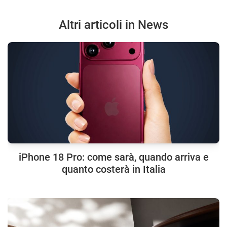
Altri articoli in News
iPhone 18 Pro: come sarà, quando arriva e
quanto costerà in Italia