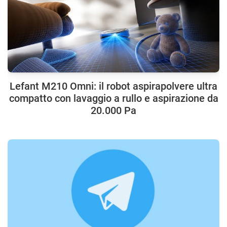
Lefant M210 Omni: il robot aspirapolvere ultra
compatto con lavaggio a rullo e aspirazione da
20.000 Pa