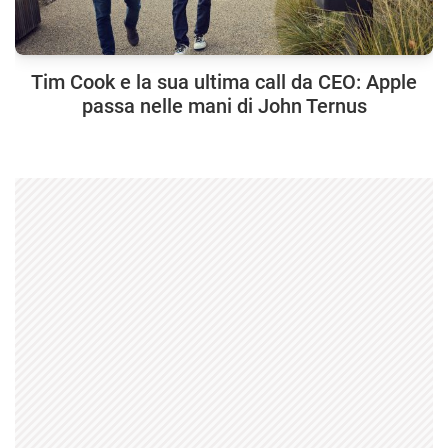
Tim Cook e la sua ultima call da CEO: Apple
passa nelle mani di John Ternus