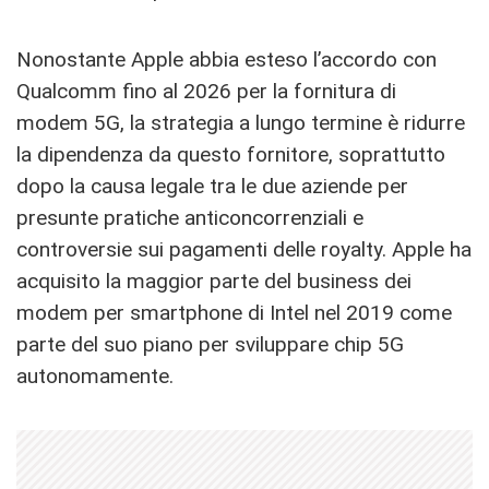
Nonostante Apple abbia esteso l’accordo con
Qualcomm fino al 2026 per la fornitura di
modem 5G, la strategia a lungo termine è ridurre
la dipendenza da questo fornitore, soprattutto
dopo la causa legale tra le due aziende per
presunte pratiche anticoncorrenziali e
controversie sui pagamenti delle royalty. Apple ha
acquisito la maggior parte del business dei
modem per smartphone di Intel nel 2019 come
parte del suo piano per sviluppare chip 5G
autonomamente.