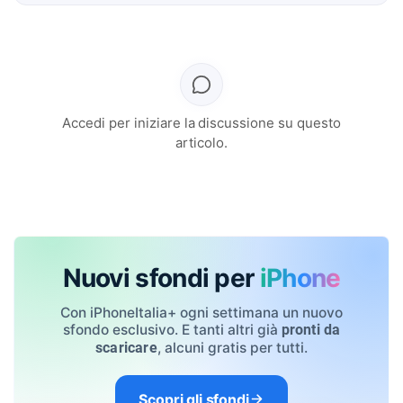
Accedi per iniziare la discussione su questo
articolo.
Nuovi sfondi per
iPhone
Con iPhoneItalia+ ogni settimana un nuovo
sfondo esclusivo. E tanti altri già
pronti da
, alcuni gratis per tutti.
scaricare
Scopri gli sfondi