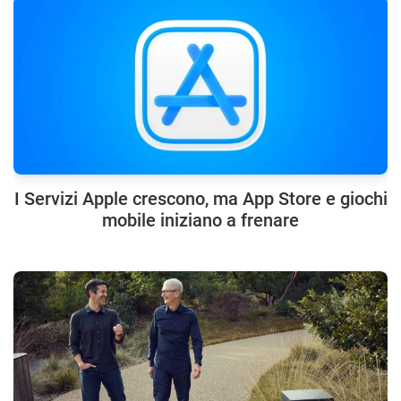
I Servizi Apple crescono, ma App Store e giochi
mobile iniziano a frenare