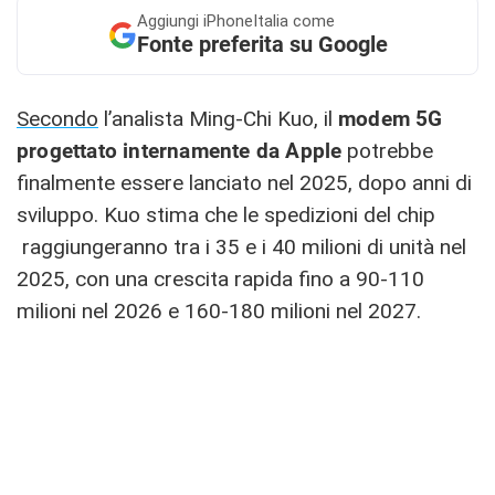
Aggiungi
iPhoneItalia come
Fonte preferita su Google
Secondo
l’analista Ming-Chi Kuo, il
modem 5G
progettato internamente da Apple
potrebbe
finalmente essere lanciato nel 2025, dopo anni di
sviluppo. Kuo stima che le spedizioni del chip
raggiungeranno tra i 35 e i 40 milioni di unità nel
2025, con una crescita rapida fino a 90-110
milioni nel 2026 e 160-180 milioni nel 2027.