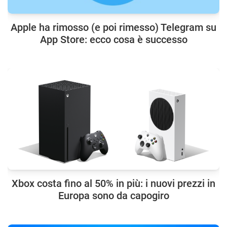
Apple ha rimosso (e poi rimesso) Telegram su
App Store: ecco cosa è successo
Xbox costa fino al 50% in più: i nuovi prezzi in
Europa sono da capogiro