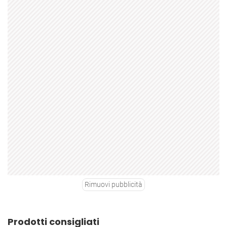
Rimuovi pubblicità
Prodotti consigliati