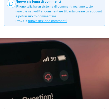
Nuovo sistema di commenti
iPhoneItalia ha un sistema di commenti realtime tutto
nuovo e nativo! Per commentare ti basta creare un account
e potrai subito commentare.
Prova la
nuova sezione commenti
!