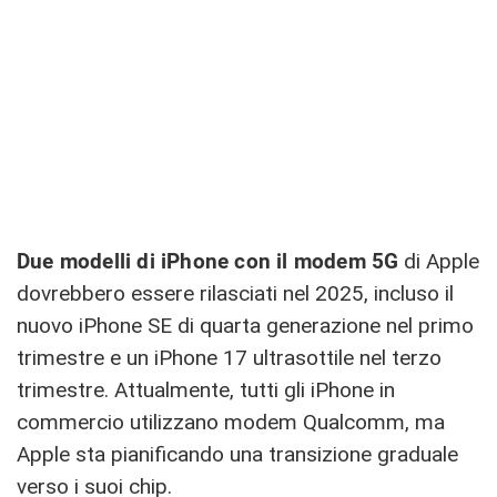
Due modelli di iPhone con il modem 5G
di Apple
dovrebbero essere rilasciati nel 2025, incluso il
nuovo iPhone SE di quarta generazione nel primo
trimestre e un iPhone 17 ultrasottile nel terzo
trimestre. Attualmente, tutti gli iPhone in
commercio utilizzano modem Qualcomm, ma
Apple sta pianificando una transizione graduale
verso i suoi chip.