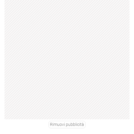
Rimuovi pubblicità