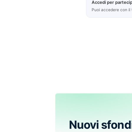
Accedi per partecip
Puoi accedere con il
Nuovi sfond