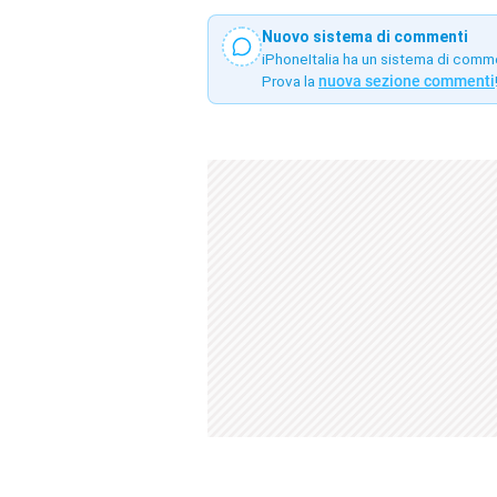
Nuovo sistema di commenti
iPhoneItalia ha un sistema di comm
Prova la
nuova sezione commenti