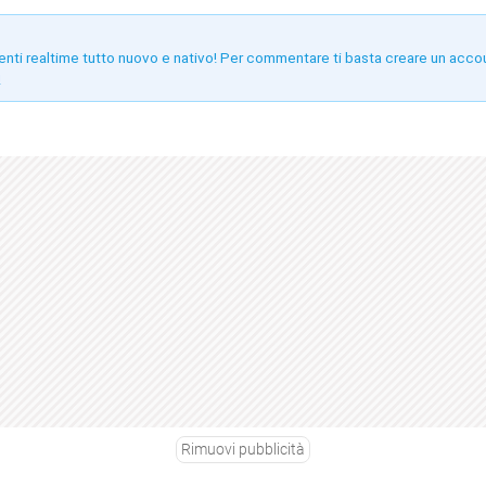
enti realtime tutto nuovo e nativo! Per commentare ti basta creare un acco
!
Rimuovi pubblicità