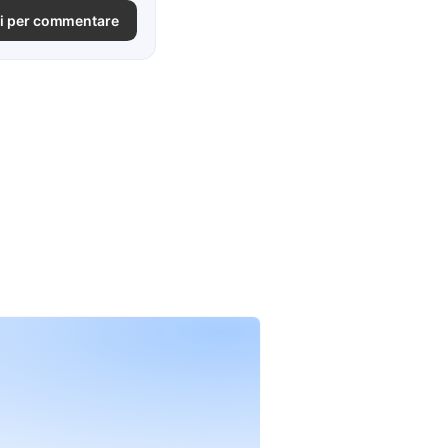
i per commentare