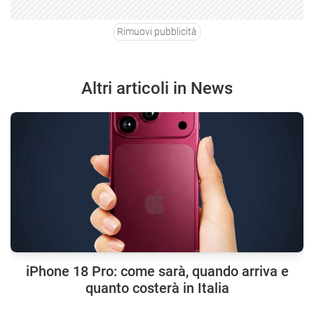
Rimuovi pubblicità
Altri articoli in News
iPhone 18 Pro: come sarà, quando arriva e
quanto costerà in Italia