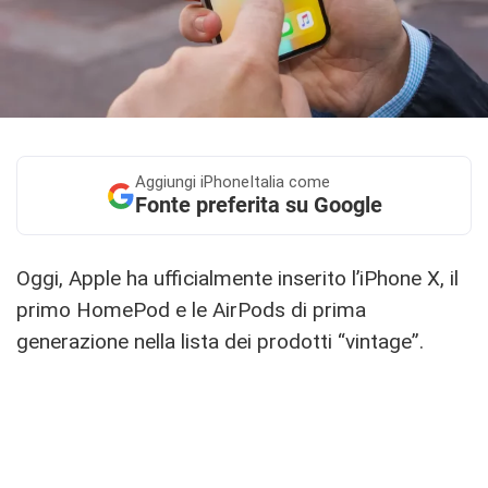
Aggiungi
iPhoneItalia come
Fonte preferita su Google
Oggi, Apple ha ufficialmente inserito l’iPhone X, il
primo HomePod e le AirPods di prima
generazione nella lista dei prodotti “vintage”.