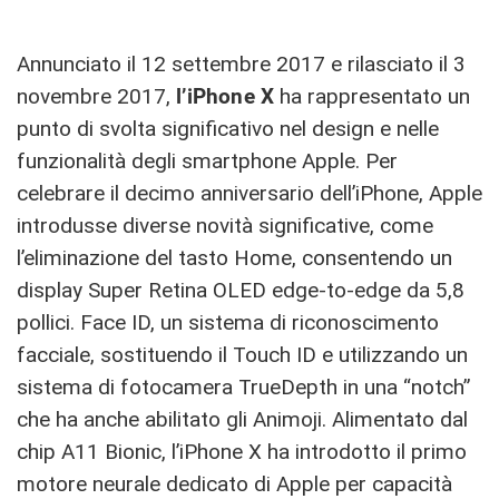
Annunciato il 12 settembre 2017 e rilasciato il 3
novembre 2017,
l’iPhone X
ha rappresentato un
punto di svolta significativo nel design e nelle
funzionalità degli smartphone Apple. Per
celebrare il decimo anniversario dell’iPhone, Apple
introdusse diverse novità significative, come
l’eliminazione del tasto Home, consentendo un
display Super Retina OLED edge-to-edge da 5,8
pollici. Face ID, un sistema di riconoscimento
facciale, sostituendo il Touch ID e utilizzando un
sistema di fotocamera TrueDepth in una “notch”
che ha anche abilitato gli Animoji. Alimentato dal
chip A11 Bionic, l’iPhone X ha introdotto il primo
motore neurale dedicato di Apple per capacità