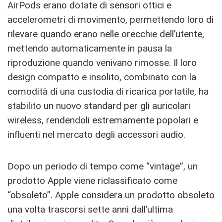
AirPods erano dotate di sensori ottici e
accelerometri di movimento, permettendo loro di
rilevare quando erano nelle orecchie dell’utente,
mettendo automaticamente in pausa la
riproduzione quando venivano rimosse. Il loro
design compatto e insolito, combinato con la
comodità di una custodia di ricarica portatile, ha
stabilito un nuovo standard per gli auricolari
wireless, rendendoli estremamente popolari e
influenti nel mercato degli accessori audio.
Dopo un periodo di tempo come “vintage”, un
prodotto Apple viene riclassificato come
“obsoleto”. Apple considera un prodotto obsoleto
una volta trascorsi sette anni dall’ultima