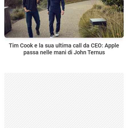
Tim Cook e la sua ultima call da CEO: Apple
passa nelle mani di John Ternus