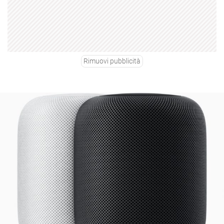
Rimuovi pubblicità