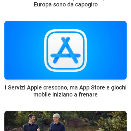
Europa sono da capogiro
I Servizi Apple crescono, ma App Store e giochi
mobile iniziano a frenare