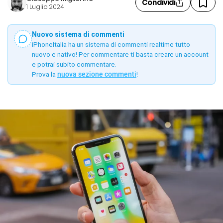
Condividi
1 Luglio 2024
Nuovo sistema di commenti
iPhoneItalia ha un sistema di commenti realtime tutto
nuovo e nativo! Per commentare ti basta creare un account
e potrai subito commentare.
Prova la
nuova sezione commenti
!