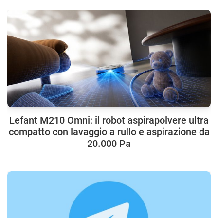
Lefant M210 Omni: il robot aspirapolvere ultra
compatto con lavaggio a rullo e aspirazione da
20.000 Pa