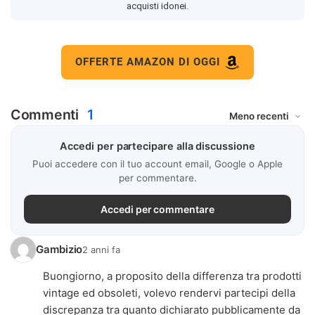
acquisti idonei.
OFFERTE AMAZON DI OGGI
Commenti
1
Accedi per partecipare alla discussione
Puoi accedere con il tuo account email, Google o Apple
per commentare.
Accedi per commentare
Gambizio
2 anni fa
Buongiorno, a proposito della differenza tra prodotti
vintage ed obsoleti, volevo rendervi partecipi della
discrepanza tra quanto dichiarato pubblicamente da