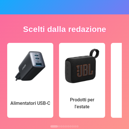
Scelti dalla redazione
Prodotti per
Alimentatori USB-C
l'estate