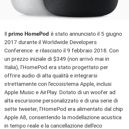
Il
primo HomePod
è stato annunciato il 5 giugno
2017 durante il Worldwide Developers
Conference e rilasciato il 9 febbraio 2018. Con
un prezzo iniziale di $349 (non arrivò mai in
Italia), l’HomePod era stato progettato per
offrire audio di alta qualità e integrarsi
strettamente con l’ecosistema Apple, inclusi
Apple Music e AirPlay. Dotato di un woofer ad
alta escursione personalizzato e di una serie di
sette tweeter, l’HomePod era alimentato dal chip
Apple A8, consentendo la modellazione acustica
in tempo reale e la cancellazione dell’eco