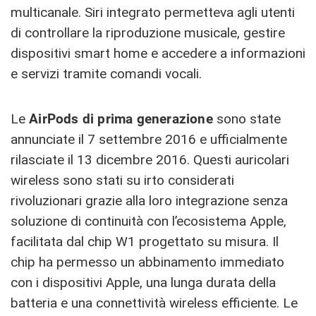
multicanale. Siri integrato permetteva agli utenti
di controllare la riproduzione musicale, gestire
dispositivi smart home e accedere a informazioni
e servizi tramite comandi vocali.
Le
AirPods di prima generazione
sono state
annunciate il 7 settembre 2016 e ufficialmente
rilasciate il 13 dicembre 2016. Questi auricolari
wireless sono stati su irto considerati
rivoluzionari grazie alla loro integrazione senza
soluzione di continuità con l’ecosistema Apple,
facilitata dal chip W1 progettato su misura. Il
chip ha permesso un abbinamento immediato
con i dispositivi Apple, una lunga durata della
batteria e una connettività wireless efficiente. Le