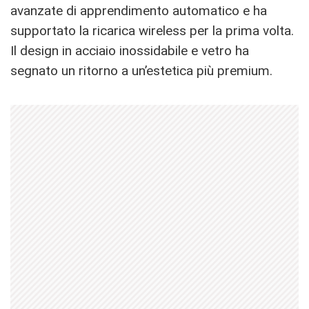
avanzate di apprendimento automatico e ha
supportato la ricarica wireless per la prima volta.
Il design in acciaio inossidabile e vetro ha
segnato un ritorno a un’estetica più premium.