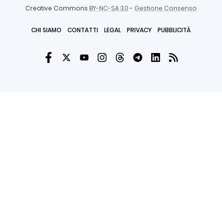
Creative Commons
BY-NC-SA 3.0
-
Gestione Consenso
CHI SIAMO
CONTATTI
LEGAL
PRIVACY
PUBBLICITÀ