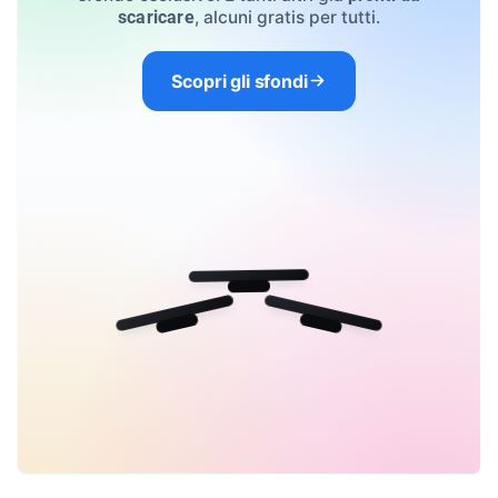
, alcuni gratis per tutti.
scaricare
Scopri gli sfondi