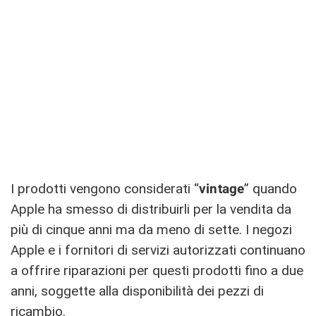
I prodotti vengono considerati “
vintage
” quando
Apple ha smesso di distribuirli per la vendita da
più di cinque anni ma da meno di sette. I negozi
Apple e i fornitori di servizi autorizzati continuano
a offrire riparazioni per questi prodotti fino a due
anni, soggette alla disponibilità dei pezzi di
ricambio.