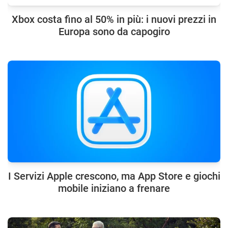
Xbox costa fino al 50% in più: i nuovi prezzi in
Europa sono da capogiro
I Servizi Apple crescono, ma App Store e giochi
mobile iniziano a frenare