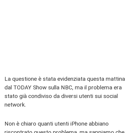
La questione è stata evidenziata questa mattina
dal TODAY Show sulla NBC, ma il problema era
stato già condiviso da diversi utenti sui social
network.
Non è chiaro quanti utenti iPhone abbiano
riscontrato questo problema, ma sappiamo che