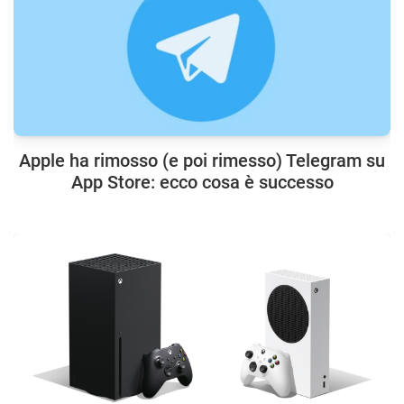
Apple ha rimosso (e poi rimesso) Telegram su
App Store: ecco cosa è successo