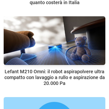
quanto costerà in Italia
Lefant M210 Omni: il robot aspirapolvere ultra
compatto con lavaggio a rullo e aspirazione da
20.000 Pa