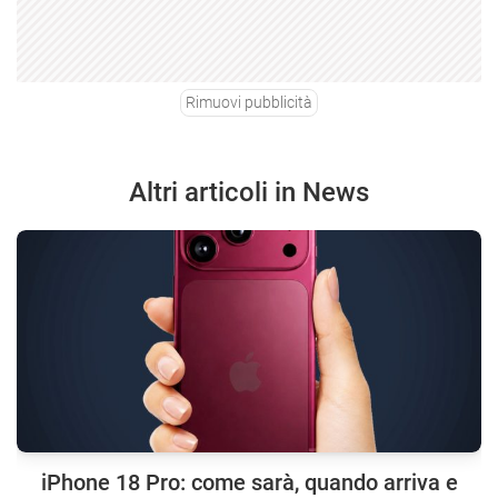
Rimuovi pubblicità
Altri articoli in News
iPhone 18 Pro: come sarà, quando arriva e