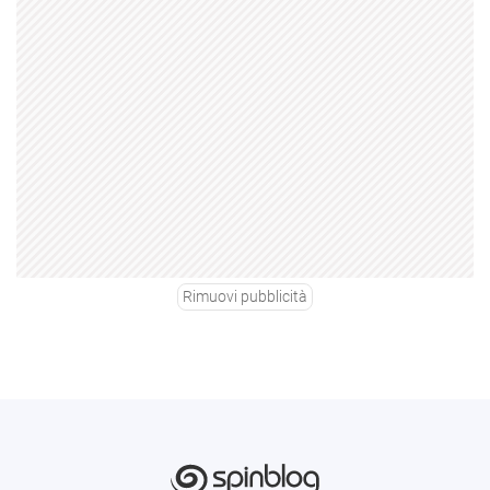
Rimuovi pubblicità