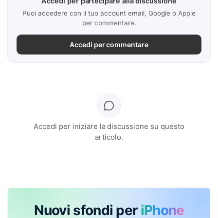
Accedi per partecipare alla discussione
Puoi accedere con il tuo account email, Google o Apple
per commentare.
Accedi per commentare
Accedi per iniziare la discussione su questo
articolo.
Nuovi sfondi per
iPhone