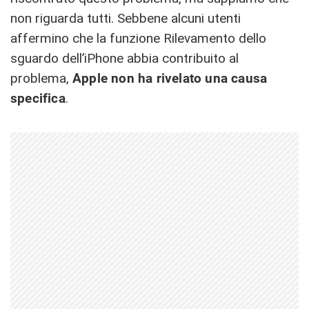
non riguarda tutti. Sebbene alcuni utenti
affermino che la funzione Rilevamento dello
sguardo dell’iPhone abbia contribuito al
problema,
Apple non ha rivelato una causa
specifica
.