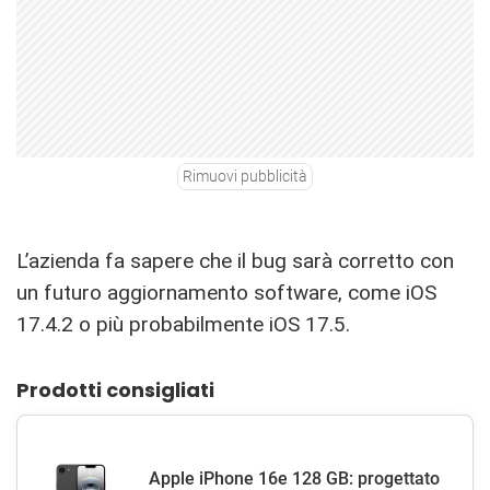
Rimuovi pubblicità
L’azienda fa sapere che il bug sarà corretto con
un futuro aggiornamento software, come iOS
17.4.2 o più probabilmente iOS 17.5.
Prodotti consigliati
Apple iPhone 16e 128 GB: progettato