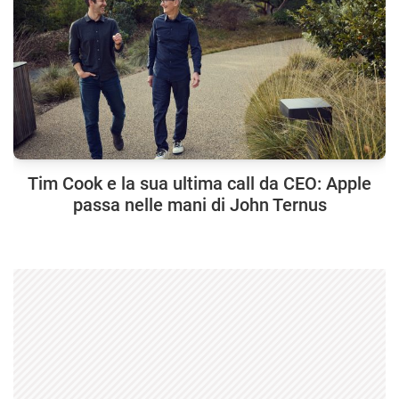
Tim Cook e la sua ultima call da CEO: Apple
passa nelle mani di John Ternus