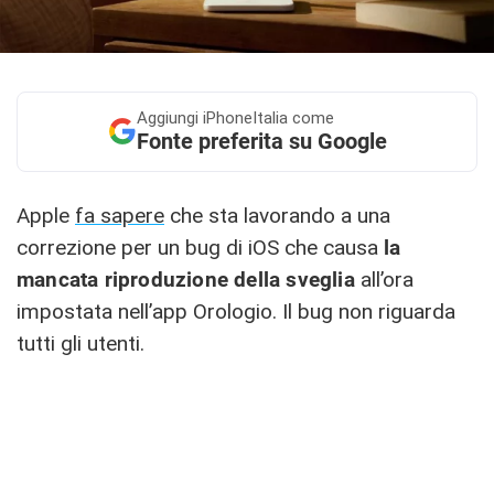
Aggiungi
iPhoneItalia come
Fonte preferita su Google
Apple
fa sapere
che sta lavorando a una
correzione per un bug di iOS che causa
la
mancata riproduzione della sveglia
all’ora
impostata nell’app Orologio. Il bug non riguarda
tutti gli utenti.