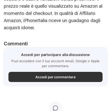
prezzo reale è quello visualizzato su Amazon al
momento del checkout. In qualità di Affiliato
Amazon, iPhoneItalia riceve un guadagno dagli
acquisti idonei.
Commenti
Accedi per partecipare alla discussione
Puoi accedere con il tuo account email, Google o Apple
per commentare.
Accedi per commentare