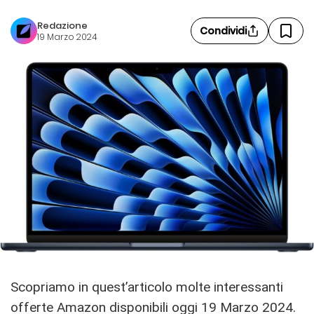
Redazione
Condividi
19 Marzo 2024
Scopriamo in quest’articolo molte interessanti
offerte Amazon disponibili oggi 19 Marzo 2024.