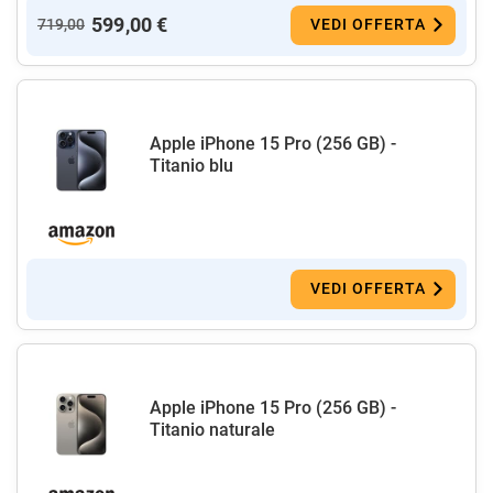
599,00 €
719,00
VEDI OFFERTA
Apple iPhone 15 Pro (256 GB) -
Titanio blu
VEDI OFFERTA
Apple iPhone 15 Pro (256 GB) -
Titanio naturale