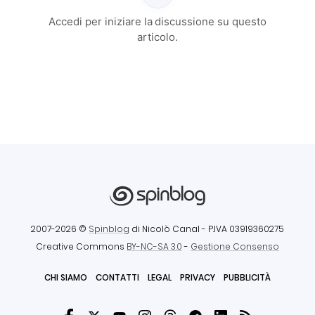
Accedi per iniziare la discussione su questo
articolo.
2007-2026 ©
Spinblog
di Nicolò Canal
- P.IVA 03919360275
Creative Commons
BY-NC-SA 3.0
-
Gestione Consenso
CHI SIAMO
CONTATTI
LEGAL
PRIVACY
PUBBLICITÀ