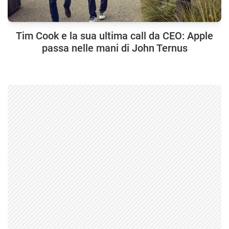
Tim Cook e la sua ultima call da CEO: Apple
passa nelle mani di John Ternus