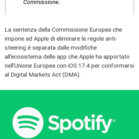
Commissione.
La sentenza della Commissione Europea che
impone ad Apple di eliminare le regole anti-
steering è separata dalle modifiche
all’ecosistema delle app che Apple ha apportato
nell’Unione Europea con iOS 17.4 per conformarsi
al Digital Markets Act (DMA).