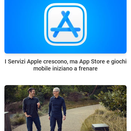
I Servizi Apple crescono, ma App Store e giochi
mobile iniziano a frenare