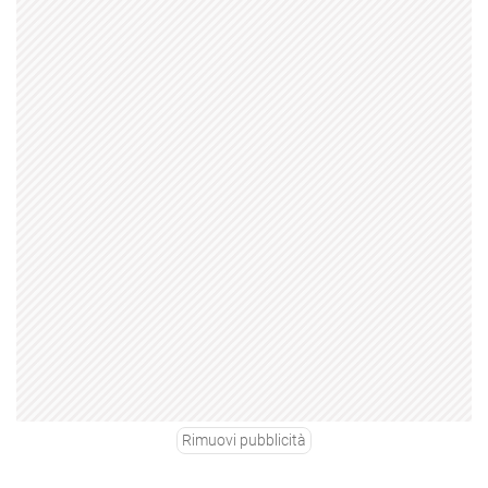
Rimuovi pubblicità