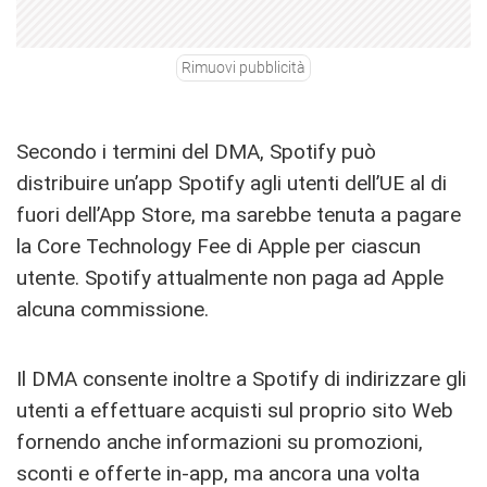
Rimuovi pubblicità
Secondo i termini del DMA, Spotify può
distribuire un’app Spotify agli utenti dell’UE al di
fuori dell’‌App Store‌, ma sarebbe tenuta a pagare
la Core Technology Fee di Apple per ciascun
utente. Spotify attualmente non paga ad Apple
alcuna commissione.
Il DMA consente inoltre a Spotify di indirizzare gli
utenti a effettuare acquisti sul proprio sito Web
fornendo anche informazioni su promozioni,
sconti e offerte in-app, ma ancora una volta