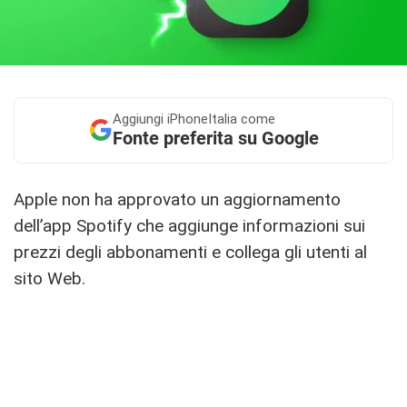
Aggiungi
iPhoneItalia come
Fonte preferita su Google
Apple non ha approvato un aggiornamento
dell’app Spotify che aggiunge informazioni sui
prezzi degli abbonamenti e collega gli utenti al
sito Web.