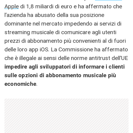
Apple
di 1,8 miliardi di euro e ha affermato che
l’azienda ha abusato della sua posizione
dominante nel mercato impedendo ai servizi di
streaming musicale di comunicare agli utenti
prezzi di abbonamento più convenienti al di fuori
delle loro app iOS. La Commissione ha affermato
che è illegale ai sensi delle norme antitrust dell’UE
impedire agli sviluppatori di informare i clienti
sulle opzioni di abbonamento musicale più
economiche
.