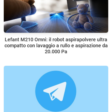
Lefant M210 Omni: il robot aspirapolvere ultra
compatto con lavaggio a rullo e aspirazione da
20.000 Pa