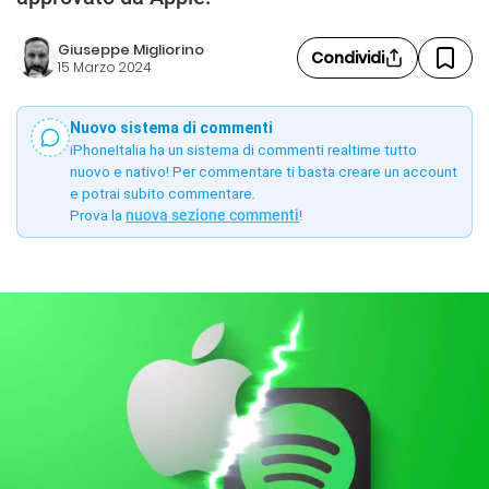
Giuseppe Migliorino
Condividi
15 Marzo 2024
Nuovo sistema di commenti
iPhoneItalia ha un sistema di commenti realtime tutto
nuovo e nativo! Per commentare ti basta creare un account
e potrai subito commentare.
Prova la
nuova sezione commenti
!