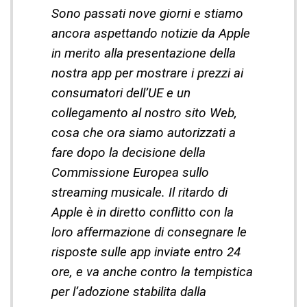
Sono passati nove giorni e stiamo
ancora aspettando notizie da Apple
in merito alla presentazione della
nostra app per mostrare i prezzi ai
consumatori dell’UE e un
collegamento al nostro sito Web,
cosa che ora siamo autorizzati a
fare dopo la decisione della
Commissione Europea sullo
streaming musicale. Il ritardo di
Apple è in diretto conflitto con la
loro affermazione di consegnare le
risposte sulle app inviate entro 24
ore, e va anche contro la tempistica
per l’adozione stabilita dalla