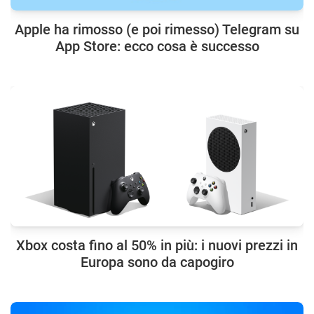
Apple ha rimosso (e poi rimesso) Telegram su
App Store: ecco cosa è successo
Xbox costa fino al 50% in più: i nuovi prezzi in
Europa sono da capogiro