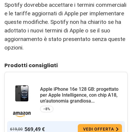
Spotify dovrebbe accettare i termini commerciali
e le tariffe aggiornati di Apple per implementare
queste modifiche. Spotify non ha chiarito se ha
adottato i nuovi termini di Apple o se il suo
aggiornamento è stato presentato senza queste
opzioni.
Prodotti consigliati
Apple iPhone 16e 128 GB: progettato
per Apple Intelligence, con chip A18,
un’autonomia grandiosa...
−8%
569,49 €
619,00
VEDI OFFERTA