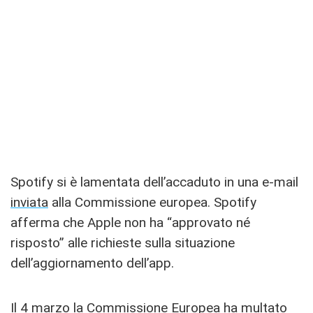
Spotify si è lamentata dell’accaduto in una e-mail
inviata
alla Commissione europea. Spotify
afferma che Apple non ha “approvato né
risposto” alle richieste sulla situazione
dell’aggiornamento dell’app.
Il 4 marzo la Commissione Europea
ha multato