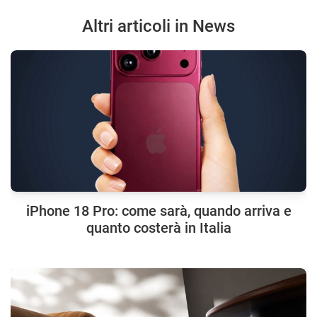
Altri articoli in News
iPhone 18 Pro: come sarà, quando arriva e
quanto costerà in Italia