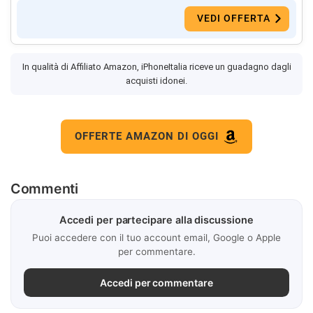
VEDI OFFERTA
In qualità di Affiliato Amazon, iPhoneItalia riceve un guadagno dagli
acquisti idonei.
OFFERTE AMAZON DI OGGI
Commenti
Accedi per partecipare alla discussione
Puoi accedere con il tuo account email, Google o Apple
per commentare.
Accedi per commentare