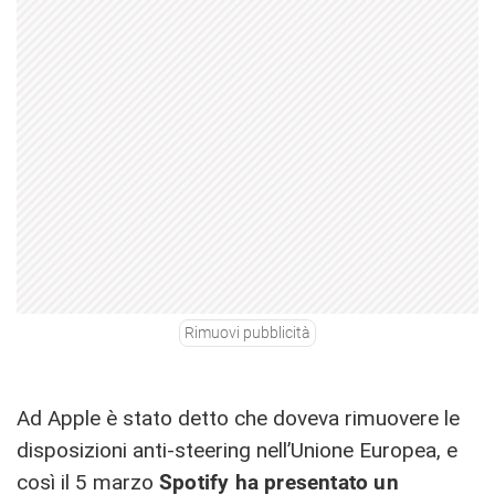
Rimuovi pubblicità
Ad Apple è stato detto che doveva rimuovere le
disposizioni anti-steering nell’Unione Europea, e
così il 5 marzo
Spotify ha presentato un