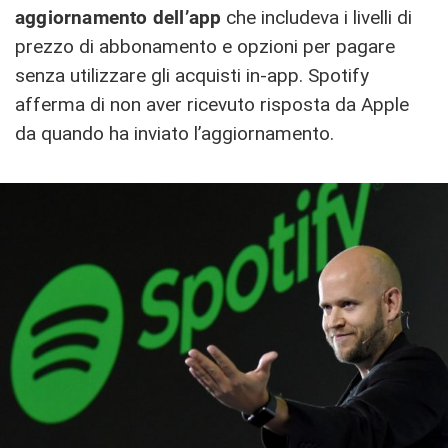
aggiornamento dell’app
che includeva i livelli di
prezzo di abbonamento e opzioni per pagare
senza utilizzare gli acquisti in-app. Spotify
afferma di non aver ricevuto risposta da Apple
da quando ha inviato l’aggiornamento.