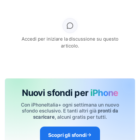
Accedi per iniziare la discussione su questo
articolo.
Nuovi sfondi per
iPhone
Con iPhoneItalia+ ogni settimana un nuovo
sfondo esclusivo. E tanti altri già
pronti da
, alcuni gratis per tutti.
scaricare
Scopri gli sfondi