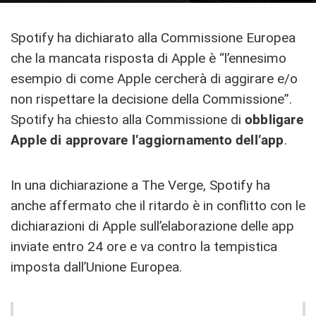
Spotify ha dichiarato alla Commissione Europea
che la mancata risposta di Apple è “l’ennesimo
esempio di come Apple cercherà di aggirare e/o
non rispettare la decisione della Commissione”.
Spotify ha chiesto alla Commissione di
obbligare
Apple di approvare l’aggiornamento dell’app
.
In una dichiarazione a The Verge, Spotify ha
anche affermato che il ritardo è in conflitto con le
dichiarazioni di Apple sull’elaborazione delle app
inviate entro 24 ore e va contro la tempistica
imposta dall’Unione Europea.