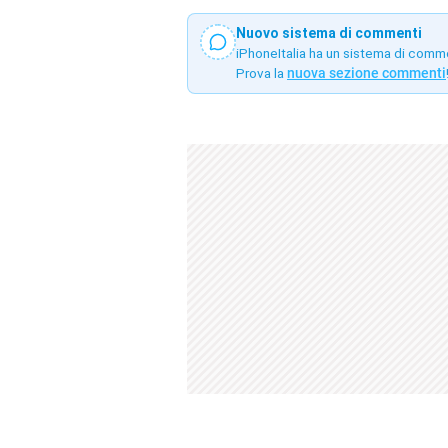
Nuovo sistema di commenti
iPhoneItalia ha un sistema di comm
Prova la
nuova sezione commenti