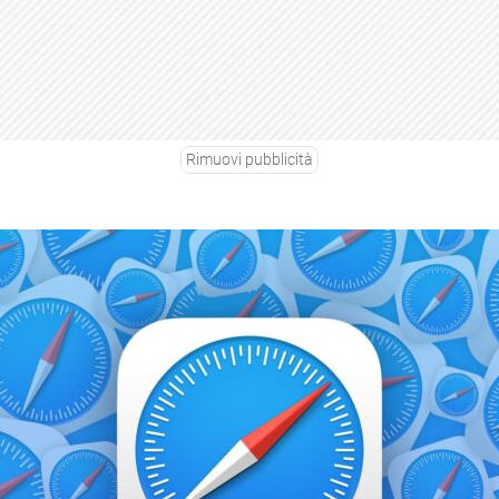
Rimuovi pubblicità