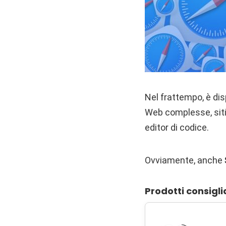
Nel frattempo, è dis
Web complesse, siti 
editor di codice.
Ovviamente, anche
Prodotti consigli