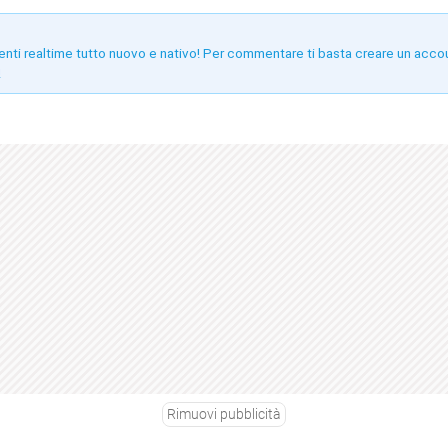
enti realtime tutto nuovo e nativo! Per commentare ti basta creare un acco
!
Rimuovi pubblicità