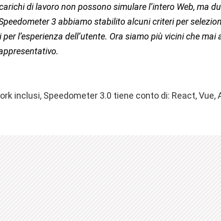
 carichi di lavoro non possono simulare l’intero Web, ma du
Speedometer 3 abbiamo stabilito alcuni criteri per selezion
per l’esperienza dell’utente. Ora siamo più vicini che mai 
appresentativo.
ork inclusi, Speedometer 3.0 tiene conto di: React, Vue, An