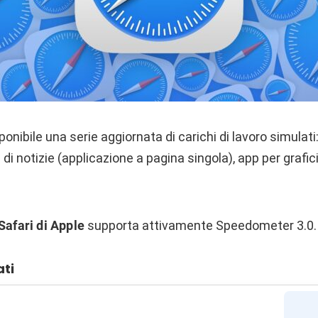
ponibile una serie aggiornata di carichi di lavoro simulati
di notizie (applicazione a pagina singola), app per grafi
Safari di Apple
supporta attivamente Speedometer 3.0.
ati