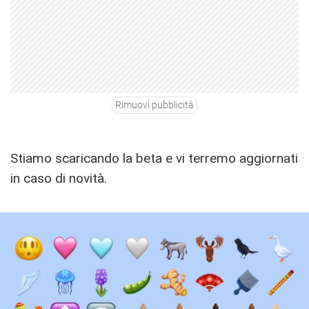
Rimuovi pubblicità
Stiamo scaricando la beta e vi terremo aggiornati
in caso di novità.