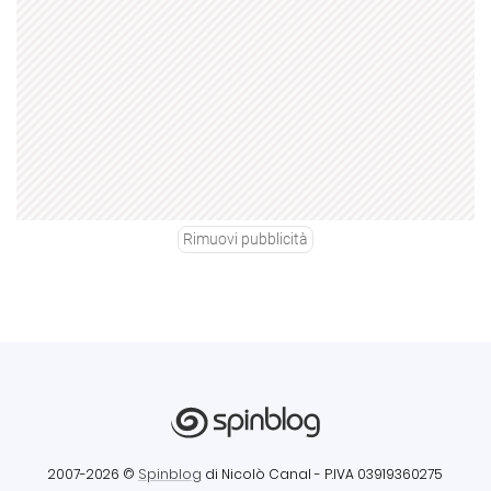
Rimuovi pubblicità
2007-2026 ©
Spinblog
di Nicolò Canal
- P.IVA 03919360275