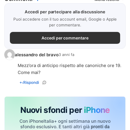
Accedi per partecipare alla discussione
Puoi accedere con il tuo account email, Google o Apple
per commentare.
Accedi per commentare
alessandro del bravo
3 anni fa
Mezz’ora di anticipo rispetto alle canoniche ore 19.
Come mai?
Rispondi
Nuovi sfondi per
iPhone
Con iPhoneItalia+ ogni settimana un nuovo
sfondo esclusivo. E tanti altri già
pronti da