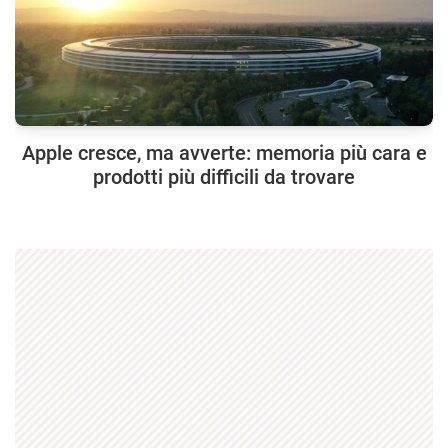
Apple cresce, ma avverte: memoria più cara e
prodotti più difficili da trovare