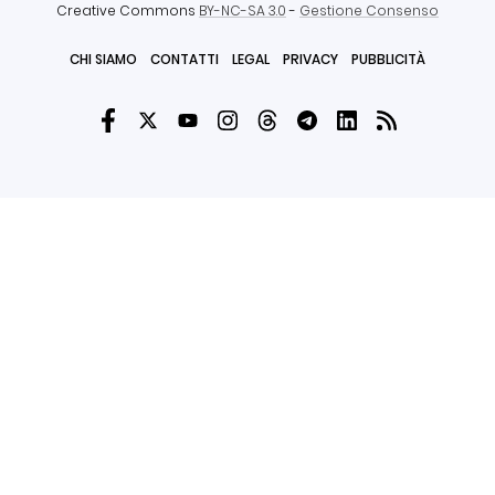
Creative Commons
BY-NC-SA 3.0
-
Gestione Consenso
CHI SIAMO
CONTATTI
LEGAL
PRIVACY
PUBBLICITÀ