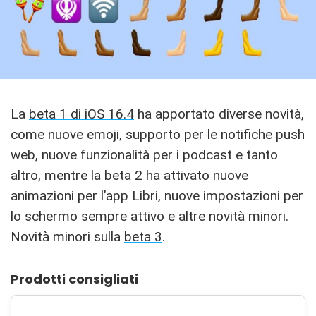
La
beta 1 di iOS 16.4
ha apportato diverse novità,
come nuove emoji, supporto per le notifiche push
web, nuove funzionalità per i podcast e tanto
altro, mentre
la beta 2
ha attivato nuove
animazioni per l’app Libri, nuove impostazioni per
lo schermo sempre attivo e altre novità minori.
Novità minori sulla
beta 3
.
Prodotti consigliati