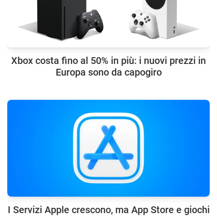
Xbox costa fino al 50% in più: i nuovi prezzi in
Europa sono da capogiro
I Servizi Apple crescono, ma App Store e giochi