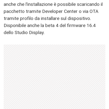
anche che l’installazione è possibile scaricando il
pacchetto tramite Developer Center o via OTA
tramite profilo da installare sul dispositivo.
Disponibile anche la beta 4 del firmware 16.4
dello Studio Display.