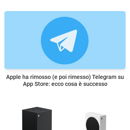
Apple ha rimosso (e poi rimesso) Telegram su
App Store: ecco cosa è successo