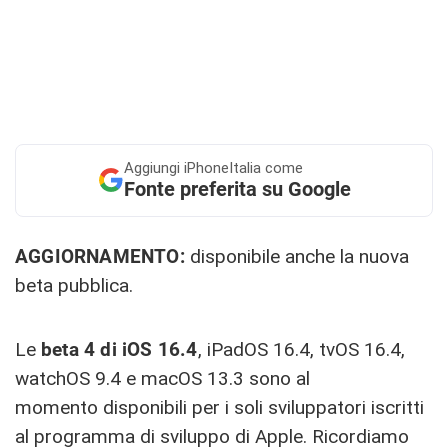
Aggiungi
iPhoneItalia come
Fonte preferita su Google
AGGIORNAMENTO:
disponibile anche la nuova
beta pubblica.
Le
beta 4 di iOS 16.4
, iPadOS 16.4, tvOS 16.4,
watchOS 9.4 e macOS 13.3 sono al
momento disponibili per i soli sviluppatori iscritti
al programma di sviluppo di Apple. Ricordiamo