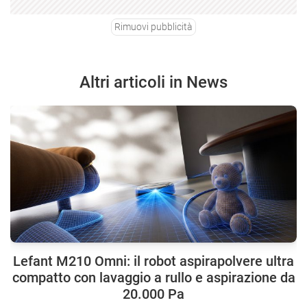
Rimuovi pubblicità
Altri articoli in News
Lefant M210 Omni: il robot aspirapolvere ultra
compatto con lavaggio a rullo e aspirazione da
20.000 Pa