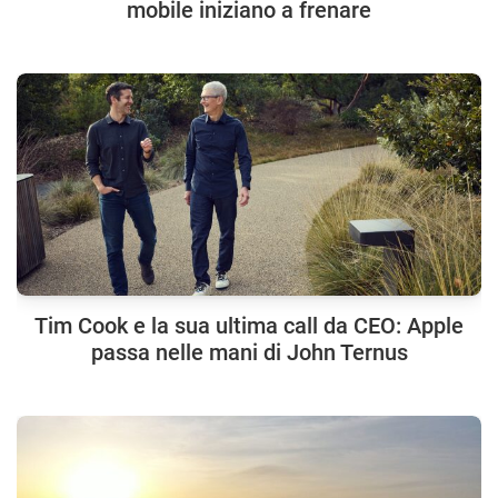
mobile iniziano a frenare
Tim Cook e la sua ultima call da CEO: Apple
passa nelle mani di John Ternus