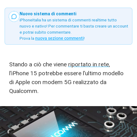
Nuovo sistema di commenti
iPhoneItalia ha un sistema di commenti realtime tutto
nuovo e nativo! Per commentare ti basta creare un account
e potrai subito commentare.
Prova la
nuova sezione commenti
!
Stando a ciò che viene
riportato in rete
,
l’iPhone 15 potrebbe essere l’ultimo modello
di Apple con modem 5G realizzato da
Qualcomm.