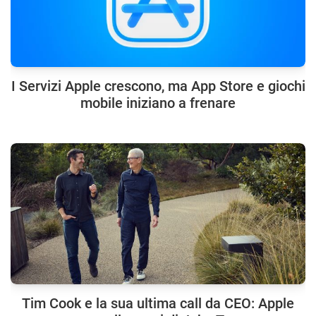
I Servizi Apple crescono, ma App Store e giochi
mobile iniziano a frenare
Tim Cook e la sua ultima call da CEO: Apple