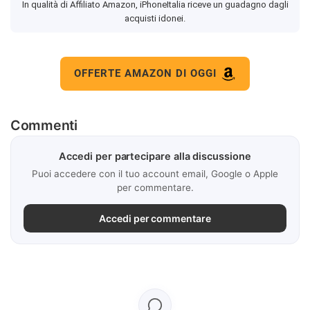
In qualità di Affiliato Amazon, iPhoneItalia riceve un guadagno dagli
acquisti idonei.
OFFERTE AMAZON DI OGGI
Commenti
Accedi per partecipare alla discussione
Puoi accedere con il tuo account email, Google o Apple
per commentare.
Accedi per commentare