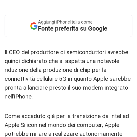
Aggiungi
iPhoneItalia come
Fonte preferita su Google
Il CEO del produttore di semiconduttori avrebbe
quindi dichiarato che si aspetta una notevole
riduzione della produzione di chip per la
connettività cellulare 5G in quanto Apple sarebbe
pronta a lanciare presto il suo modem integrato
nell’iPhone.
Come accaduto già per la transizione da Intel ad
Apple Silicon nel mondo dei computer, Apple
potrebbe mirare a realizzare autonomamente