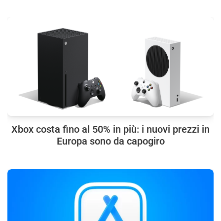
Xbox costa fino al 50% in più: i nuovi prezzi in
Europa sono da capogiro