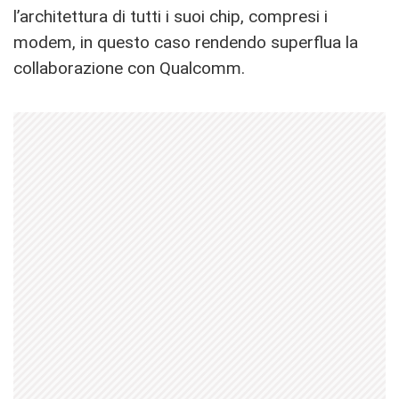
l’architettura di tutti i suoi chip, compresi i
modem, in questo caso rendendo superflua la
collaborazione con Qualcomm.