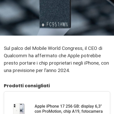
Sul palco del Mobile World Congress, il CEO di
Qualcomm ha affermato che Apple potrebbe
presto portare i chip proprietari negli iPhone, con
una previsione per l’anno 2024.
Prodotti consigliati
Apple iPhone 17 256 GB: display 6,3"
con ProMotion, chip A19, fotocamera