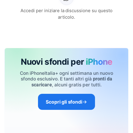
Accedi per iniziare la discussione su questo
articolo.
Nuovi sfondi per
iPhone
Con iPhoneItalia+ ogni settimana un nuovo
sfondo esclusivo. E tanti altri già
pronti da
, alcuni gratis per tutti.
scaricare
Scopri gli sfondi