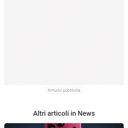
Rimuovi pubblicità
Altri articoli in News