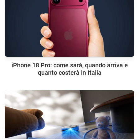
iPhone 18 Pro: come sarà, quando arriva e
quanto costerà in Italia