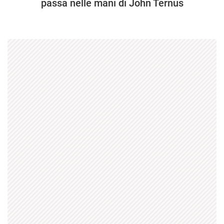
passa nelle mani di John Ternus