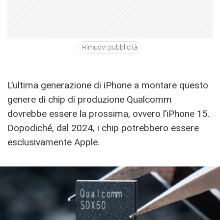
Rimuovi pubblicità
L’ultima generazione di iPhone a montare questo
genere di chip di produzione Qualcomm
dovrebbe essere la prossima, ovvero l’iPhone 15.
Dopodiché, dal 2024, i chip potrebbero essere
esclusivamente Apple.