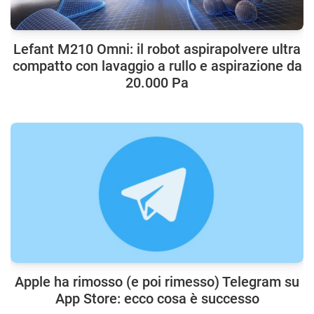
Lefant M210 Omni: il robot aspirapolvere ultra
compatto con lavaggio a rullo e aspirazione da
20.000 Pa
Apple ha rimosso (e poi rimesso) Telegram su
App Store: ecco cosa è successo