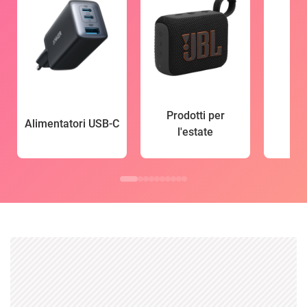
Prodotti per
Alimentatori USB-C
l'estate