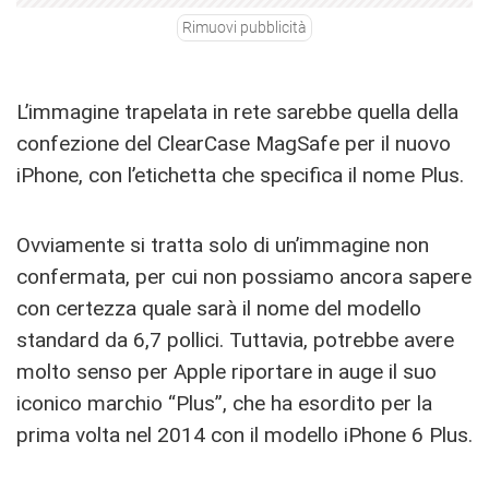
Rimuovi pubblicità
L’immagine trapelata in rete sarebbe quella della
confezione del ClearCase MagSafe per il nuovo
iPhone, con l’etichetta che specifica il nome Plus.
Ovviamente si tratta solo di un’immagine non
confermata, per cui non possiamo ancora sapere
con certezza quale sarà il nome del modello
standard da 6,7 pollici. Tuttavia, potrebbe avere
molto senso per Apple riportare in auge il suo
iconico marchio “Plus”, che ha esordito per la
prima volta nel 2014 con il modello iPhone 6 Plus.