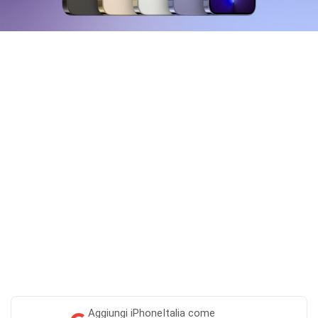
Aggiungi
iPhoneItalia come