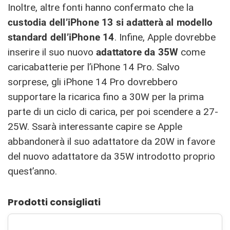
Inoltre, altre fonti hanno confermato che la
custodia dell’iPhone 13 si adatterà al modello
standard dell’iPhone 14
. Infine, Apple dovrebbe
inserire il suo nuovo
adattatore da 35W
come
caricabatterie per l’iPhone 14 Pro. Salvo
sorprese, gli iPhone 14 Pro dovrebbero
supportare la ricarica fino a 30W per la prima
parte di un ciclo di carica, per poi scendere a 27-
25W. Ssarà interessante capire se Apple
abbandonerà il suo adattatore da 20W in favore
del nuovo adattatore da 35W introdotto proprio
quest’anno.
Prodotti consigliati