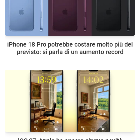
iPhone 18 Pro potrebbe costare molto più del
previsto: si parla di un aumento record