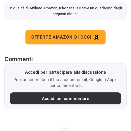
In qualità di Affiliato Amazon, iPhoneItalia riceve un guadagno dagli
acquisti idonei.
OFFERTE AMAZON DI OGGI
Commenti
Accedi per partecipare alla discussione
Puoi accedere con il tuo account email, Google o Apple
per commentare.
Accedi per commentare