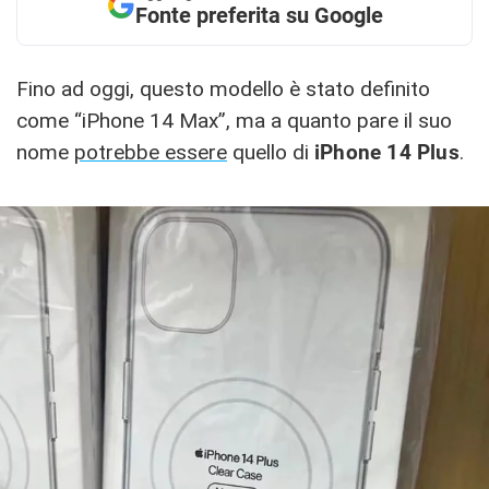
Fonte preferita su Google
Fino ad oggi, questo modello è stato definito
come “iPhone 14 Max”, ma a quanto pare il suo
nome
potrebbe essere
quello di
iPhone 14 Plus
.