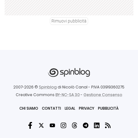
Rimuovi pubblicità
2007-2026 ©
Spinblog
di Nicolò Canal
- P.IVA 03919360275
Creative Commons
BY-NC-SA 3.0
-
Gestione Consenso
CHI SIAMO
CONTATTI
LEGAL
PRIVACY
PUBBLICITÀ