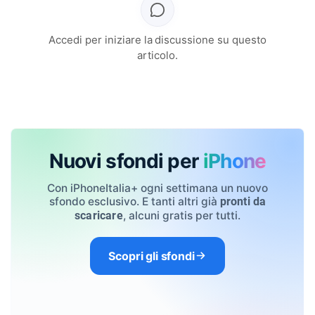
Accedi per iniziare la discussione su questo
articolo.
Nuovi sfondi per
iPhone
Con iPhoneItalia+ ogni settimana un nuovo
sfondo esclusivo. E tanti altri già
pronti da
, alcuni gratis per tutti.
scaricare
Scopri gli sfondi