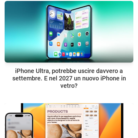
iPhone Ultra, potrebbe uscire davvero a
settembre. E nel 2027 un nuovo iPhone in
vetro?