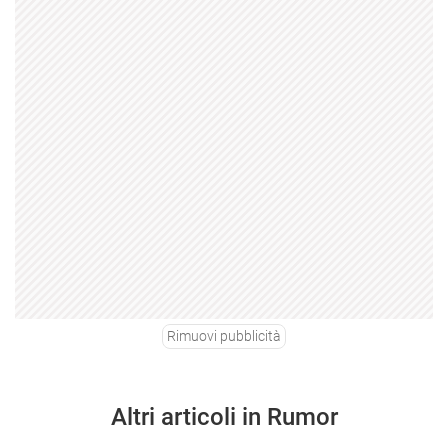
Rimuovi pubblicità
Altri articoli in Rumor