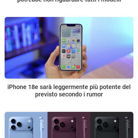
iPhone 18e sarà leggermente più potente del
previsto secondo i rumor