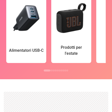
Prodotti per
Alimentatori USB-C
l'estate