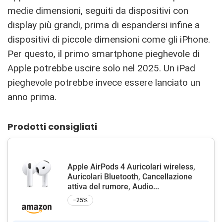
medie dimensioni, seguiti da dispositivi con
display più grandi, prima di espandersi infine a
dispositivi di piccole dimensioni come gli iPhone.
Per questo, il primo smartphone pieghevole di
Apple potrebbe uscire solo nel 2025. Un iPad
pieghevole potrebbe invece essere lanciato un
anno prima.
Prodotti consigliati
Apple AirPods 4 Auricolari wireless,
Auricolari Bluetooth, Cancellazione
attiva del rumore, Audio...
−25%