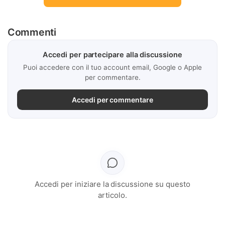
Commenti
Accedi per partecipare alla discussione
Puoi accedere con il tuo account email, Google o Apple
per commentare.
Accedi per commentare
Accedi per iniziare la discussione su questo
articolo.