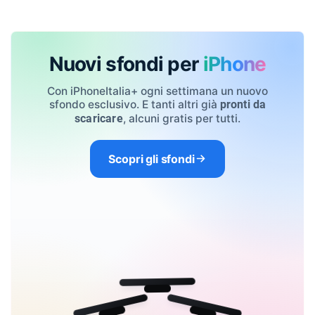
Nuovi sfondi per
iPhone
Con iPhoneItalia+ ogni settimana un nuovo
sfondo esclusivo. E tanti altri già
pronti da
, alcuni gratis per tutti.
scaricare
Scopri gli sfondi