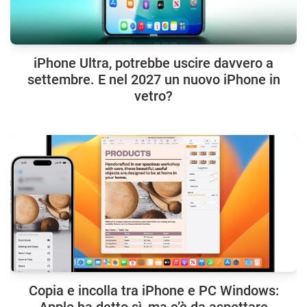
iPhone Ultra, potrebbe uscire davvero a
settembre. E nel 2027 un nuovo iPhone in
vetro?
Copia e incolla tra iPhone e PC Windows: