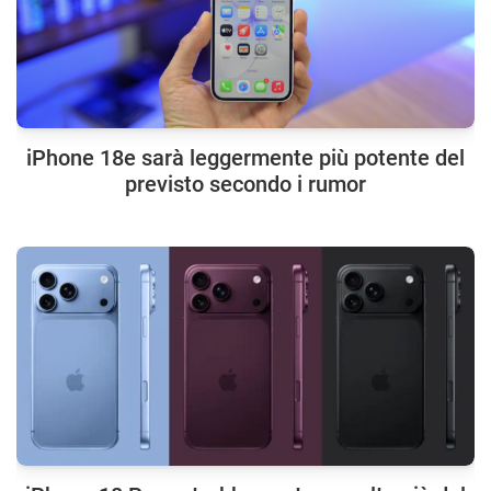
iPhone 18e sarà leggermente più potente del
previsto secondo i rumor