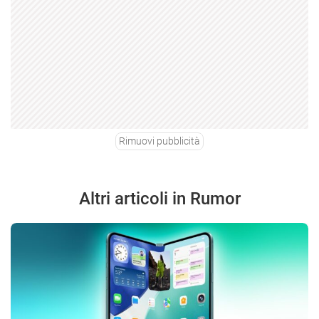
Rimuovi pubblicità
Altri articoli in Rumor