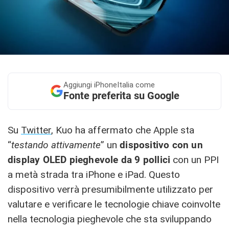
Aggiungi
iPhoneItalia come
Fonte preferita su Google
Su
Twitter
, Kuo ha affermato che Apple sta
“
testando attivamente
” un
dispositivo con un
display OLED pieghevole da 9 pollici
con un PPI
a metà strada tra ‌iPhone‌ e iPad. Questo
dispositivo verrà presumibilmente utilizzato per
valutare e verificare le tecnologie chiave coinvolte
nella tecnologia pieghevole che sta sviluppando