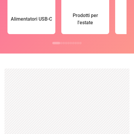
Prodotti per
Alimentatori USB-C
l'estate