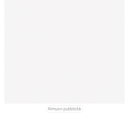
Rimuovi pubblicità