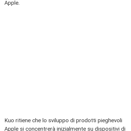
Apple.
Kuo ritiene che lo sviluppo di prodotti pieghevoli
Apple si concentrerà inizialmente su dispositivi di