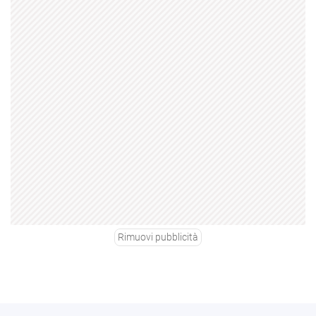
Rimuovi pubblicità