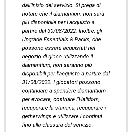
dall’inizio del servizio. Si prega di
notare che il diamantium non sarà
più disponibile per l’acquisto a
partire dal 30/08/2022. Inoltre, gli
Upgrade Essentials & Packs, che
possono essere acquistati nel
negozio di gioco utilizzando il
diamantium, non saranno più
disponibili per l’acquisto a partire dal
31/08/2022. I giocatori possono
continuare a spendere diamantium
per evocare, costruire l’Halidom,
recuperare la stamina, recuperare i
getherwings e utilizzare i continui
fino alla chiusura del servizio.