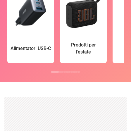
Prodotti per
Alimentatori USB-C
l'estate