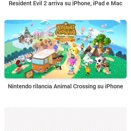
Resident Evil 2 arriva su iPhone, iPad e Mac
Nintendo rilancia Animal Crossing su iPhone