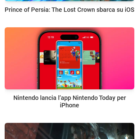
Prince of Persia: The Lost Crown sbarca su iOS
Nintendo lancia l’app Nintendo Today per
iPhone