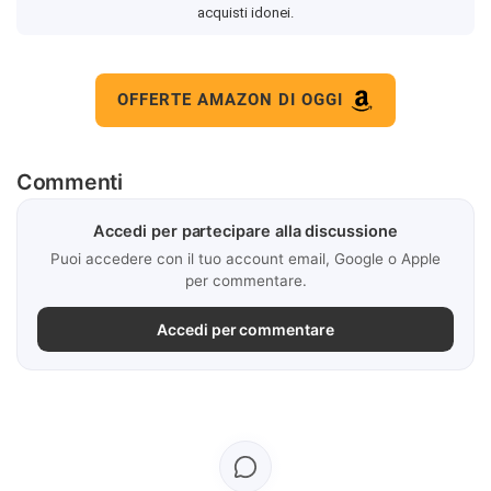
acquisti idonei.
OFFERTE AMAZON DI OGGI
Commenti
Accedi per partecipare alla discussione
Puoi accedere con il tuo account email, Google o Apple
per commentare.
Accedi per commentare