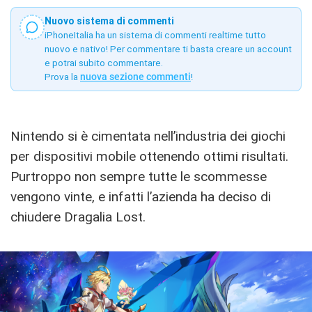
Nuovo sistema di commenti
iPhoneItalia ha un sistema di commenti realtime tutto
nuovo e nativo! Per commentare ti basta creare un account
e potrai subito commentare.
Prova la
nuova sezione commenti
!
Nintendo si è cimentata nell’industria dei giochi
per dispositivi mobile ottenendo ottimi risultati.
Purtroppo non sempre tutte le scommesse
vengono vinte, e infatti l’azienda ha deciso di
chiudere Dragalia Lost.