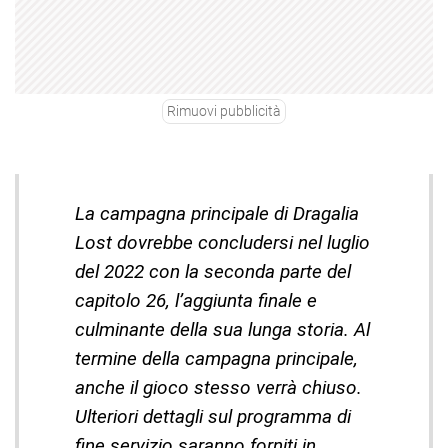
Rimuovi pubblicità
La campagna principale di Dragalia
Lost dovrebbe concludersi nel luglio
del 2022 con la seconda parte del
capitolo 26, l’aggiunta finale e
culminante della sua lunga storia. Al
termine della campagna principale,
anche il gioco stesso verrà chiuso.
Ulteriori dettagli sul programma di
fine servizio saranno forniti in