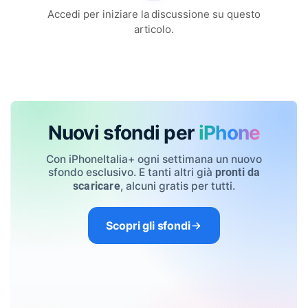
Accedi per iniziare la discussione su questo
articolo.
Nuovi sfondi per
iPhone
Con iPhoneItalia+ ogni settimana un nuovo
sfondo esclusivo. E tanti altri già
pronti da
, alcuni gratis per tutti.
scaricare
Scopri gli sfondi