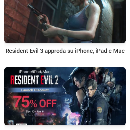
Resident Evil 3 approda su iPhone, iPad e Mac