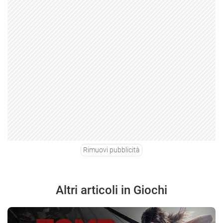
Rimuovi pubblicità
Altri articoli in Giochi