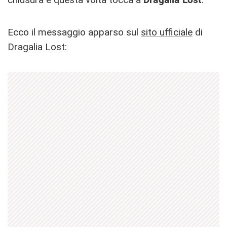
Ecco il messaggio apparso sul
sito ufficiale
di
Dragalia Lost: