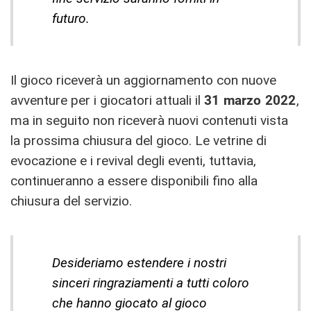
futuro.
Il gioco riceverà un aggiornamento con nuove
avventure per i giocatori attuali il
31 marzo 2022
,
ma in seguito non riceverà nuovi contenuti vista
la prossima chiusura del gioco. Le vetrine di
evocazione e i revival degli eventi, tuttavia,
continueranno a essere disponibili fino alla
chiusura del servizio.
Desideriamo estendere i nostri
sinceri ringraziamenti a tutti coloro
che hanno giocato al gioco